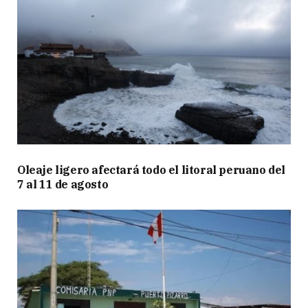
Oleaje ligero afectará todo el litoral peruano del
7 al 11 de agosto