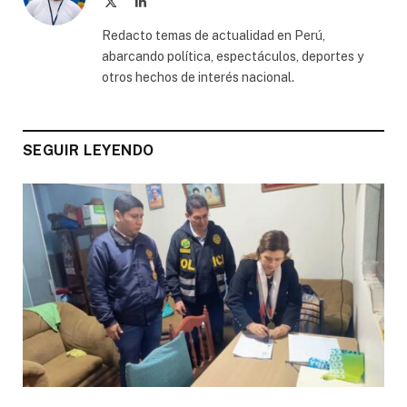
X
LinkedIn
(Twitter)
Redacto temas de actualidad en Perú,
abarcando política, espectáculos, deportes y
otros hechos de interés nacional.
SEGUIR LEYENDO