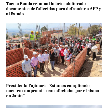
Tacna: Banda criminal habría adulterado
documentos de fallecidos para defraudar a AFP y
al Estado
Presidenta Fujimori: “Estamos cumpliendo
nuestro compromiso con afectados por el sismo
en Junín”