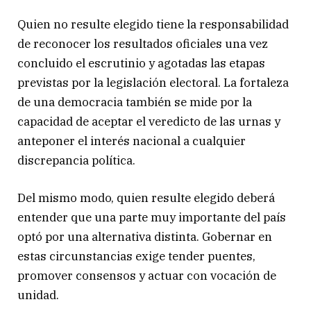
Quien no resulte elegido tiene la responsabilidad
de reconocer los resultados oficiales una vez
concluido el escrutinio y agotadas las etapas
previstas por la legislación electoral. La fortaleza
de una democracia también se mide por la
capacidad de aceptar el veredicto de las urnas y
anteponer el interés nacional a cualquier
discrepancia política.
Del mismo modo, quien resulte elegido deberá
entender que una parte muy importante del país
optó por una alternativa distinta. Gobernar en
estas circunstancias exige tender puentes,
promover consensos y actuar con vocación de
unidad.