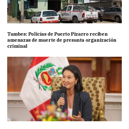
Tumbes: Policías de Puerto Pizarro reciben
amenazas de muerte de presunta organización
criminal