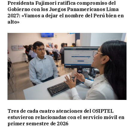
Presidenta Fujimori ratifica compromiso del
Gobierno con los Juegos Panamericanos Lima
2027: «Vamos a dejar el nombre del Perú bien en
alto»
Tres de cada cuatro atenciones del OSIPTEL
estuvieron relacionadas con el servicio móvil en
primer semestre de 2026