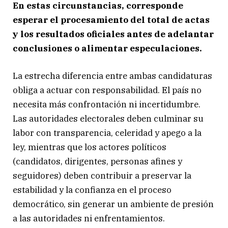
En estas circunstancias, corresponde
esperar el procesamiento del total de actas
y los resultados oficiales antes de adelantar
conclusiones o alimentar especulaciones.
La estrecha diferencia entre ambas candidaturas
obliga a actuar con responsabilidad. El país no
necesita más confrontación ni incertidumbre.
Las autoridades electorales deben culminar su
labor con transparencia, celeridad y apego a la
ley, mientras que los actores políticos
(candidatos, dirigentes, personas afines y
seguidores) deben contribuir a preservar la
estabilidad y la confianza en el proceso
democrático, sin generar un ambiente de presión
a las autoridades ni enfrentamientos.