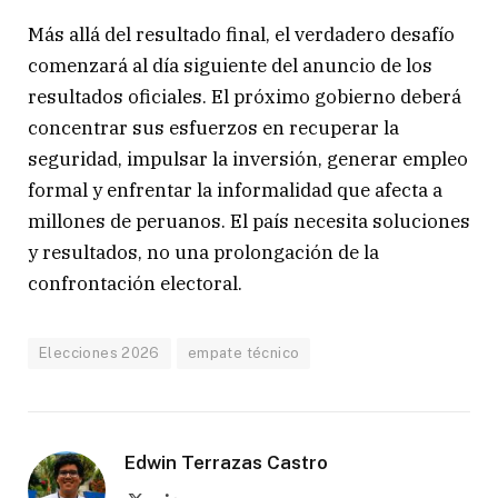
Más allá del resultado final, el verdadero desafío
comenzará al día siguiente del anuncio de los
resultados oficiales. El próximo gobierno deberá
concentrar sus esfuerzos en recuperar la
seguridad, impulsar la inversión, generar empleo
formal y enfrentar la informalidad que afecta a
millones de peruanos. El país necesita soluciones
y resultados, no una prolongación de la
confrontación electoral.
Elecciones 2026
empate técnico
Edwin Terrazas Castro