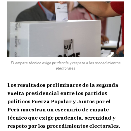
El empate técnico exige prudencia y respeto a los procedimientos
electorales
Los resultados preliminares de la segunda
vuelta presidencial entre los partidos
políticos Fuerza Popular y Juntos por el
Perú muestran un escenario de empate
técnico que exige prudencia, serenidad y
respeto por los procedimientos electorales.