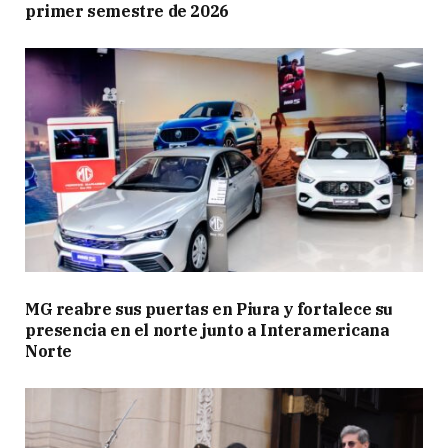
primer semestre de 2026
MG reabre sus puertas en Piura y fortalece su
presencia en el norte junto a Interamericana
Norte