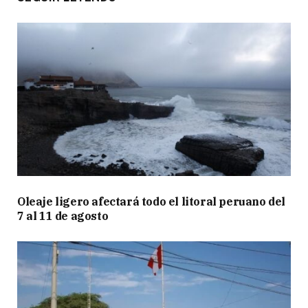
Oleaje ligero afectará todo el litoral peruano del
7 al 11 de agosto