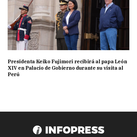
Presidenta Keiko Fujimori recibirá al papa León
XIV en Palacio de Gobierno durante su visita al
Perú