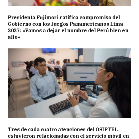
Presidenta Fujimori ratifica compromiso del
Gobierno con los Juegos Panamericanos Lima
2027: «Vamos a dejar el nombre del Perú bien en
alto»
Tres de cada cuatro atenciones del OSIPTEL
estuvieron relacionadas con el servicio móvil en