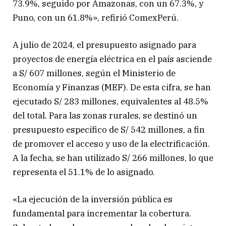
73.9%, seguido por Amazonas, con un 67.3%, y
Puno, con un 61.8%», refirió ComexPerú.
A julio de 2024, el presupuesto asignado para
proyectos de energía eléctrica en el país asciende
a S/ 607 millones, según el Ministerio de
Economía y Finanzas (MEF). De esta cifra, se han
ejecutado S/ 283 millones, equivalentes al 48.5%
del total. Para las zonas rurales, se destinó un
presupuesto específico de S/ 542 millones, a fin
de promover el acceso y uso de la electrificación.
A la fecha, se han utilizado S/ 266 millones, lo que
representa el 51.1% de lo asignado.
«La ejecución de la inversión pública es
fundamental para incrementar la cobertura.