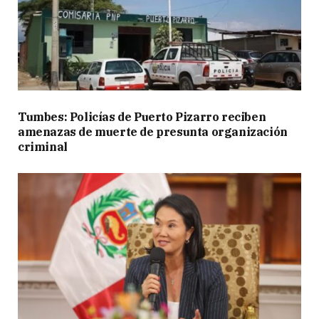
Tumbes: Policías de Puerto Pizarro reciben
amenazas de muerte de presunta organización
criminal