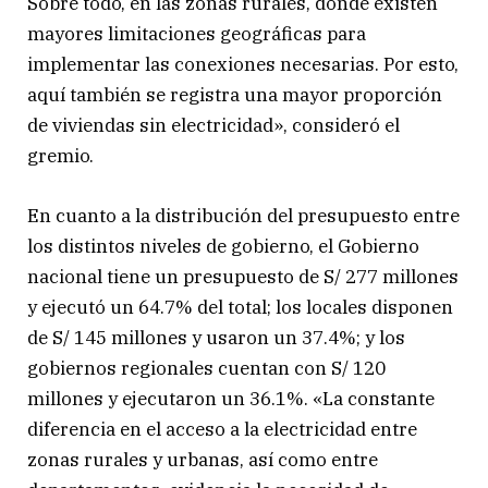
Sobre todo, en las zonas rurales, donde existen
mayores limitaciones geográficas para
implementar las conexiones necesarias. Por esto,
aquí también se registra una mayor proporción
de viviendas sin electricidad», consideró el
gremio.
En cuanto a la distribución del presupuesto entre
los distintos niveles de gobierno, el Gobierno
nacional tiene un presupuesto de S/ 277 millones
y ejecutó un 64.7% del total; los locales disponen
de S/ 145 millones y usaron un 37.4%; y los
gobiernos regionales cuentan con S/ 120
millones y ejecutaron un 36.1%. «La constante
diferencia en el acceso a la electricidad entre
zonas rurales y urbanas, así como entre