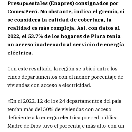
Presupuestales (Enapres) consignados por
ComexPerú. No obstante, indica el gremio, si
se considera la calidad de cobertura, la
realidad es más compleja. Así, con datos al
2022, el 53.7% de los hogares de Piura tenía
un acceso inadecuado al servicio de energía
eléctrica.
Con este resultado, la región se ubicó entre los
cinco departamentos con el menor porcentaje de
viviendas con acceso a electricidad.
«En el 2022, 12 de los 24 departamentos del país
tenían más del 50% de viviendas con acceso
deficiente a la energía eléctrica por red pública.
Madre de Dios tuvo el porcentaje más alto, con un