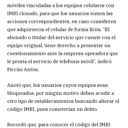
móviles vinculadas a los equipos celulares con
IMEI clonado, para que los usuarios tomen las
acciones correspondientes, en caso consideren
que adquirieron el celular de forma lícita. “El
abonado o titular del servicio que cuente con el
equipo original, tiene derecho a presentar un
cuestionamiento ante la empresa operadora que
le presta el servicio de telefonía móvil”, indicó
Piccini Antón.
Anotó que, los usuarios cuyos equipos sean
bloqueados, por ningún motivo deben acudir a
otro tipo de establecimientos buscando alterar el
código IMEI, pues cometerían un delito.
Recordó que, para conocer el código del IMEI