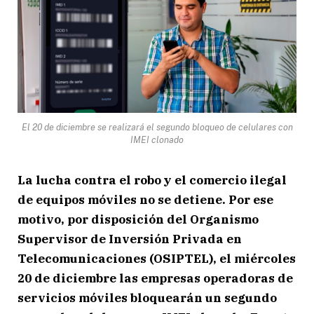
El 20 de diciembre se realizará el segundo bloqueo de celulares con
IMEI clonado
La lucha contra el robo y el comercio ilegal
de equipos móviles no se detiene. Por ese
motivo, por disposición del Organismo
Supervisor de Inversión Privada en
Telecomunicaciones (OSIPTEL), el miércoles
20 de diciembre las empresas operadoras de
servicios móviles bloquearán un segundo