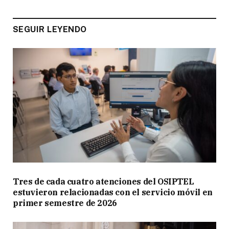
SEGUIR LEYENDO
Tres de cada cuatro atenciones del OSIPTEL
estuvieron relacionadas con el servicio móvil en
primer semestre de 2026