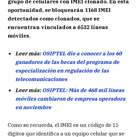
grupo de celulares con IMEI clonado. En esta
oportunidad, se bloquearán 1168 IMEI
detectados como clonados, que se
encuentran vinculados a 6532 líneas
móviles.
Leer más:
OSIPTEL dio a conocer a los 60
ganadores de las becas del programa de
especialización en regulación de las
telecomunicaciones
Leer más:
OSIPTEL: Más de 468 mil líneas
móviles cambiaron de empresa operadora
en noviembre
Como se recuerda, el IMEI es un código de 15
dígitos que identifica a un equipo celular que se