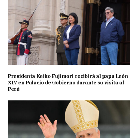
Presidenta Keiko Fujimori recibirá al papa León
XIV en Palacio de Gobierno durante su visita al
Perú