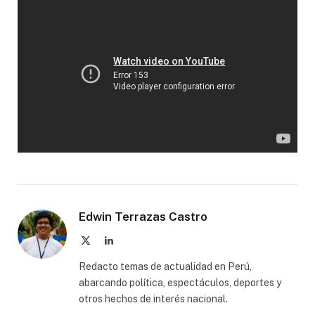
Edwin Terrazas Castro
X
LinkedIn
(Twitter)
Redacto temas de actualidad en Perú,
abarcando política, espectáculos, deportes y
otros hechos de interés nacional.