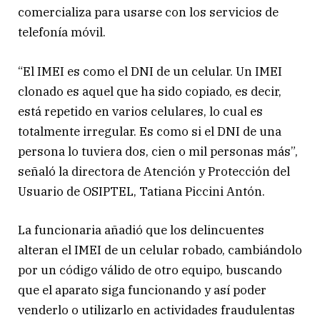
comercializa para usarse con los servicios de
telefonía móvil.
“El IMEI es como el DNI de un celular. Un IMEI
clonado es aquel que ha sido copiado, es decir,
está repetido en varios celulares, lo cual es
totalmente irregular. Es como si el DNI de una
persona lo tuviera dos, cien o mil personas más”,
señaló la directora de Atención y Protección del
Usuario de OSIPTEL, Tatiana Piccini Antón.
La funcionaria añadió que los delincuentes
alteran el IMEI de un celular robado, cambiándolo
por un código válido de otro equipo, buscando
que el aparato siga funcionando y así poder
venderlo o utilizarlo en actividades fraudulentas