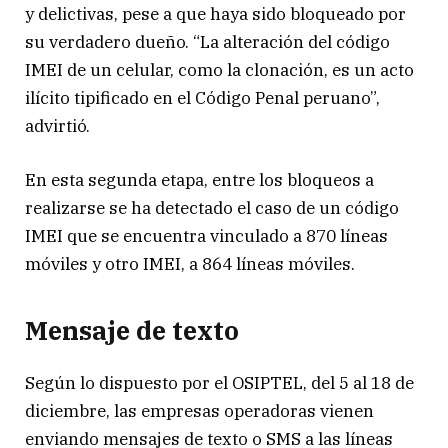
y delictivas, pese a que haya sido bloqueado por
su verdadero dueño. “La alteración del código
IMEI de un celular, como la clonación, es un acto
ilícito tipificado en el Código Penal peruano”,
advirtió.
En esta segunda etapa, entre los bloqueos a
realizarse se ha detectado el caso de un código
IMEI que se encuentra vinculado a 870 líneas
móviles y otro IMEI, a 864 líneas móviles.
Mensaje de texto
Según lo dispuesto por el OSIPTEL, del 5 al 18 de
diciembre, las empresas operadoras vienen
enviando mensajes de texto o SMS a las líneas