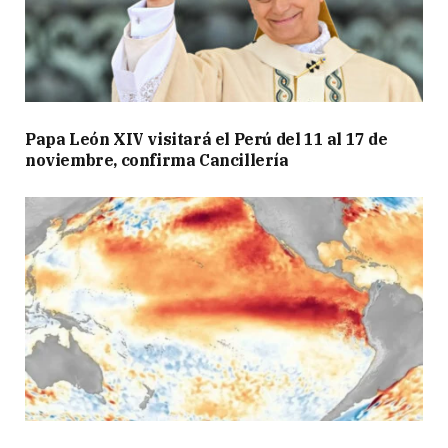
Papa León XIV visitará el Perú del 11 al 17 de
noviembre, confirma Cancillería