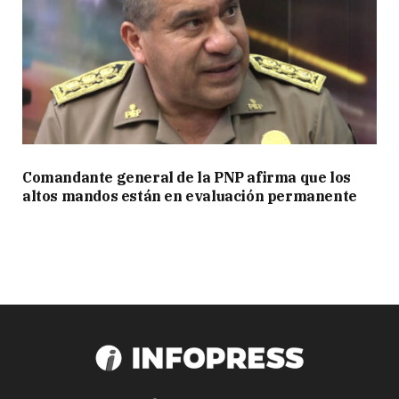
Comandante general de la PNP afirma que los
altos mandos están en evaluación permanente