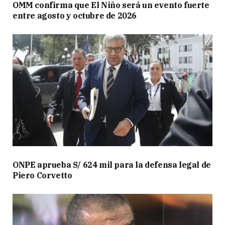
OMM confirma que El Niño será un evento fuerte
entre agosto y octubre de 2026
ONPE aprueba S/ 624 mil para la defensa legal de
Piero Corvetto