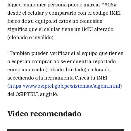
lógico, cualquier persona puede marcar *#06#
desde el celular y compararlo con el código IMEI
físico de su equipo, si estos no coinciden
significa que el celular tiene un IMEI alterado
(clonado o inválido).
“También pueden verificar si el equipo que tienen
o esperan comprar no se encuentra reportado
como sustraído (robado, hurtado) o clonado,
accediendo a la herramienta Checa tu IMEI
(
https://www.osiptel.gob.pe/sistemas/sigem.html
)
del OSIPTEL”, sugirió.
Video recomendado