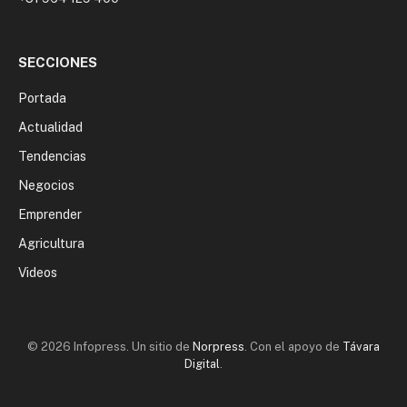
SECCIONES
Portada
Actualidad
Tendencias
Negocios
Emprender
Agricultura
Videos
© 2026 Infopress. Un sitio de
Norpress
. Con el apoyo de
Távara
Digital
.