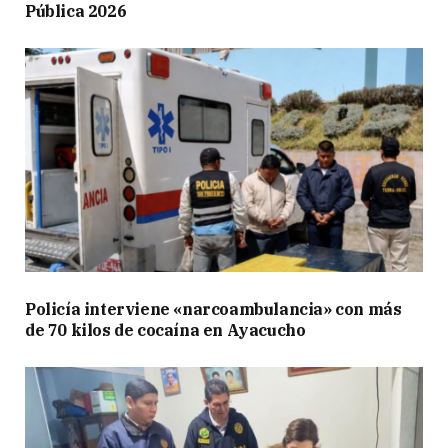
Pública 2026
Policía interviene «narcoambulancia» con más
de 70 kilos de cocaína en Ayacucho