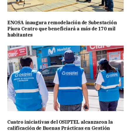
ENOSA inaugura remodelación de Subestación
Piura Centro que beneficiará a más de 170 mil
habitantes
Cuatro iniciativas del OSIPTEL alcanzaron la
calificación de Buenas Prácticas en Gestión