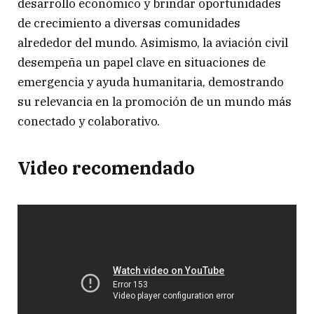
desarrollo económico y brindar oportunidades
de crecimiento a diversas comunidades
alrededor del mundo. Asimismo, la aviación civil
desempeña un papel clave en situaciones de
emergencia y ayuda humanitaria, demostrando
su relevancia en la promoción de un mundo más
conectado y colaborativo.
Video recomendado