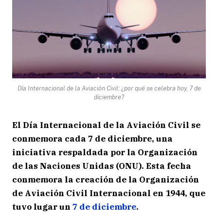
Día Internacional de la Aviación Civil: ¿por qué se celebra hoy, 7 de
diciembre?
El Día Internacional de la Aviación Civil se
conmemora cada 7 de diciembre, una
iniciativa respaldada por la Organización
de las Naciones Unidas (ONU). Esta fecha
conmemora la creación de la Organización
de Aviación Civil Internacional en 1944, que
tuvo lugar un
7 de diciembre
.