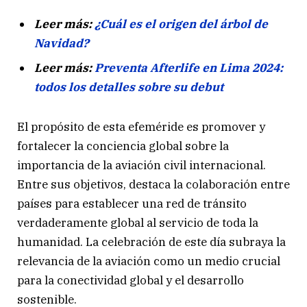
Leer más:
¿Cuál es el origen del árbol de
Navidad?
Leer más:
Preventa Afterlife en Lima 2024:
todos los detalles sobre su debut
El propósito de esta efeméride es promover y
fortalecer la conciencia global sobre la
importancia de la aviación civil internacional.
Entre sus objetivos, destaca la colaboración entre
países para establecer una red de tránsito
verdaderamente global al servicio de toda la
humanidad. La celebración de este día subraya la
relevancia de la aviación como un medio crucial
para la conectividad global y el desarrollo
sostenible.