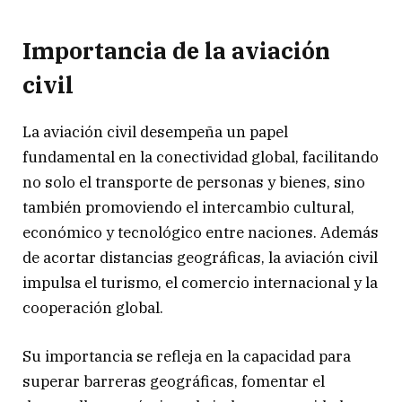
Importancia de la aviación
civil
La aviación civil desempeña un papel
fundamental en la conectividad global, facilitando
no solo el transporte de personas y bienes, sino
también promoviendo el intercambio cultural,
económico y tecnológico entre naciones. Además
de acortar distancias geográficas, la aviación civil
impulsa el turismo, el comercio internacional y la
cooperación global.
Su importancia se refleja en la capacidad para
superar barreras geográficas, fomentar el