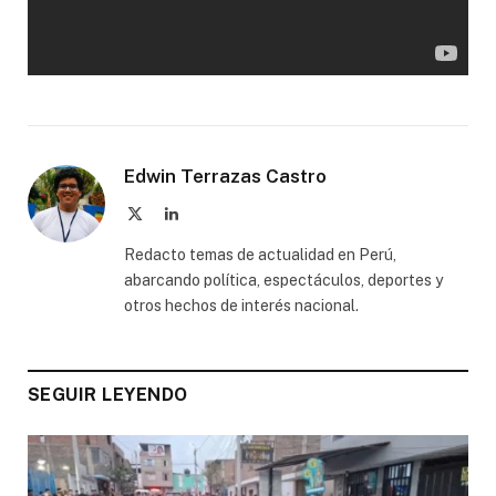
Edwin Terrazas Castro
X
LinkedIn
(Twitter)
Redacto temas de actualidad en Perú,
abarcando política, espectáculos, deportes y
otros hechos de interés nacional.
SEGUIR LEYENDO