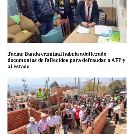
Tacna: Banda criminal habría adulterado
documentos de fallecidos para defraudar a AFP y
al Estado