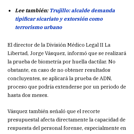
Lee también:
Trujillo: alcalde demanda
tipificar sicariato y extorsión como
terrorismo urbano
El director de la División Médico Legal II La
Libertad, Jorge Vásquez, informó que se realizará
la prueba de biometría por huella dactilar. No
obstante, en caso de no obtener resultados
concluyentes, se aplicará la prueba de ADN,
proceso que podría extenderse por un periodo de
hasta dos meses.
Vásquez también señaló que el recorte
presupuestal afecta directamente la capacidad de
respuesta del personal forense, especialmente en