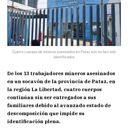
Cuatro cuerpos de mineros asesinados en Pataz aún no han sido
identificados
De los 13 trabajadores mineros asesinados
en un socavón de la provincia de Pataz, en
la región La Libertad, cuatro cuerpos
continúan sin ser entregados a sus
familiares debido al avanzado estado de
descomposición que impide su
identificación plena.