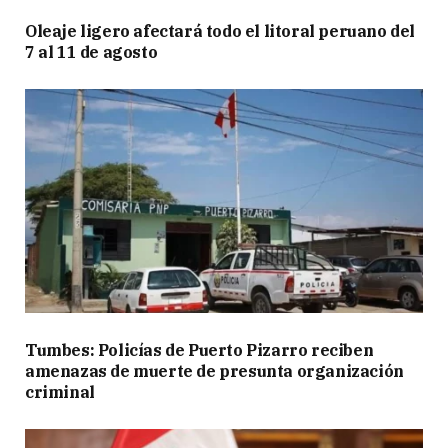
Oleaje ligero afectará todo el litoral peruano del
7 al 11 de agosto
Tumbes: Policías de Puerto Pizarro reciben
amenazas de muerte de presunta organización
criminal