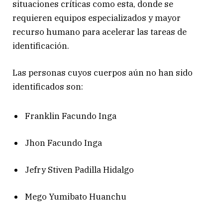
situaciones críticas como esta, donde se
requieren equipos especializados y mayor
recurso humano para acelerar las tareas de
identificación.
Las personas cuyos cuerpos aún no han sido
identificados son:
Franklin Facundo Inga
Jhon Facundo Inga
Jefry Stiven Padilla Hidalgo
Mego Yumibato Huanchu