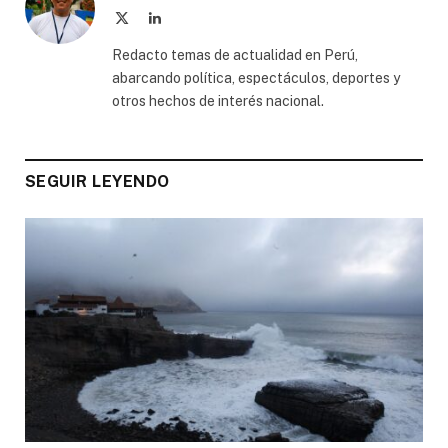
X
LinkedIn
(Twitter)
Redacto temas de actualidad en Perú,
abarcando política, espectáculos, deportes y
otros hechos de interés nacional.
SEGUIR LEYENDO