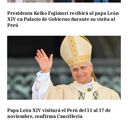
Presidenta Keiko Fujimori recibirá al papa León
XIV en Palacio de Gobierno durante su visita al
Perú
Papa León XIV visitará el Perú del 11 al 17 de
noviembre, confirma Cancillería