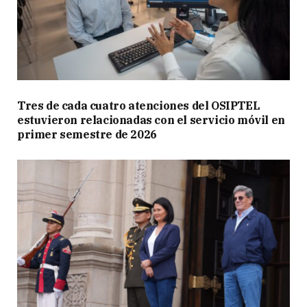
Tres de cada cuatro atenciones del OSIPTEL
estuvieron relacionadas con el servicio móvil en
primer semestre de 2026