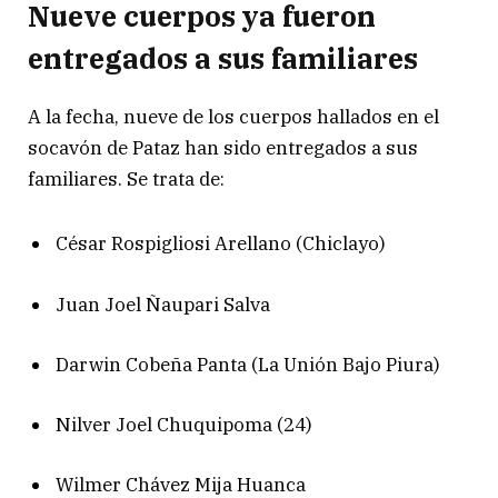
Nueve cuerpos ya fueron
entregados a sus familiares
A la fecha, nueve de los cuerpos hallados en el
socavón de Pataz han sido entregados a sus
familiares. Se trata de:
César Rospigliosi Arellano (Chiclayo)
Juan Joel Ñaupari Salva
Darwin Cobeña Panta (La Unión Bajo Piura)
Nilver Joel Chuquipoma (24)
Wilmer Chávez Mija Huanca