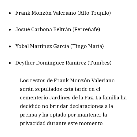
Frank Monzón Valeriano (Alto Trujillo)
Josué Carbona Beltrán (Ferreñafe)
Yobal Martínez García (Tingo María)
Deyther Domínguez Ramírez (Tumbes)
Los restos de Frank Monzón Valeriano
serán sepultados esta tarde en el
cementerio Jardines de la Paz. La familia ha
decidido no brindar declaraciones a la
prensa y ha optado por mantener la
privacidad durante este momento.