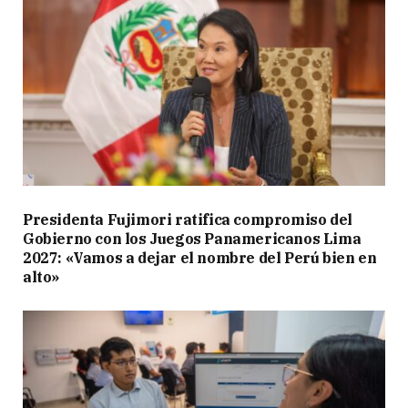
Presidenta Fujimori ratifica compromiso del
Gobierno con los Juegos Panamericanos Lima
2027: «Vamos a dejar el nombre del Perú bien en
alto»