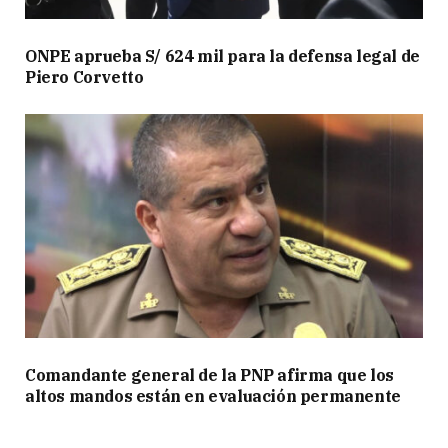
ONPE aprueba S/ 624 mil para la defensa legal de
Piero Corvetto
Comandante general de la PNP afirma que los
altos mandos están en evaluación permanente