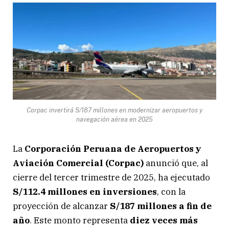
Corpac invertirá S/187 millones en modernizar aeropuertos y
navegación aérea en 2025
La
Corporación Peruana de Aeropuertos y
Aviación Comercial (Corpac)
anunció que, al
cierre del tercer trimestre de 2025, ha ejecutado
S/112.4 millones en inversiones
, con la
proyección de alcanzar
S/187 millones a fin de
año
. Este monto representa
diez veces más