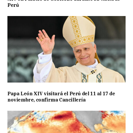
Perú
Papa León XIV visitará el Perú del 11 al 17 de
noviembre, confirma Cancillería