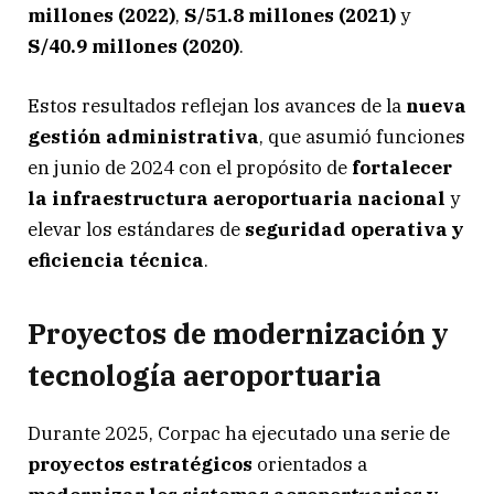
millones (2022)
,
S/51.8 millones (2021)
y
S/40.9 millones (2020)
.
Estos resultados reflejan los avances de la
nueva
gestión administrativa
, que asumió funciones
en junio de 2024 con el propósito de
fortalecer
la infraestructura aeroportuaria nacional
y
elevar los estándares de
seguridad operativa y
eficiencia técnica
.
Proyectos de modernización y
tecnología aeroportuaria
Durante 2025, Corpac ha ejecutado una serie de
proyectos estratégicos
orientados a