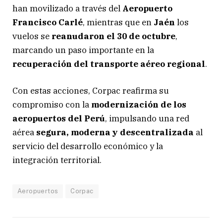
han movilizado a través del
Aeropuerto
Francisco Carlé
, mientras que en
Jaén
los
vuelos se
reanudaron el 30 de octubre
,
marcando un paso importante en la
recuperación del transporte aéreo regional
.
Con estas acciones, Corpac reafirma su
compromiso con la
modernización de los
aeropuertos del Perú
, impulsando una red
aérea
segura, moderna y descentralizada
al
servicio del desarrollo económico y la
integración territorial.
Aeropuertos
Corpac