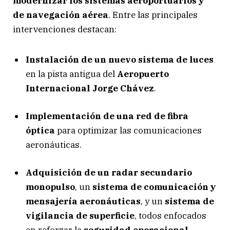
modernizar los sistemas aeroportuarios y
de navegación aérea
. Entre las principales
intervenciones destacan:
Instalación de un nuevo sistema de luces
en la pista antigua del
Aeropuerto
Internacional Jorge Chávez
.
Implementación de una red de fibra
óptica
para optimizar las comunicaciones
aeronáuticas.
Adquisición de un radar secundario
monopulso
, un
sistema de comunicación y
mensajería aeronáuticas
, y un
sistema de
vigilancia de superficie
, todos enfocados