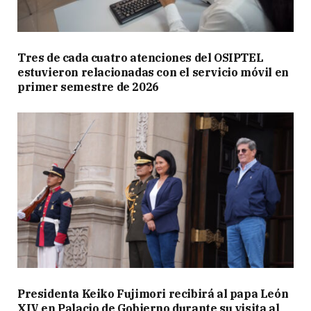
Tres de cada cuatro atenciones del OSIPTEL
estuvieron relacionadas con el servicio móvil en
primer semestre de 2026
Presidenta Keiko Fujimori recibirá al papa León
XIV en Palacio de Gobierno durante su visita al