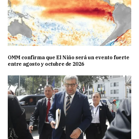
OMM confirma que El Niño será un evento fuerte
entre agosto y octubre de 2026