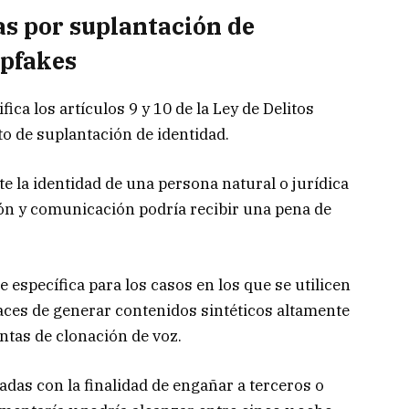
s por suplantación de
epfakes
ica los artículos 9 y 10 de la Ley de Delitos
to de suplantación de identidad.
te la identidad de una persona natural o jurídica
ón y comunicación podría recibir una pena de
específica para los casos en los que se utilicen
apaces de generar contenidos sintéticos altamente
ntas de clonación de voz.
das con la finalidad de engañar a terceros o