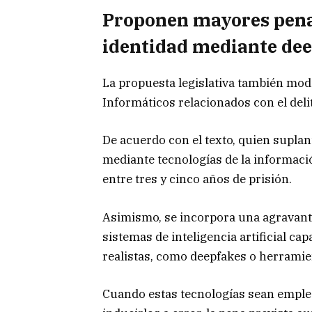
Proponen mayores pena
identidad mediante de
La propuesta legislativa también modif
Informáticos relacionados con el deli
De acuerdo con el texto, quien suplan
mediante tecnologías de la informaci
entre tres y cinco años de prisión.
Asimismo, se incorpora una agravante 
sistemas de inteligencia artificial c
realistas, como deepfakes o herramie
Cuando estas tecnologías sean emplea