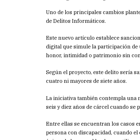
Uno de los principales cambios plante
de Delitos Informáticos.
Este nuevo artículo establece sancio
digital que simule la participación d
honor, intimidad o patrimonio sin con
Según el proyecto, este delito sería
cuatro ni mayores de siete años.
La iniciativa también contempla una 
seis y diez años de cárcel cuando se
Entre ellas se encuentran los casos e
persona con discapacidad, cuando el c