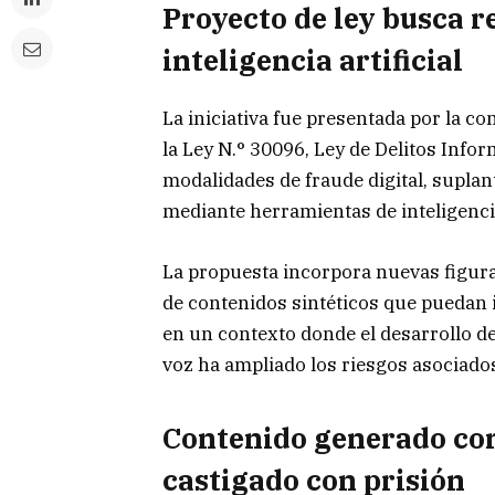
Proyecto de ley busca re
inteligencia artificial
La iniciativa fue presentada por la c
la Ley N.° 30096, Ley de Delitos Info
modalidades de fraude digital, suplan
mediante herramientas de inteligencia 
La propuesta incorpora nuevas figura
de contenidos sintéticos que puedan i
en un contexto donde el desarrollo de
voz ha ampliado los riesgos asociados 
Contenido generado con 
castigado con prisión