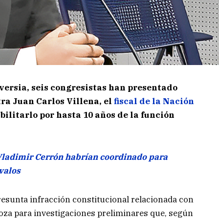
versia, seis congresistas han presentado
ra Juan Carlos Villena, el
fiscal de la Nación
bilitarlo por hasta 10 años de la función
Vladimir Cerrón habrían coordinado para
Ávalos
esunta infracción constitucional relacionada con
inoza para investigaciones preliminares que, según