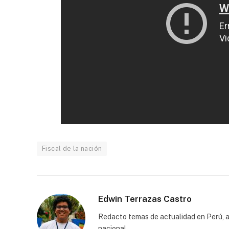
Fiscal de la nación
Edwin Terrazas Castro
Redacto temas de actualidad en Perú, a
nacional.