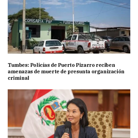
Tumbes: Policías de Puerto Pizarro reciben
amenazas de muerte de presunta organización
criminal