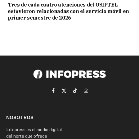
Tres de cada cuatro atenciones del OSIPTEL
estuvieron relacionadas con el servicio móvil en
primer semestre de 2026
Facebook
X
TikTok
Instagram
(Twitter)
NOSOTROS
Infopress es el medio digital
del norte que ofrece