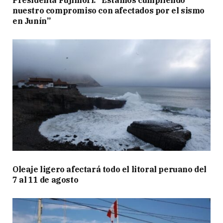
nuestro compromiso con afectados por el sismo
en Junín”
Oleaje ligero afectará todo el litoral peruano del
7 al 11 de agosto