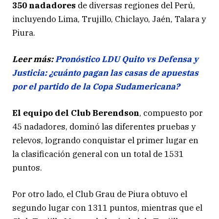
350 nadadores
de diversas regiones del Perú,
incluyendo Lima, Trujillo, Chiclayo, Jaén, Talara y
Piura.
Leer más:
Pronóstico LDU Quito vs Defensa y
Justicia: ¿cuánto pagan las casas de apuestas
por el partido de la Copa Sudamericana?
El equipo del Club Berendson
, compuesto por
45 nadadores, dominó las diferentes pruebas y
relevos, logrando conquistar el primer lugar en
la clasificación general con un total de 1531
puntos.
Por otro lado, el Club Grau de Piura obtuvo el
segundo lugar con 1311 puntos, mientras que el