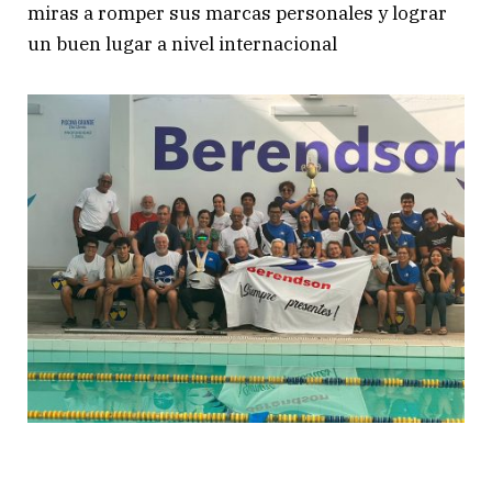
miras a romper sus marcas personales y lograr
un buen lugar a nivel internacional