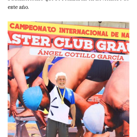
este año.