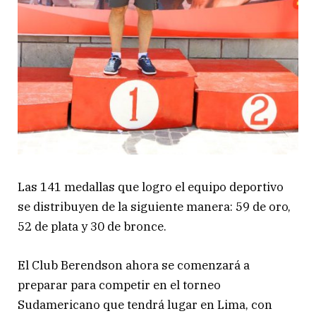
Las 141 medallas que logro el equipo deportivo
se distribuyen de la siguiente manera: 59 de oro,
52 de plata y 30 de bronce.
El Club Berendson ahora se comenzará a
preparar para competir en el torneo
Sudamericano que tendrá lugar en Lima, con