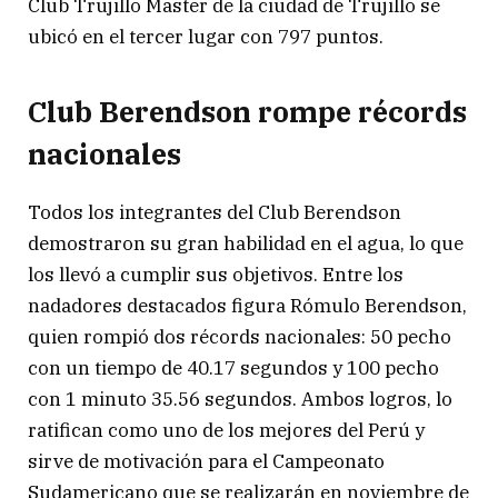
Club Trujillo Master de la ciudad de Trujillo se
ubicó en el tercer lugar con 797 puntos.
Club Berendson rompe récords
nacionales
Todos los integrantes del Club Berendson
demostraron su gran habilidad en el agua, lo que
los llevó a cumplir sus objetivos. Entre los
nadadores destacados figura Rómulo Berendson,
quien rompió dos récords nacionales: 50 pecho
con un tiempo de 40.17 segundos y 100 pecho
con 1 minuto 35.56 segundos. Ambos logros, lo
ratifican como uno de los mejores del Perú y
sirve de motivación para el Campeonato
Sudamericano que se realizarán en noviembre de