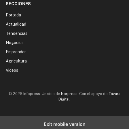
SECCIONES
Portada
Actualidad
Tendencias
Negocios
Emprender
Agricultura
Videos
© 2026 Infopress. Un sitio de
Norpress
. Con el apoyo de
Távara
Digital
.
Exit mobile version