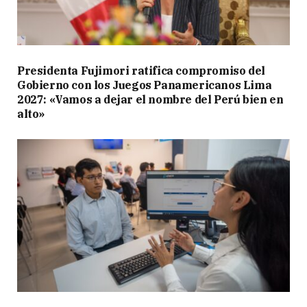
Presidenta Fujimori ratifica compromiso del
Gobierno con los Juegos Panamericanos Lima
2027: «Vamos a dejar el nombre del Perú bien en
alto»