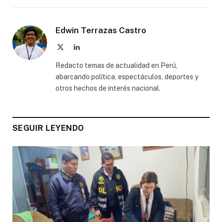
Edwin Terrazas Castro
X
LinkedIn
(Twitter)
Redacto temas de actualidad en Perú,
abarcando política, espectáculos, deportes y
otros hechos de interés nacional.
SEGUIR LEYENDO