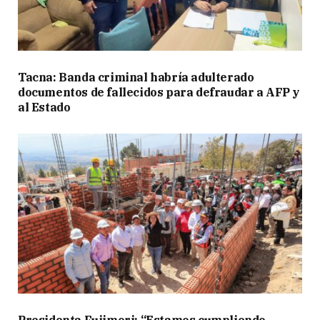
Tacna: Banda criminal habría adulterado
documentos de fallecidos para defraudar a AFP y
al Estado
Presidenta Fujimori: “Estamos cumpliendo