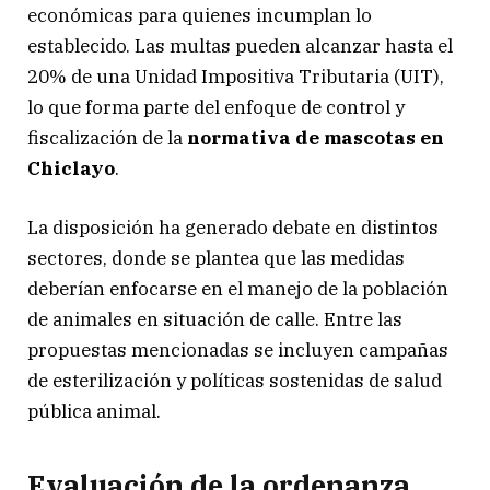
económicas para quienes incumplan lo
establecido. Las multas pueden alcanzar hasta el
20% de una Unidad Impositiva Tributaria (UIT),
lo que forma parte del enfoque de control y
fiscalización de la
normativa de mascotas en
Chiclayo
.
La disposición ha generado debate en distintos
sectores, donde se plantea que las medidas
deberían enfocarse en el manejo de la población
de animales en situación de calle. Entre las
propuestas mencionadas se incluyen campañas
de esterilización y políticas sostenidas de salud
pública animal.
Evaluación de la ordenanza