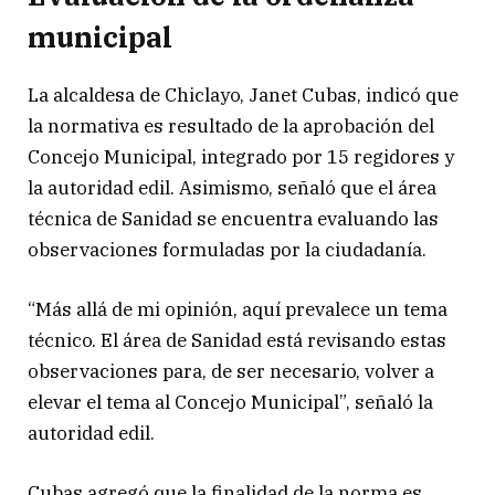
municipal
La alcaldesa de Chiclayo, Janet Cubas, indicó que
la normativa es resultado de la aprobación del
Concejo Municipal, integrado por 15 regidores y
la autoridad edil. Asimismo, señaló que el área
técnica de Sanidad se encuentra evaluando las
observaciones formuladas por la ciudadanía.
“Más allá de mi opinión, aquí prevalece un tema
técnico. El área de Sanidad está revisando estas
observaciones para, de ser necesario, volver a
elevar el tema al Concejo Municipal”, señaló la
autoridad edil.
Cubas agregó que la finalidad de la norma es