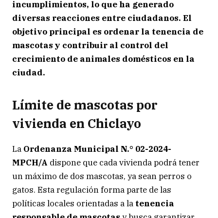
incumplimientos, lo que ha generado
diversas reacciones entre ciudadanos. El
objetivo principal es ordenar la tenencia de
mascotas y contribuir al control del
crecimiento de animales domésticos en la
ciudad.
Límite de mascotas por
vivienda en Chiclayo
La
Ordenanza Municipal N.° 02-2024-
MPCH/A
dispone que cada vivienda podrá tener
un máximo de dos mascotas, ya sean perros o
gatos. Esta regulación forma parte de las
políticas locales orientadas a la
tenencia
responsable de mascotas
y busca garantizar