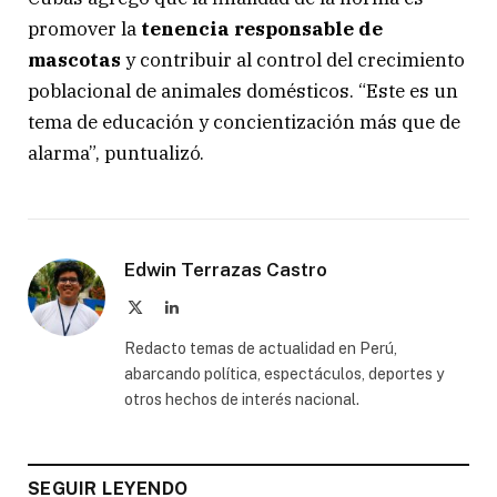
promover la
tenencia responsable de
mascotas
y contribuir al control del crecimiento
poblacional de animales domésticos. “Este es un
tema de educación y concientización más que de
alarma”, puntualizó.
Edwin Terrazas Castro
X
LinkedIn
(Twitter)
Redacto temas de actualidad en Perú,
abarcando política, espectáculos, deportes y
otros hechos de interés nacional.
SEGUIR LEYENDO