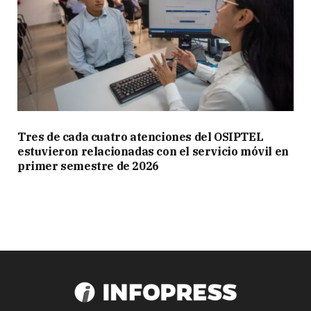
Tres de cada cuatro atenciones del OSIPTEL
estuvieron relacionadas con el servicio móvil en
primer semestre de 2026