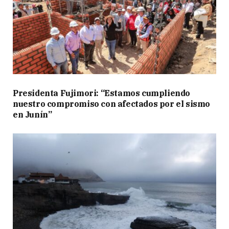
Presidenta Fujimori: “Estamos cumpliendo
nuestro compromiso con afectados por el sismo
en Junín”