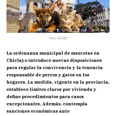
Foto: Perú21
La ordenanza municipal de mascotas en
Chiclayo introduce nuevas disposiciones
para regular la convivencia y la tenencia
responsable de perros y gatos en los
hogares. La medida, vigente en la provincia,
establece límites claros por vivienda y
define procedimientos para casos
excepcionales. Además, contempla
sanciones económicas ante