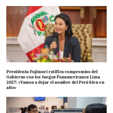
Presidenta Fujimori ratifica compromiso del
Gobierno con los Juegos Panamericanos Lima
2027: «Vamos a dejar el nombre del Perú bien en
alto»