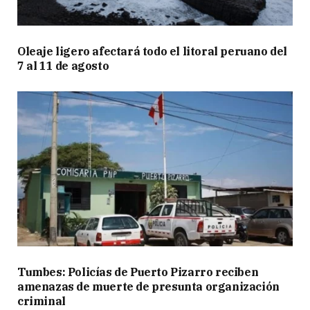
Oleaje ligero afectará todo el litoral peruano del
7 al 11 de agosto
Tumbes: Policías de Puerto Pizarro reciben
amenazas de muerte de presunta organización
criminal