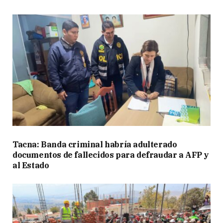
Tacna: Banda criminal habría adulterado
documentos de fallecidos para defraudar a AFP y
al Estado