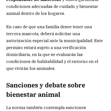
condiciones adecuadas de cuidado y bienestar
animal dentro de los hogares.
En caso de que una familia desee tener una
tercera mascota, deberá solicitar una
autorización especial ante la municipalidad. Este
permiso estará sujeto a una verificación
domiciliaria, en la que se evaluarán las
condiciones de habitabilidad y el entorno en el
que vivirán los animales.
Sanciones y debate sobre
bienestar animal
La norma también contempla sanciones