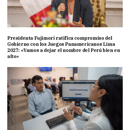
Presidenta Fujimori ratifica compromiso del
Gobierno con los Juegos Panamericanos Lima
2027: «Vamos a dejar el nombre del Perú bien en
alto»