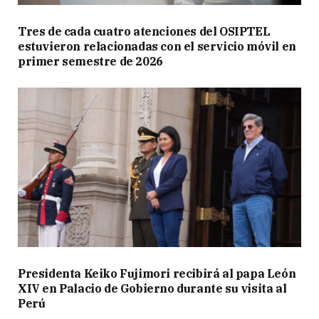
Tres de cada cuatro atenciones del OSIPTEL
estuvieron relacionadas con el servicio móvil en
primer semestre de 2026
Presidenta Keiko Fujimori recibirá al papa León
XIV en Palacio de Gobierno durante su visita al
Perú