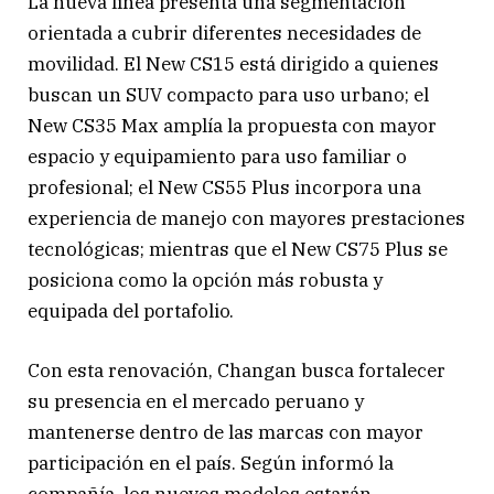
La nueva línea presenta una segmentación
orientada a cubrir diferentes necesidades de
movilidad. El New CS15 está dirigido a quienes
buscan un SUV compacto para uso urbano; el
New CS35 Max amplía la propuesta con mayor
espacio y equipamiento para uso familiar o
profesional; el New CS55 Plus incorpora una
experiencia de manejo con mayores prestaciones
tecnológicas; mientras que el New CS75 Plus se
posiciona como la opción más robusta y
equipada del portafolio.
Con esta renovación, Changan busca fortalecer
su presencia en el mercado peruano y
mantenerse dentro de las marcas con mayor
participación en el país. Según informó la