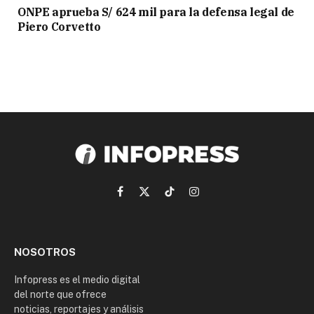
ONPE aprueba S/ 624 mil para la defensa legal de
Piero Corvetto
Facebook
X
TikTok
Instagram
(Twitter)
NOSOTROS
Infopress es el medio digital
del norte que ofrece
noticias, reportajes y análisis