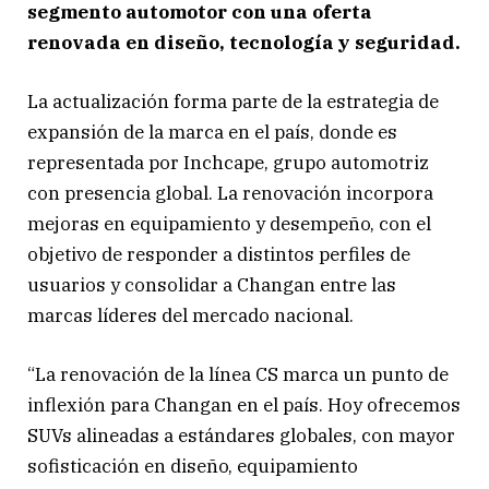
segmento automotor con una oferta
renovada en diseño, tecnología y seguridad.
La actualización forma parte de la estrategia de
expansión de la marca en el país, donde es
representada por Inchcape, grupo automotriz
con presencia global. La renovación incorpora
mejoras en equipamiento y desempeño, con el
objetivo de responder a distintos perfiles de
usuarios y consolidar a Changan entre las
marcas líderes del mercado nacional.
“La renovación de la línea CS marca un punto de
inflexión para Changan en el país. Hoy ofrecemos
SUVs alineadas a estándares globales, con mayor
sofisticación en diseño, equipamiento