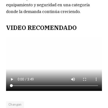
equipamiento y seguridad en una categoría
donde la demanda continúa creciendo.
VIDEO RECOMENDADO
Changan