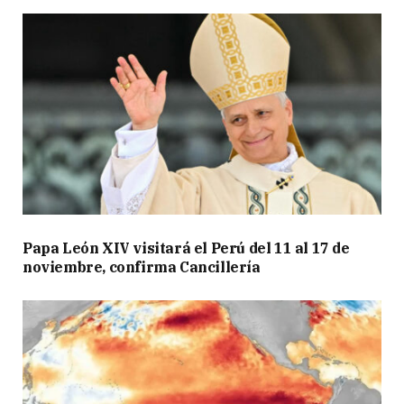
Papa León XIV visitará el Perú del 11 al 17 de
noviembre, confirma Cancillería