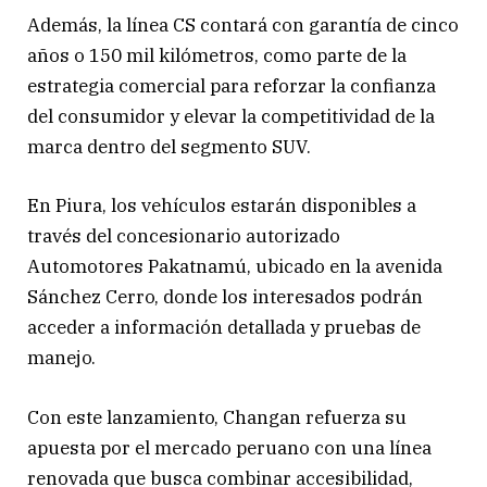
Además, la línea CS contará con garantía de cinco
años o 150 mil kilómetros, como parte de la
estrategia comercial para reforzar la confianza
del consumidor y elevar la competitividad de la
marca dentro del segmento SUV.
En Piura, los vehículos estarán disponibles a
través del concesionario autorizado
Automotores Pakatnamú, ubicado en la avenida
Sánchez Cerro, donde los interesados podrán
acceder a información detallada y pruebas de
manejo.
Con este lanzamiento, Changan refuerza su
apuesta por el mercado peruano con una línea
renovada que busca combinar accesibilidad,