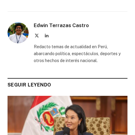
Edwin Terrazas Castro
X
LinkedIn
(Twitter)
Redacto temas de actualidad en Perú,
abarcando política, espectáculos, deportes y
otros hechos de interés nacional.
SEGUIR LEYENDO