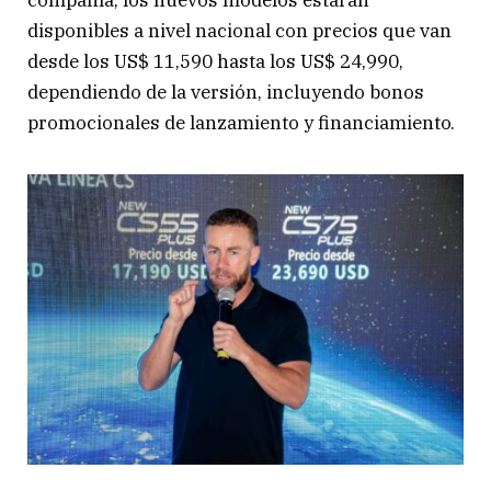
compañía, los nuevos modelos estarán
disponibles a nivel nacional con precios que van
desde los US$ 11,590 hasta los US$ 24,990,
dependiendo de la versión, incluyendo bonos
promocionales de lanzamiento y financiamiento.