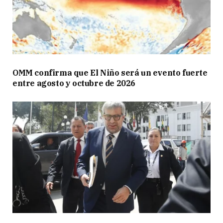
OMM confirma que El Niño será un evento fuerte
entre agosto y octubre de 2026