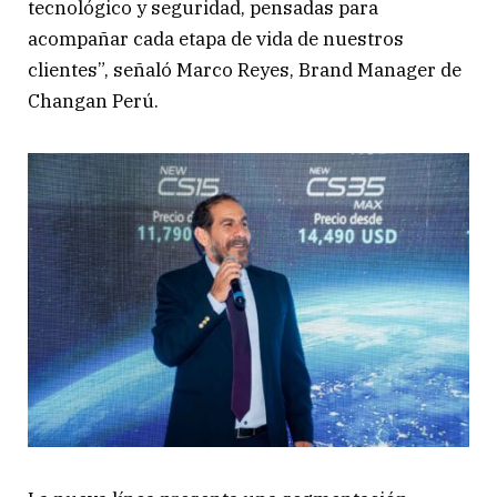
tecnológico y seguridad, pensadas para
acompañar cada etapa de vida de nuestros
clientes”, señaló Marco Reyes, Brand Manager de
Changan Perú.