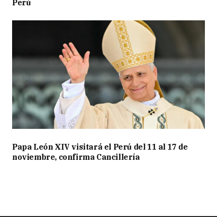
Perú
Papa León XIV visitará el Perú del 11 al 17 de
noviembre, confirma Cancillería