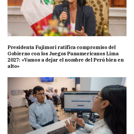
Presidenta Fujimori ratifica compromiso del
Gobierno con los Juegos Panamericanos Lima
2027: «Vamos a dejar el nombre del Perú bien en
alto»