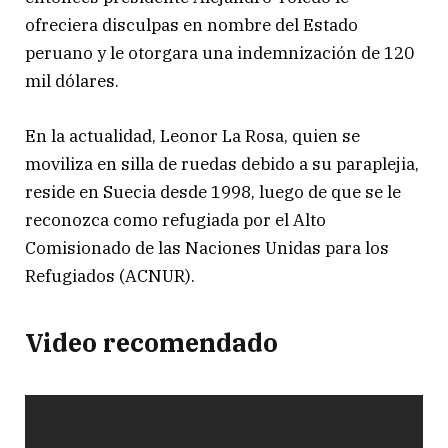
ofreciera disculpas en nombre del Estado
peruano y le otorgara una indemnización de 120
mil dólares.
En la actualidad, Leonor La Rosa, quien se
moviliza en silla de ruedas debido a su paraplejia,
reside en Suecia desde 1998, luego de que se le
reconozca como refugiada por el Alto
Comisionado de las Naciones Unidas para los
Refugiados (ACNUR).
Video recomendado