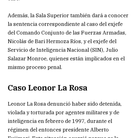
Además, la Sala Superior también dará a conocer
la sentencia correspondiente al caso del exjefe
del Comando Conjunto de las Fuerzas Armadas,
Nicolás de Bari Hermoza Ríos, y el exjefe del
Servicio de Inteligencia Nacional (SIN), Julio
Salazar Monroe, quienes están implicados en el
mismo proceso penal.
Caso Leonor La Rosa
Leonor La Rosa denunció haber sido detenida,
violada y torturada por agentes militares y de
inteligencia en febrero de 1997, durante el
régimen del entonces presidente Alberto