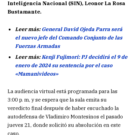
Inteligencia Nacional (SIN), Leonor La Rosa
Bustamante.
Leer más:
General David Ojeda Parra será
el nuevo jefe del Comando Conjunto de las
Fuerzas Armadas
Leer más:
Kenji Fujimori: PJ decidirá el 9 de
enero de 2024 su sentencia por el caso
«Mamanivideos»
La audiencia virtual está programada para las
3:00 p. m, y se espera que la sala emita su
veredicto final después de haber escuchado la
autodefensa de Vladimiro Montesinos el pasado
jueves 21, donde solicitó su absolución en este
caso.