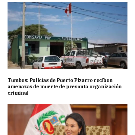
Tumbes: Policías de Puerto Pizarro reciben
amenazas de muerte de presunta organización
criminal