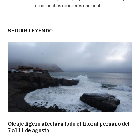
otros hechos de interés nacional.
SEGUIR LEYENDO
Oleaje ligero afectará todo el litoral peruano del
7 al 11 de agosto