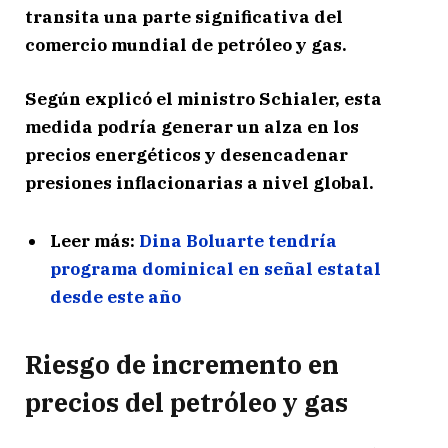
transita una parte significativa del
comercio mundial de petróleo y gas.
Según explicó el ministro Schialer, esta
medida podría generar un alza en los
precios energéticos y desencadenar
presiones inflacionarias a nivel global.
Leer más:
Dina Boluarte tendría
programa dominical en señal estatal
desde este año
Riesgo de incremento en
precios del petróleo y gas