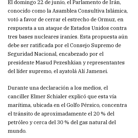
El domingo 22 de junio, el Parlamento de Irán,
conocido como la Asamblea Consultiva Islámica,
votó a favor de cerrar el estrecho de Ormuz, en
respuesta a un ataque de Estados Unidos contra
tres bases nucleares iraníes. Esta propuesta aún
debe ser ratificada por el Consejo Supremo de
Seguridad Nacional, encabezado por el
presidente Masud Pezeshkian y representantes
del líder supremo, el ayatolá Alí Jamenei.
Durante una declaración a los medios, el
canciller Elmer Schialer explicó que esta vía
marítima, ubicada en el Golfo Pérsico, concentra
el tránsito de aproximadamente el 20 % del
petróleo y cerca del 30 % del gas natural del
mundo.