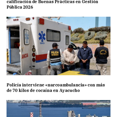
calificación de Buenas Prácticas en Gestión
Pública 2026
Policía interviene «narcoambulancia» con más
de 70 kilos de cocaína en Ayacucho