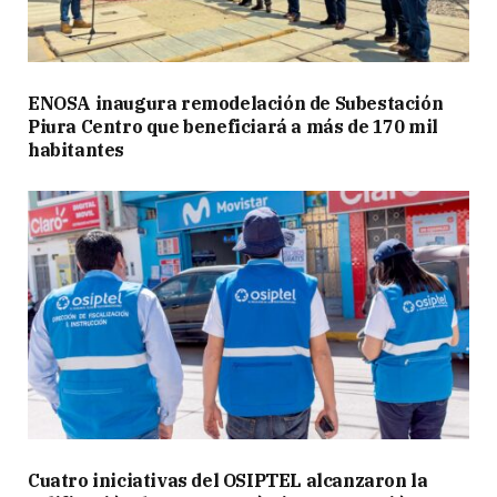
ENOSA inaugura remodelación de Subestación
Piura Centro que beneficiará a más de 170 mil
habitantes
Cuatro iniciativas del OSIPTEL alcanzaron la