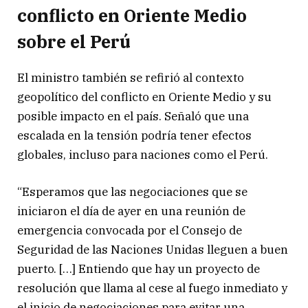
conflicto en Oriente Medio
sobre el Perú
El ministro también se refirió al contexto
geopolítico del conflicto en Oriente Medio y su
posible impacto en el país. Señaló que una
escalada en la tensión podría tener efectos
globales, incluso para naciones como el Perú.
“Esperamos que las negociaciones que se
iniciaron el día de ayer en una reunión de
emergencia convocada por el Consejo de
Seguridad de las Naciones Unidas lleguen a buen
puerto. […] Entiendo que hay un proyecto de
resolución que llama al cese al fuego inmediato y
el inicio de negociaciones para evitar una