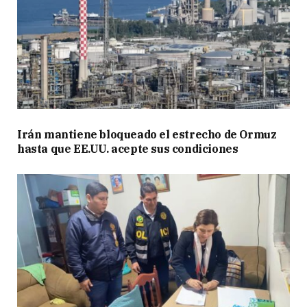
Irán mantiene bloqueado el estrecho de Ormuz
hasta que EE.UU. acepte sus condiciones