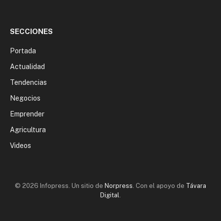
SECCIONES
Portada
Actualidad
Tendencias
Negocios
Emprender
Agricultura
Videos
© 2026 Infopress. Un sitio de
Norpress
. Con el apoyo de
Távara
Digital
.