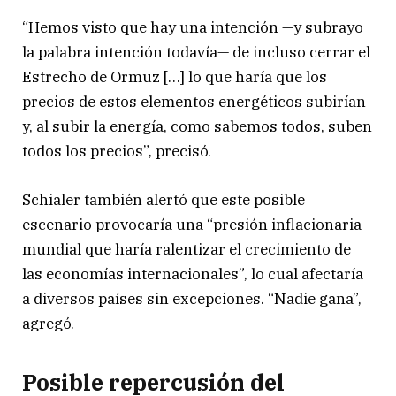
“Hemos visto que hay una intención —y subrayo
la palabra intención todavía— de incluso cerrar el
Estrecho de Ormuz […] lo que haría que los
precios de estos elementos energéticos subirían
y, al subir la energía, como sabemos todos, suben
todos los precios”, precisó.
Schialer también alertó que este posible
escenario provocaría una “presión inflacionaria
mundial que haría ralentizar el crecimiento de
las economías internacionales”, lo cual afectaría
a diversos países sin excepciones. “Nadie gana”,
agregó.
Posible repercusión del