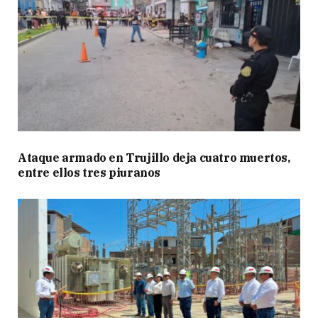
Ataque armado en Trujillo deja cuatro muertos,
entre ellos tres piuranos