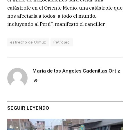
catástrofe en el Oriente Medio, una catástrofe que
nos afectaría a todos, a todo el mundo,
incluyendo al Perú”, manifestó el canciller.
estrecho de Ormuz
Petróleo
Maria de los Angeles Cadenillas Ortiz
Website
SEGUIR LEYENDO