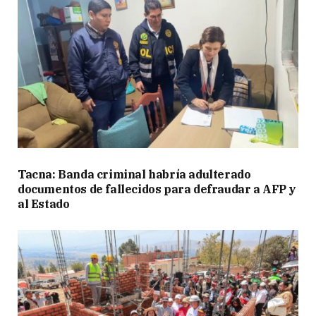
Tacna: Banda criminal habría adulterado
documentos de fallecidos para defraudar a AFP y
al Estado