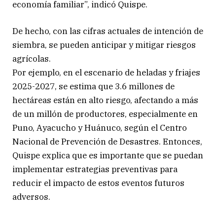
economía familiar”, indicó Quispe.
De hecho, con las cifras actuales de intención de
siembra, se pueden anticipar y mitigar riesgos
agrícolas.
Por ejemplo, en el escenario de heladas y friajes
2025-2027, se estima que 3.6 millones de
hectáreas están en alto riesgo, afectando a más
de un millón de productores, especialmente en
Puno, Ayacucho y Huánuco, según el Centro
Nacional de Prevención de Desastres. Entonces,
Quispe explica que es importante que se puedan
implementar estrategias preventivas para
reducir el impacto de estos eventos futuros
adversos.