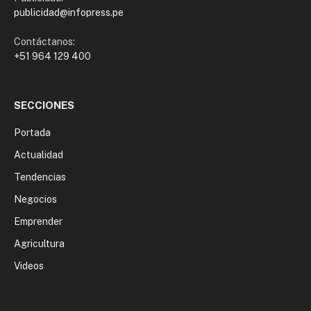
publicidad@infopress.pe
Contáctanos:
+51 964 129 400
SECCIONES
Portada
Actualidad
Tendencias
Negocios
Emprender
Agricultura
Videos