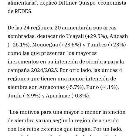
alimentaria”, explicó Dittmer Quispe, economista
de REDES.
De las 24 regiones, 20 aumentarán sus áreas
sembradas, destacando Ucayali (+29.5%), Ancash
(+25.1%), Moquegua (+23.5%) y Tumbes (+23%)
como las que presentan los mayores
incrementos en su intención de siembra para la
campaña 2024/2025. Por otro lado, las únicas 4
regiones que tienen una menor intención de
siembra son Amazonas (-5.7%), Puno (-4.1%),
Junín (-3.9%) y Apurímac (-0.8%).
“Los motivos para una mayor o menor intención
de siembra varían según la región de acuerdo
con los retos externos que tengan. Por un lado,