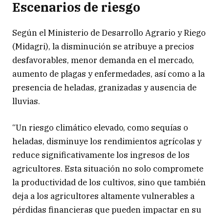
Escenarios de riesgo
Según el Ministerio de Desarrollo Agrario y Riego
(Midagri), la disminución se atribuye a precios
desfavorables, menor demanda en el mercado,
aumento de plagas y enfermedades, así como a la
presencia de heladas, granizadas y ausencia de
lluvias.
“Un riesgo climático elevado, como sequías o
heladas, disminuye los rendimientos agrícolas y
reduce significativamente los ingresos de los
agricultores. Esta situación no solo compromete
la productividad de los cultivos, sino que también
deja a los agricultores altamente vulnerables a
pérdidas financieras que pueden impactar en su