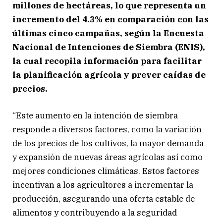
millones de hectáreas, lo que representa un
incremento del 4.3% en comparación con las
últimas cinco campañas, según la Encuesta
Nacional de Intenciones de Siembra (ENIS),
la cual recopila información para facilitar
la planificación agrícola y prever caídas de
precios.
“Este aumento en la intención de siembra
responde a diversos factores, como la variación
de los precios de los cultivos, la mayor demanda
y expansión de nuevas áreas agrícolas así como
mejores condiciones climáticas. Estos factores
incentivan a los agricultores a incrementar la
producción, asegurando una oferta estable de
alimentos y contribuyendo a la seguridad