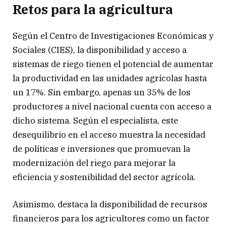
Retos para la agricultura
Según el Centro de Investigaciones Económicas y
Sociales (CIES), la disponibilidad y acceso a
sistemas de riego tienen el potencial de aumentar
la productividad en las unidades agrícolas hasta
un 17%. Sin embargo, apenas un 35% de los
productores a nivel nacional cuenta con acceso a
dicho sistema. Según el especialista, este
desequilibrio en el acceso muestra la necesidad
de políticas e inversiones que promuevan la
modernización del riego para mejorar la
eficiencia y sostenibilidad del sector agrícola.
Asimismo, destaca la disponibilidad de recursos
financieros para los agricultores como un factor