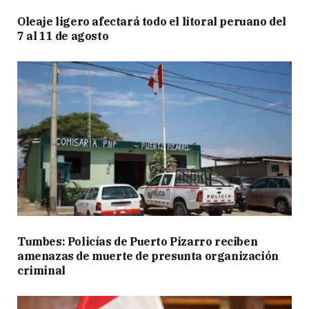
Oleaje ligero afectará todo el litoral peruano del
7 al 11 de agosto
Tumbes: Policías de Puerto Pizarro reciben
amenazas de muerte de presunta organización
criminal