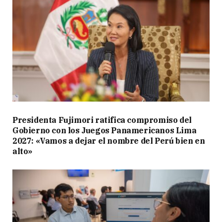
Presidenta Fujimori ratifica compromiso del
Gobierno con los Juegos Panamericanos Lima
2027: «Vamos a dejar el nombre del Perú bien en
alto»