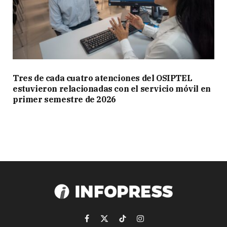
Tres de cada cuatro atenciones del OSIPTEL
estuvieron relacionadas con el servicio móvil en
primer semestre de 2026
Facebook
X
TikTok
Instagram