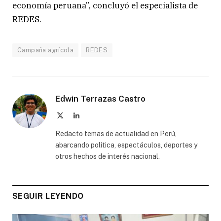
economía peruana”, concluyó el especialista de
REDES.
Campaña agrícola
REDES
Edwin Terrazas Castro
X
LinkedIn
(Twitter)
Redacto temas de actualidad en Perú,
abarcando política, espectáculos, deportes y
otros hechos de interés nacional.
SEGUIR LEYENDO