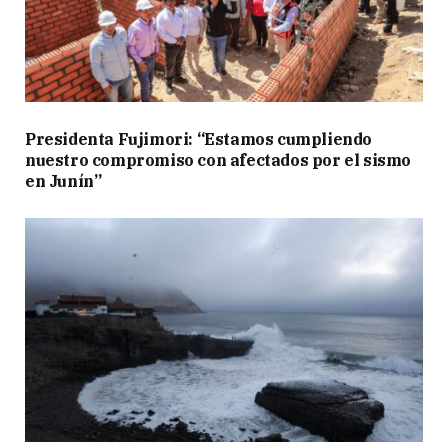
Presidenta Fujimori: “Estamos cumpliendo
nuestro compromiso con afectados por el sismo
en Junín”