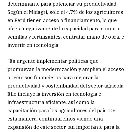
determinante para potenciar su productividad.
Según el Midagri, sólo el 4.7% de los agricultores
en Perú tienen acceso a financiamiento, lo que
afecta negativamente la capacidad para comprar
semillas y fertilizantes, contratar mano de obra, e
invertir en tecnología.
“Es urgente implementar políticas que
promuevan la modernización y amplíen el acceso
a recursos financieros para mejorar la
productividad y sostenibilidad del sector agrícola.
Ello incluye la inversión en tecnología e
infraestructura eficiente, así como la
capacitación para los agricultores del país. De
esta manera, continuaremos viendo una
expansión de este sector tan importante para la