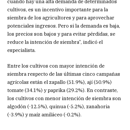
cuando hay una alta demanda de determinados
cultivos, es un incentivo importante para la
siembra de los agricultores y para aprovechar
potenciales ingresos. Pero si la demanda es baja,
los precios son bajos y para evitar pérdidas, se
reduce la intención de siembra”, indicó el
especialista.
Entre los cultivos con mayor intención de
siembra respecto de las últimas cinco campañas
agrícolas están el zapallo (51.9%), ají (50.9%)
tomate (34.1%) y paprika (29.2%). En contraste,
los cultivos con menor intención de siembra son
algodón (-12.5%), quinua (-5.2%), zanahoria
(-3.9%) y maíz amiláceo (-0.2%).