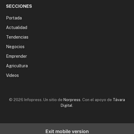
SECCIONES
Portada
Actualidad
Tendencias
Negocios
Emprender
Agricultura
Videos
© 2026 Infopress. Un sitio de
Norpress
. Con el apoyo de
Távara
Digital
.
Exit mobile version