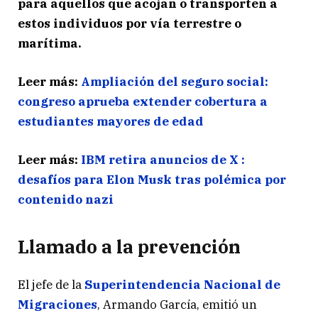
para aquellos que acojan o transporten a
estos individuos por vía terrestre o
marítima.
Leer más:
Ampliación del seguro social:
congreso aprueba extender cobertura a
estudiantes mayores de edad
Leer más:
IBM retira anuncios de X :
desafíos para Elon Musk tras polémica por
contenido nazi
Llamado a la prevención
El jefe de la
Superintendencia Nacional de
Migraciones
, Armando García, emitió un