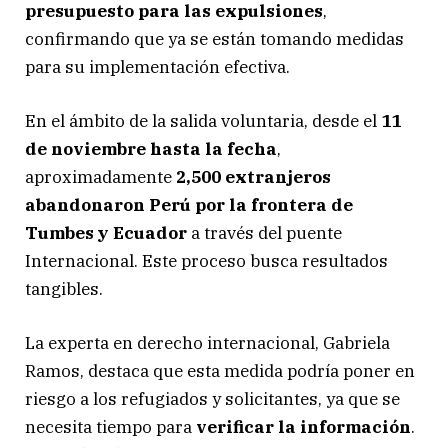
presupuesto para las expulsiones
,
confirmando que ya se están tomando medidas
para su implementación efectiva.
En el ámbito de la salida voluntaria, desde el
11
de noviembre hasta la fecha
,
aproximadamente
2,500 extranjeros
abandonaron Perú por la frontera de
Tumbes y Ecuador
a través del puente
Internacional. Este proceso busca resultados
tangibles.
La experta en derecho internacional, Gabriela
Ramos, destaca que esta medida podría poner en
riesgo a los refugiados y solicitantes, ya que se
necesita tiempo para
verificar la información
.