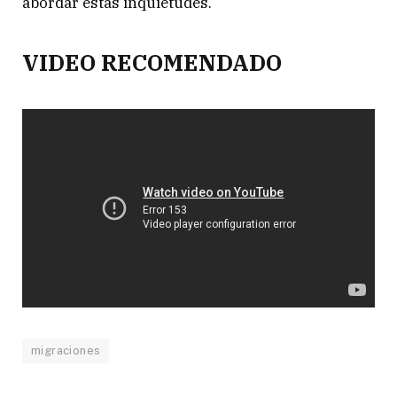
abordar estas inquietudes.
VIDEO RECOMENDADO
migraciones