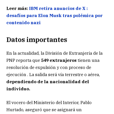
Leer más:
IBM retira anuncios de X :
desafíos para Elon Musk tras polémica por
contenido nazi
Datos importantes
En la actualidad, la División de Extranjería de la
PNP reporta que
549 extranjeros
tienen una
resolución de expulsión y con proceso de
ejecución . La salida será vía terrestre o aérea,
dependiendo de la nacionalidad del
individuo.
El vocero del Ministerio del Interior, Pablo
Hurtado, aseguró que se asignará un