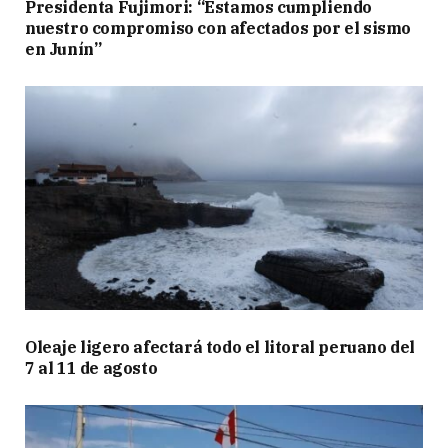
Presidenta Fujimori: “Estamos cumpliendo
nuestro compromiso con afectados por el sismo
en Junín”
Oleaje ligero afectará todo el litoral peruano del
7 al 11 de agosto