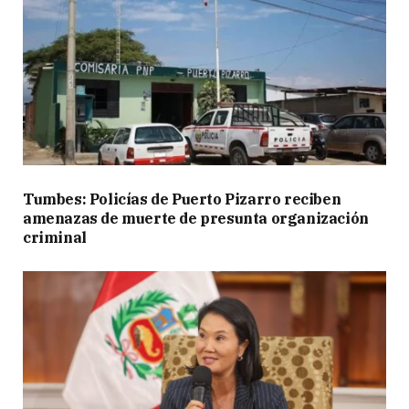
Tumbes: Policías de Puerto Pizarro reciben
amenazas de muerte de presunta organización
criminal