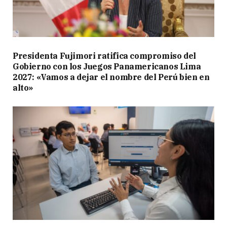
Presidenta Fujimori ratifica compromiso del
Gobierno con los Juegos Panamericanos Lima
2027: «Vamos a dejar el nombre del Perú bien en
alto»