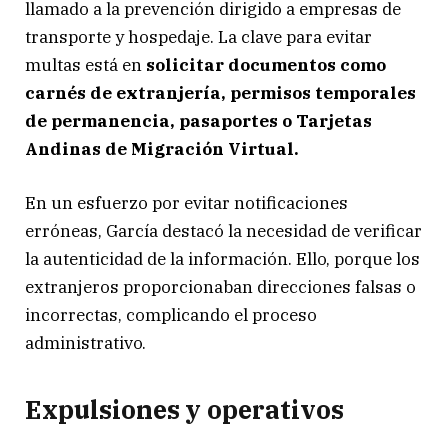
llamado a la prevención dirigido a empresas de
transporte y hospedaje. La clave para evitar
multas está en
solicitar documentos como
carnés de extranjería, permisos temporales
de permanencia, pasaportes o Tarjetas
Andinas de Migración Virtual.
En un esfuerzo por evitar notificaciones
erróneas, García destacó la necesidad de verificar
la autenticidad de la información. Ello, porque los
extranjeros proporcionaban direcciones falsas o
incorrectas, complicando el proceso
administrativo.
Expulsiones y operativos