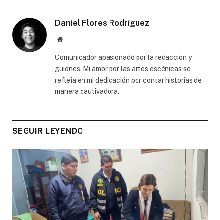
Daniel Flores Rodríguez
Website
Comunicador apasionado por la redacción y
guiones. Mi amor por las artes escénicas se
refleja en mi dedicación por contar historias de
manera cautivadora.
SEGUIR LEYENDO