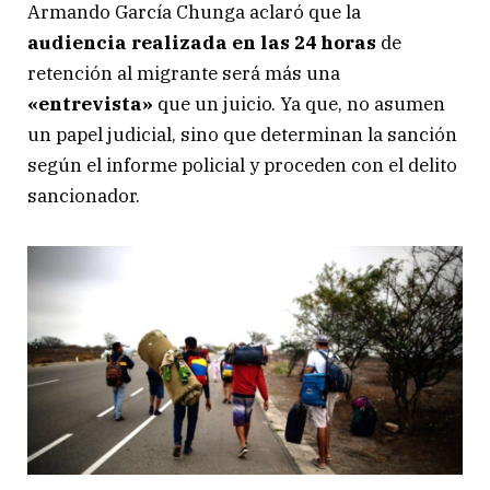
Armando García Chunga aclaró que la
audiencia realizada en las 24 horas
de
retención al migrante será más una
«entrevista»
que un juicio. Ya que, no asumen
un papel judicial, sino que determinan la sanción
según el informe policial y proceden con el delito
sancionador.