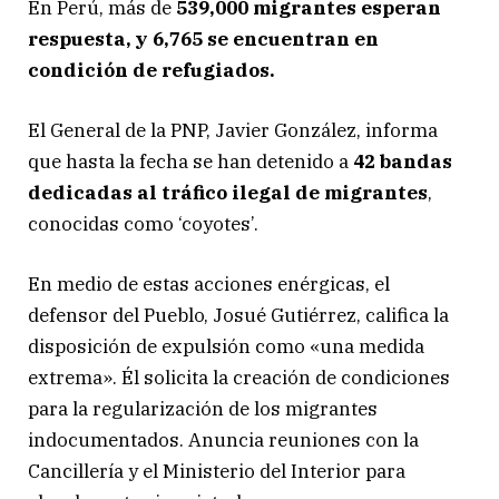
En Perú, más de
539,000 migrantes esperan
respuesta, y 6,765 se encuentran en
condición de refugiados.
El General de la PNP, Javier González, informa
que hasta la fecha se han detenido a
42 bandas
dedicadas al tráfico ilegal de migrantes
,
conocidas como ‘coyotes’.
En medio de estas acciones enérgicas, el
defensor del Pueblo, Josué Gutiérrez, califica la
disposición de expulsión como «una medida
extrema». Él solicita la creación de condiciones
para la regularización de los migrantes
indocumentados. Anuncia reuniones con la
Cancillería y el Ministerio del Interior para