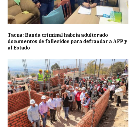
Tacna: Banda criminal habría adulterado
documentos de fallecidos para defraudar a AFP y
al Estado