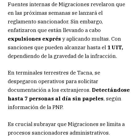
Fuentes internas de Migraciones revelaron que
en las próximas semanas se lanzará el
reglamento sancionador. Sin embargo,
enfatizaron que están llevando a cabo
expulsiones exprés
y aplicando multas. Con
sanciones que pueden alcanzar hasta el
1 UIT,
dependiendo de la gravedad de la infracción.
En terminales terrestres de Tacna, se
despegaron operativos para solicitar
documentación a los extranjeros.
Detectándose
hasta 7 personas al día sin papeles
, según
información de la PNP.
Es crucial subrayar que Migraciones se limita a
procesos sancionadores administrativos.