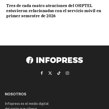
Tres de cada cuatro atenciones del OSIPTEL
estuvieron relacionadas con el servicio móvil en
primer semestre de 2026
Facebook
X
TikTok
Instagram
(Twitter)
NOSOTROS
Infopress es el medio digital
del norte que ofrece