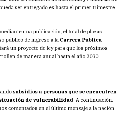
 pueda ser entregado es hasta el primer trimestre
mediante una publicación, el total de plazas
o público de ingreso a la
Carrera Pública
tará un proyecto de ley para que los próximos
ollen de manera anual hasta el año 2030.
gando
subsidios a personas que se encuentren
 situación de vulnerabilidad
. A continuación,
onos comentados en el último mensaje a la nación