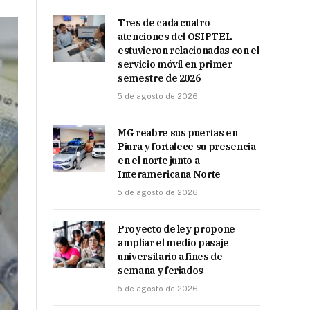
Tres de cada cuatro
atenciones del OSIPTEL
estuvieron relacionadas con el
servicio móvil en primer
semestre de 2026
5 de agosto de 2026
MG reabre sus puertas en
Piura y fortalece su presencia
en el norte junto a
Interamericana Norte
5 de agosto de 2026
Proyecto de ley propone
ampliar el medio pasaje
universitario a fines de
semana y feriados
5 de agosto de 2026