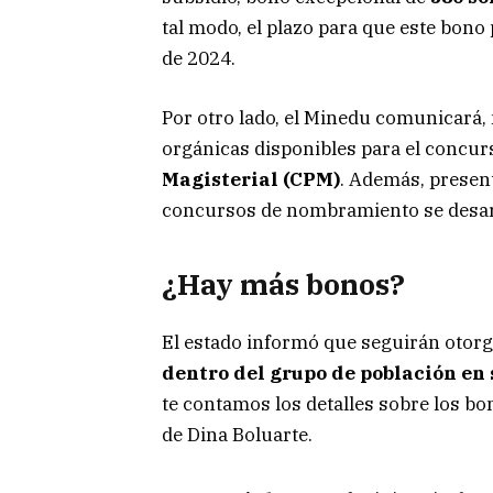
tal modo, el plazo para que este bono
de 2024.
Por otro lado, el Minedu comunicará, 
orgánicas disponibles para el concurs
Magisterial (CPM)
. Además, presen
concursos de nombramiento se desarr
¿
Hay más bonos
?
El estado informó que seguirán otor
dentro del grupo de población en
te contamos los detalles sobre los b
de Dina Boluarte.