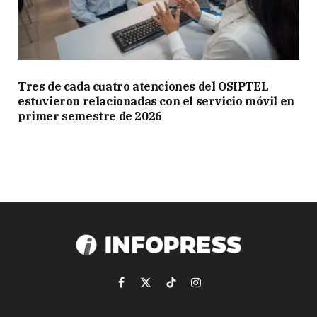
Tres de cada cuatro atenciones del OSIPTEL
estuvieron relacionadas con el servicio móvil en
primer semestre de 2026
Facebook
X
TikTok
Instagram
(Twitter)