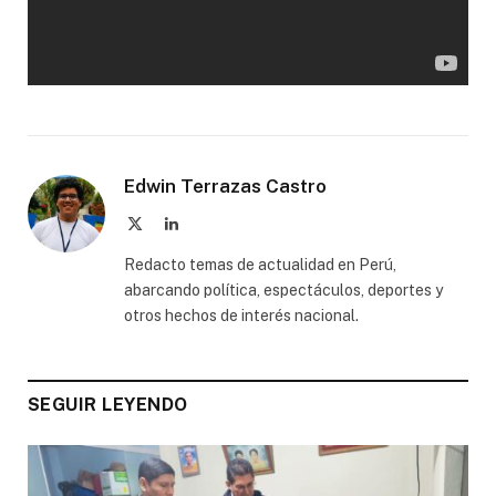
Edwin Terrazas Castro
X
LinkedIn
(Twitter)
Redacto temas de actualidad en Perú,
abarcando política, espectáculos, deportes y
otros hechos de interés nacional.
SEGUIR LEYENDO