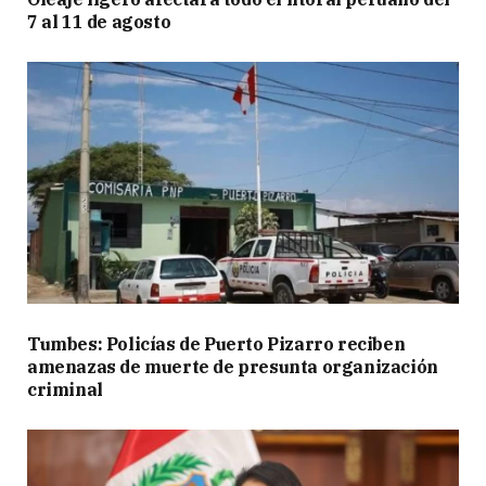
7 al 11 de agosto
Tumbes: Policías de Puerto Pizarro reciben
amenazas de muerte de presunta organización
criminal