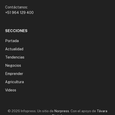
Contáctanos:
+51 964 129 400
SECCIONES
Portada
Actualidad
Tendencias
Negocios
Emprender
Agricultura
Videos
© 2026 Infopress. Un sitio de
Norpress
. Con el apoyo de
Távara