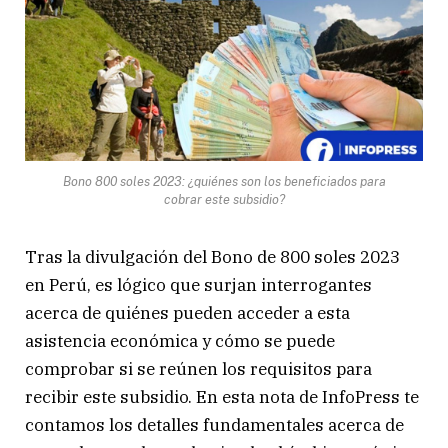
Bono 800 soles 2023: ¿quiénes son los beneficiados para
cobrar este subsidio?
Tras la divulgación del Bono de 800 soles 2023
en Perú, es lógico que surjan interrogantes
acerca de quiénes pueden acceder a esta
asistencia económica y cómo se puede
comprobar si se reúnen los requisitos para
recibir este subsidio. En esta nota de InfoPress te
contamos los detalles fundamentales acerca de