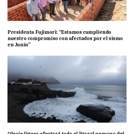
Presidenta Fujimori: “Estamos cumpliendo
nuestro compromiso con afectados por el sismo
en Junín”
Oleaje ligero afectará todo el litoral peruano del