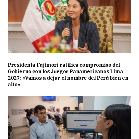
Presidenta Fujimori ratifica compromiso del
Gobierno con los Juegos Panamericanos Lima
2027: «Vamos a dejar el nombre del Perú bien en
alto»