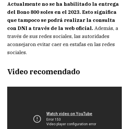
Actualmente no se ha habilitado la entrega
del Bono 800 soles en el 2023. Esto significa
que tampoco se podrá realizar la consulta
con DNI a través de la web oficial.
Además, a
través de sus redes sociales, las autoridades
aconsejaron evitar caer en estafas en las redes
sociales.
Video recomendado