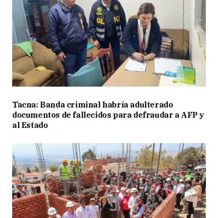
Tacna: Banda criminal habría adulterado
documentos de fallecidos para defraudar a AFP y
al Estado