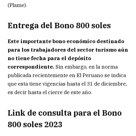
(Plame).
Entrega del Bono 800 soles
Este importante bono económico destinado
para los trabajadores del sector turismo aún
no tiene fecha para el depósito
correspondiente.
Sin embargo, en la norma
publicada recientemente en El Peruano se indica
que esta tiene vigencias hasta el 31 de diciembre,
es decir hasta el cierre de este año.
Link de consulta para el Bono
800 soles 2023