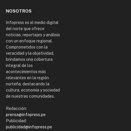
NOSOTROS
Infopress es el medio digital
del norte que ofrece
noticias, reportajes y análisis
con un enfoque regional.
Comprometidos con la
veracidad y la objetividad,
brindamos una cobertura
integral de los
acontecimientos más
relevantes en la región
norteña, destacando la
cultura, economía y sociedad
de nuestras comunidades.
Redacción:
prensa@infopress.pe
Publicidad:
publicidad@infopress.pe