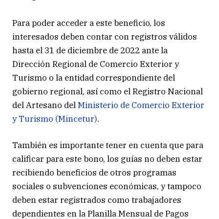
Para poder acceder a este beneficio, los
interesados deben contar con registros válidos
hasta el 31 de diciembre de 2022 ante la
Dirección Regional de Comercio Exterior y
Turismo o la entidad correspondiente del
gobierno regional, así como el Registro Nacional
del Artesano del
Ministerio de Comercio Exterior
y Turismo (Mincetur)
.
También es importante tener en cuenta que para
calificar para este bono, los guías no deben estar
recibiendo beneficios de otros programas
sociales o subvenciones económicas, y tampoco
deben estar registrados como trabajadores
dependientes en la Planilla Mensual de Pagos