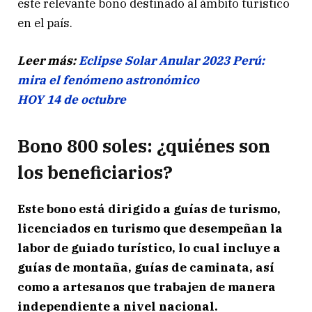
este relevante bono destinado al ámbito turístico
en el país.
Leer más:
Eclipse Solar Anular 2023 Perú:
mira el fenómeno astronómico
HOY 14 de octubre
Bono 800 soles: ¿quiénes son
los beneficiarios?
Este bono está dirigido a guías de turismo,
licenciados en turismo que desempeñan la
labor de guiado turístico, lo cual incluye a
guías de montaña, guías de caminata, así
como a artesanos que trabajen de manera
independiente a nivel nacional.