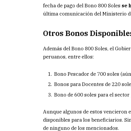
fecha de pago del Bono 800 Soles
se 
última comunicación del Ministerio 
Otros Bonos Disponible
Además del Bono 800 Soles, el Gobier
peruanos, entre ellos:
Bono Pescador de 700 soles (aún 
Bonos para Docentes de 220 sole
Bono de 600 soles para el sector 
Aunque algunos de estos vencieron e
disponibles para los beneficiarios. S
de ninguno de los mencionados.