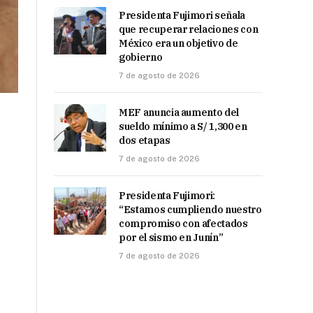
Presidenta Fujimori señala
que recuperar relaciones con
México era un objetivo de
gobierno
7 de agosto de 2026
MEF anuncia aumento del
sueldo mínimo a S/ 1,300 en
dos etapas
7 de agosto de 2026
Presidenta Fujimori:
“Estamos cumpliendo nuestro
compromiso con afectados
por el sismo en Junín”
7 de agosto de 2026