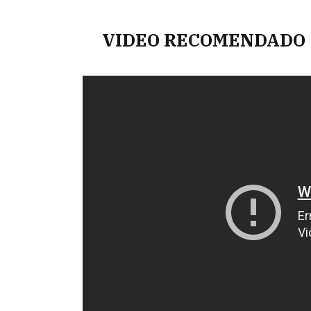
VIDEO RECOMENDADO