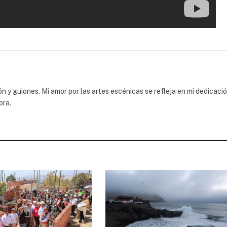
 y guiones. Mi amor por las artes escénicas se refleja en mi dedicaci
ora.