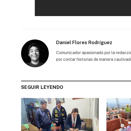
Daniel Flores Rodríguez
Comunicador apasionado por la redacción
por contar historias de manera cautivad
SEGUIR LEYENDO