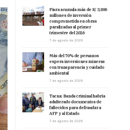
Piura acumula más de S/ 3,800
millones de inversión
comprometida en obras
paralizadas al primer
trimestre del 2026
7 de agosto de 2026
Más del 70% de peruanos
espera inversiones mineras
con transparencia y cuidado
ambiental
7 de agosto de 2026
Tacna: Banda criminal habría
adulterado documentos de
fallecidos para defraudar a
AFP y al Estado
7 de agosto de 2026