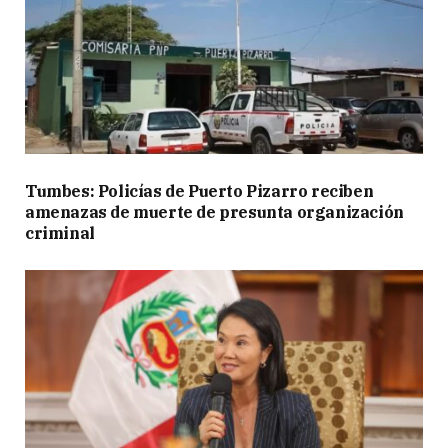
Tumbes: Policías de Puerto Pizarro reciben
amenazas de muerte de presunta organización
criminal