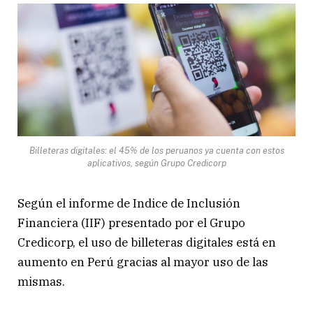
Billeteras digitales: el 45% de los peruanos ya cuenta con estos
aplicativos, según Grupo Credicorp
Según el informe de Indice de Inclusión
Financiera (IIF) presentado por el Grupo
Credicorp, el uso de billeteras digitales está en
aumento en Perú gracias al mayor uso de las
mismas.