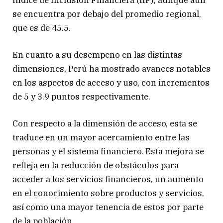
se encuentra por debajo del promedio regional,
que es de 45.5.
En cuanto a su desempeño en las distintas
dimensiones, Perú ha mostrado avances notables
en los aspectos de acceso y uso, con incrementos
de 5 y 3.9 puntos respectivamente.
Con respecto a la dimensión de acceso, esta se
traduce en un mayor acercamiento entre las
personas y el sistema financiero. Esta mejora se
refleja en la reducción de obstáculos para
acceder a los servicios financieros, un aumento
en el conocimiento sobre productos y servicios,
así como una mayor tenencia de estos por parte
de la población.