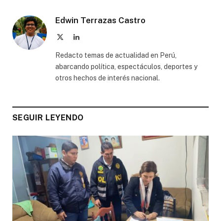
Edwin Terrazas Castro
X
LinkedIn
(Twitter)
Redacto temas de actualidad en Perú,
abarcando política, espectáculos, deportes y
otros hechos de interés nacional.
SEGUIR LEYENDO