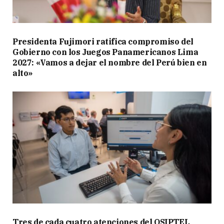
Presidenta Fujimori ratifica compromiso del
Gobierno con los Juegos Panamericanos Lima
2027: «Vamos a dejar el nombre del Perú bien en
alto»
Tres de cada cuatro atenciones del OSIPTEL