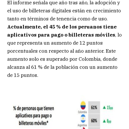
El informe señala que año tras año, la adopción y
el uso de billeteras digitales están en crecimiento
tanto en términos de tenencia como de uso.
Actualmente, el 45 % de los peruanos tiene
aplicativos para pago o billeteras móviles
, lo
que representa un aumento de 12 puntos
porcentuales con respecto al año anterior. Este
aumento solo es superado por Colombia, donde
alcanza al 61 % de la población con un aumento
de 15 puntos.