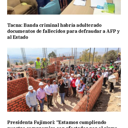
Tacna: Banda criminal habría adulterado
documentos de fallecidos para defraudar a AFP y
al Estado
Presidenta Fujimori: “Estamos cumpliendo