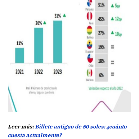
Leer más:
Billete antiguo de 50 soles: ¿cuánto
cuesta actualmente?