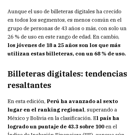
Aunque el uso de billeteras digitales ha crecido
en todos los segmentos, es menos común en el
grupo de personas de 43 años o más, con solo un
26 % de uso en este rango de edad. En cambio,
los jóvenes de 18 a 25 años son los que más
utilizan estas billeteras, con un 68 % de uso.
Billeteras digitales: tendencias
resaltantes
En esta edición,
Perú ha avanzado al sexto
lugar en el ranking regional
, superando a
México y Bolivia en la clasificación. E
l país ha
logrado un puntaje de 43.3 sobre 100
en el
Índice de Inclusión Financiera (IIF), aunque aún