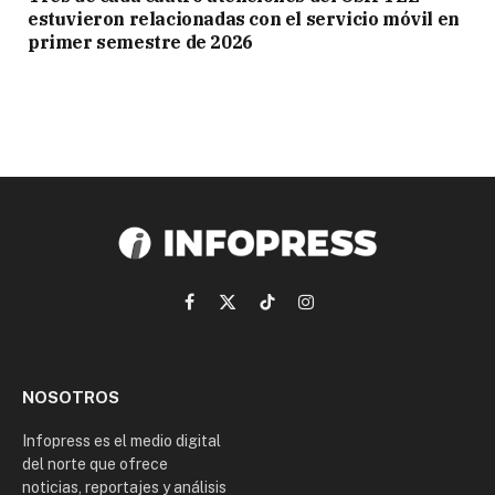
estuvieron relacionadas con el servicio móvil en
primer semestre de 2026
Facebook
X
TikTok
Instagram
(Twitter)
NOSOTROS
Infopress es el medio digital
del norte que ofrece
noticias, reportajes y análisis