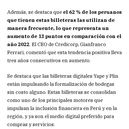
Además, se destaca que
el 62 % de los peruanos
que tienen estas billeteras las utilizan de
manera frecuente, lo que representa un
aumento de 13 puntos en comparación con el
año 2022
. El CEO de Credicorp, Gianfranco
Ferrari, comentó que esta tendencia positiva lleva
tres años consecutivos en aumento.
Se destaca que las billeteras digitales Yape y Plin
están impulsando la formalización de bodegas
sin costo alguno. Estas billeteras se consolidan
como uno de los principales motores que
impulsan la inclusión financiera en Perú y en la
región, y ya son el medio digital preferido para
compras y servicios.