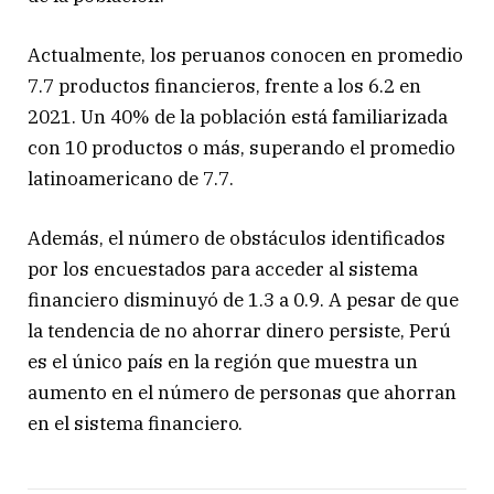
Actualmente, los peruanos conocen en promedio
7.7 productos financieros, frente a los 6.2 en
2021. Un 40% de la población está familiarizada
con 10 productos o más, superando el promedio
latinoamericano de 7.7.
Además, el número de obstáculos identificados
por los encuestados para acceder al sistema
financiero disminuyó de 1.3 a 0.9. A pesar de que
la tendencia de no ahorrar dinero persiste, Perú
es el único país en la región que muestra un
aumento en el número de personas que ahorran
en el sistema financiero.