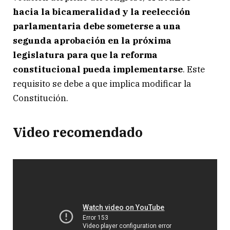
hacia la bicameralidad y la reelección
parlamentaria debe someterse a una
segunda aprobación en la próxima
legislatura para que la reforma
constitucional pueda implementarse
. Este
requisito se debe a que implica modificar la
Constitución.
Video recomendado