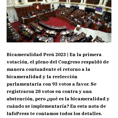
Bicameralidad Perú 2023 | En la primera
votación, el pleno del Congreso respaldó de
manera contundente el retorno a la
bicameralidad y la reelección
parlamentaria con 93 votos a favor. Se
registraron 28 votos en contra y una
abstención, pero ¿qué es la bicameralidad y
cuándo se implementaría? En esta nota de
InfoPress te contamos todos los detalles.