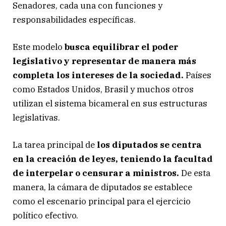
Senadores, cada una con funciones y
responsabilidades específicas.
Este modelo
busca equilibrar el poder
legislativo y representar de manera más
completa los intereses de la sociedad.
Países
como Estados Unidos, Brasil y muchos otros
utilizan el sistema bicameral en sus estructuras
legislativas.
La tarea principal de
los diputados se centra
en la creación de leyes, teniendo la facultad
de interpelar o censurar a ministros.
De esta
manera, la cámara de diputados se establece
como el escenario principal para el ejercicio
político efectivo.