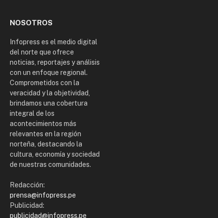
NOSOTROS
Infopress es el medio digital
del norte que ofrece
noticias, reportajes y análisis
con un enfoque regional.
Comprometidos con la
veracidad y la objetividad,
brindamos una cobertura
integral de los
acontecimientos más
relevantes en la región
norteña, destacando la
cultura, economía y sociedad
de nuestras comunidades.
Redacción:
prensa@infopress.pe
Publicidad:
publicidad@infopress.pe