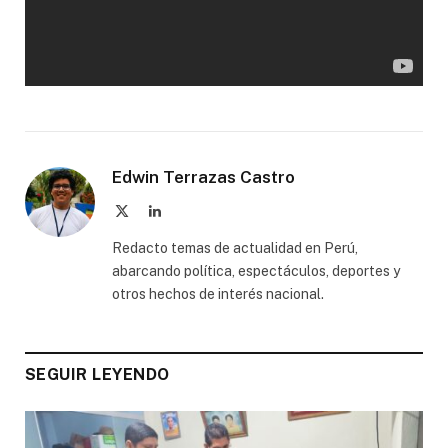
Edwin Terrazas Castro
X
LinkedIn
(Twitter)
Redacto temas de actualidad en Perú,
abarcando política, espectáculos, deportes y
otros hechos de interés nacional.
SEGUIR LEYENDO