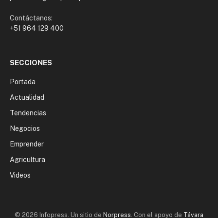
Contáctanos:
+51 964 129 400
SECCIONES
Portada
Actualidad
Tendencias
Negocios
Emprender
Agricultura
Videos
© 2026 Infopress. Un sitio de
Norpress
. Con el apoyo de
Távara