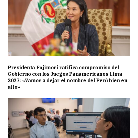
Presidenta Fujimori ratifica compromiso del
Gobierno con los Juegos Panamericanos Lima
2027: «Vamos a dejar el nombre del Perú bien en
alto»