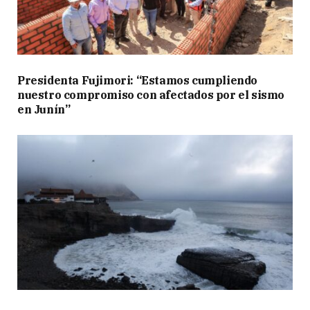
Presidenta Fujimori: “Estamos cumpliendo
nuestro compromiso con afectados por el sismo
en Junín”