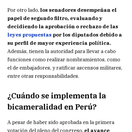
Por otro lado,
los senadores desempeñan el
papel de segundo filtro, evaluando y
decidiendo la aprobación o rechazo de las
leyes propuestas
por los diputados debido a
su perfil de mayor experiencia política.
Además, tienen la autoridad para llevar a cabo
funciones como realizar nombramientos, como
el de embajadores, y ratificar ascensos militares,
entre otras responsabilidades.
¿Cuándo se implementa la
bicameralidad en Perú?
A pesar de haber sido aprobada en la primera
votación del pleno del congreso,
el avance