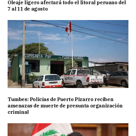
Oleaje ligero afectará todo el litoral peruano del
7 al 11 de agosto
Tumbes: Policías de Puerto Pizarro reciben
amenazas de muerte de presunta organización
criminal