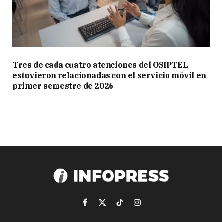
Tres de cada cuatro atenciones del OSIPTEL
estuvieron relacionadas con el servicio móvil en
primer semestre de 2026
Facebook
X
TikTok
Instagram
(Twitter)