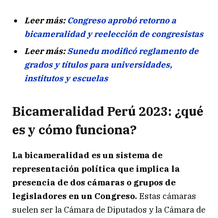
Leer más:
Congreso aprobó retorno a
bicameralidad y reelección de congresistas
Leer más:
Sunedu modificó reglamento de
grados y títulos para universidades,
institutos y escuelas
Bicameralidad Perú 2023: ¿qué
es y cómo funciona?
La bicameralidad es un sistema de
representación política que implica la
presencia de dos cámaras o grupos de
legisladores en un Congreso.
Estas cámaras
suelen ser la Cámara de Diputados y la Cámara de