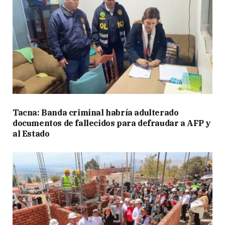
Tacna: Banda criminal habría adulterado
documentos de fallecidos para defraudar a AFP y
al Estado