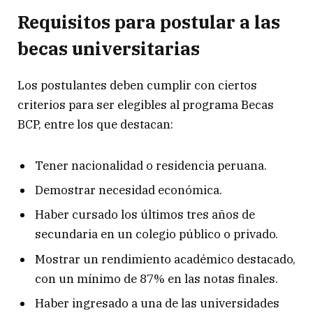
Requisitos para postular a las
becas universitarias
Los postulantes deben cumplir con ciertos
criterios para ser elegibles al programa Becas
BCP, entre los que destacan:
Tener nacionalidad o residencia peruana.
Demostrar necesidad económica.
Haber cursado los últimos tres años de
secundaria en un colegio público o privado.
Mostrar un rendimiento académico destacado,
con un mínimo de 87% en las notas finales.
Haber ingresado a una de las universidades