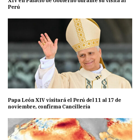
XIV en Palacio de Gobierno durante su visita al
Perú
Papa León XIV visitará el Perú del 11 al 17 de
noviembre, confirma Cancillería