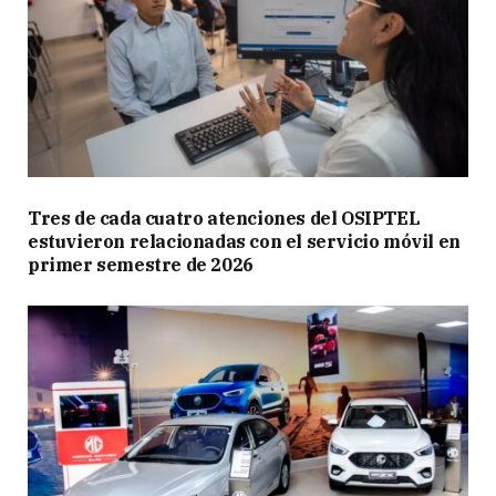
Tres de cada cuatro atenciones del OSIPTEL
estuvieron relacionadas con el servicio móvil en
primer semestre de 2026