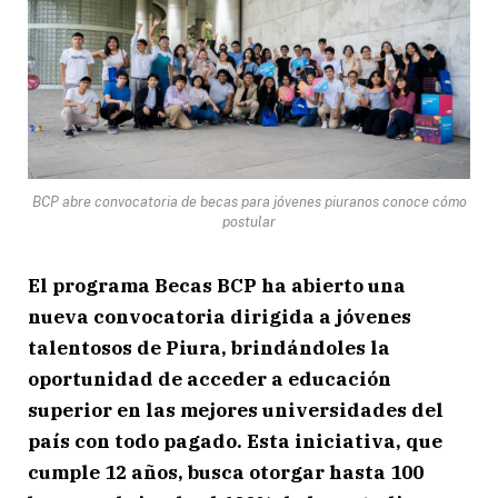
BCP abre convocatoria de becas para jóvenes piuranos conoce cómo
postular
El programa Becas BCP ha abierto una
nueva convocatoria dirigida a jóvenes
talentosos de Piura, brindándoles la
oportunidad de acceder a educación
superior en las mejores universidades del
país con todo pagado. Esta iniciativa, que
cumple 12 años, busca otorgar hasta 100