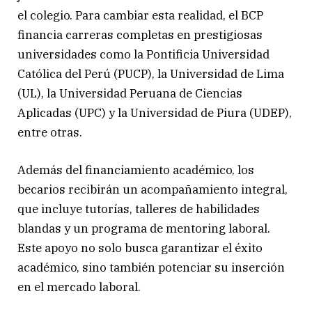
el colegio. Para cambiar esta realidad, el BCP
financia carreras completas en prestigiosas
universidades como la Pontificia Universidad
Católica del Perú (PUCP), la Universidad de Lima
(UL), la Universidad Peruana de Ciencias
Aplicadas (UPC) y la Universidad de Piura (UDEP),
entre otras.
Además del financiamiento académico, los
becarios recibirán un acompañamiento integral,
que incluye tutorías, talleres de habilidades
blandas y un programa de mentoring laboral.
Este apoyo no solo busca garantizar el éxito
académico, sino también potenciar su inserción
en el mercado laboral.