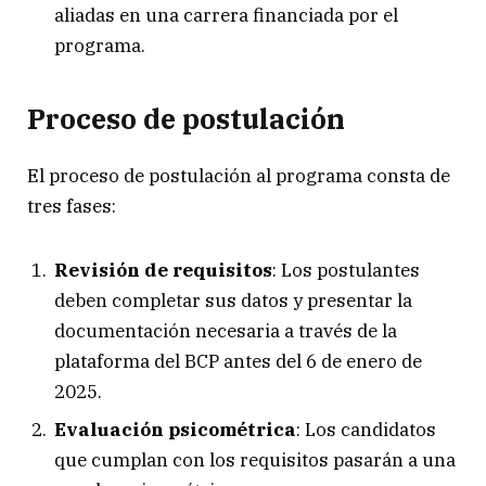
aliadas en una carrera financiada por el
programa.
Proceso de postulación
El proceso de postulación al programa consta de
tres fases:
Revisión de requisitos
: Los postulantes
deben completar sus datos y presentar la
documentación necesaria a través de la
plataforma del BCP antes del 6 de enero de
2025.
Evaluación psicométrica
: Los candidatos
que cumplan con los requisitos pasarán a una