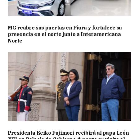
MG reabre sus puertas en Piura y fortalece su
presencia en el norte junto a Interamericana
Norte
Presidenta Keiko Fujimori recibirá al papa León