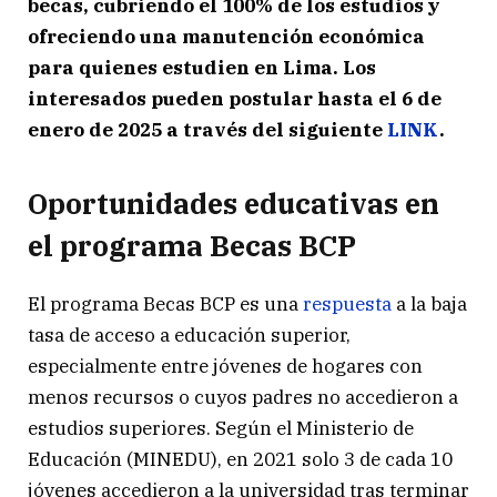
becas, cubriendo el 100% de los estudios y
ofreciendo una manutención económica
para quienes estudien en Lima. Los
interesados pueden postular hasta el 6 de
enero de 2025 a través del siguiente
LINK
.
Oportunidades educativas en
el programa Becas BCP
El programa Becas BCP es una
respuesta
a la baja
tasa de acceso a educación superior,
especialmente entre jóvenes de hogares con
menos recursos o cuyos padres no accedieron a
estudios superiores. Según el Ministerio de
Educación (MINEDU), en 2021 solo 3 de cada 10
jóvenes accedieron a la universidad tras terminar