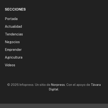
SECCIONES
Portada
Actualidad
Tendencias
Negocios
Emprender
Agricultura
Videos
© 2026 Infopress. Un sitio de
Norpress
. Con el apoyo de
Távara
Digital
.