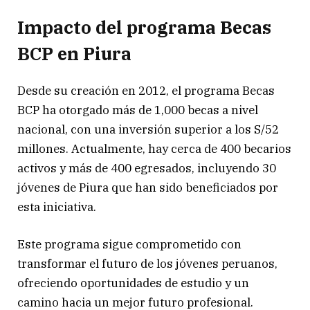
Impacto del programa Becas
BCP en Piura
Desde su creación en 2012, el programa Becas
BCP ha otorgado más de 1,000 becas a nivel
nacional, con una inversión superior a los S/52
millones. Actualmente, hay cerca de 400 becarios
activos y más de 400 egresados, incluyendo 30
jóvenes de Piura que han sido beneficiados por
esta iniciativa.
Este programa sigue comprometido con
transformar el futuro de los jóvenes peruanos,
ofreciendo oportunidades de estudio y un
camino hacia un mejor futuro profesional.