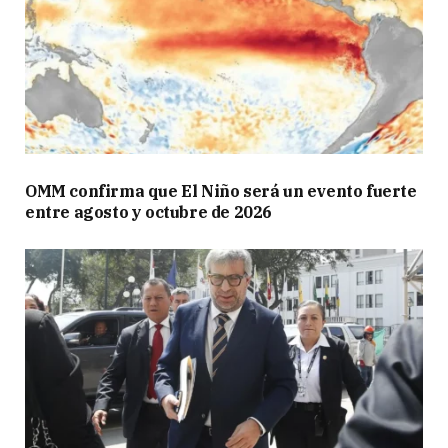
OMM confirma que El Niño será un evento fuerte
entre agosto y octubre de 2026