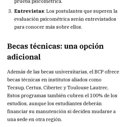
prueba psicométrica.
Entrevistas
: Los postulantes que superen la
evaluación psicométrica serán entrevistados
para conocer más sobre ellos.
Becas técnicas: una opción
adicional
Además de las becas universitarias, el BCP ofrece
becas técnicas en institutos aliados como
Tecsup, Certus, Cibertec y Toulouse Lautrec.
Estos programas también cubren el 100% de los
estudios, aunque los estudiantes deberán
financiar su manutención si deciden mudarse a
una sede en otra región.