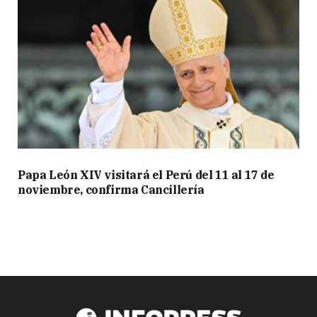
Papa León XIV visitará el Perú del 11 al 17 de
noviembre, confirma Cancillería