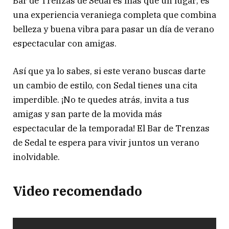
Bar de Trenzas de Sedal es más que un lugar; es
una experiencia veraniega completa que combina
belleza y buena vibra para pasar un día de verano
espectacular con amigas.
Así que ya lo sabes, si este verano buscas darte
un cambio de estilo, con Sedal tienes una cita
imperdible. ¡No te quedes atrás, invita a tus
amigas y san parte de la movida más
espectacular de la temporada! El Bar de Trenzas
de Sedal te espera para vivir juntos un verano
inolvidable.
Video recomendado