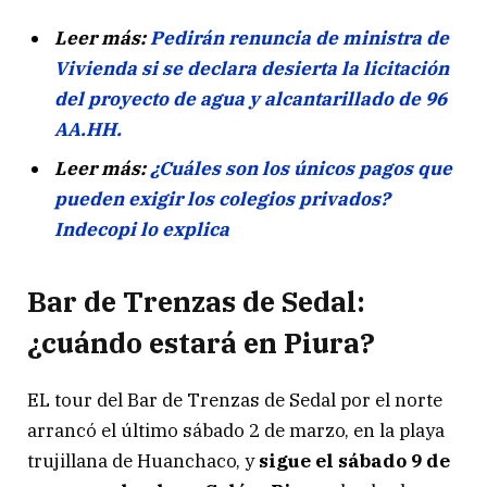
Leer más:
Pedirán renuncia de ministra de
Vivienda si se declara desierta la licitación
del proyecto de agua y alcantarillado de 96
AA.HH.
Leer más:
¿Cuáles son los únicos pagos que
pueden exigir los colegios privados?
Indecopi lo explica
Bar de Trenzas de Sedal:
¿cuándo estará en Piura?
EL tour del Bar de Trenzas de Sedal por el norte
arrancó el último sábado 2 de marzo, en la playa
trujillana de Huanchaco, y
sigue el sábado 9 de