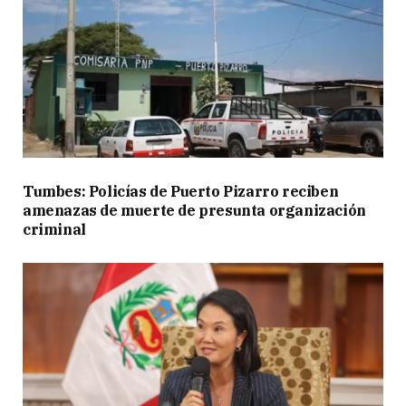
Tumbes: Policías de Puerto Pizarro reciben
amenazas de muerte de presunta organización
criminal