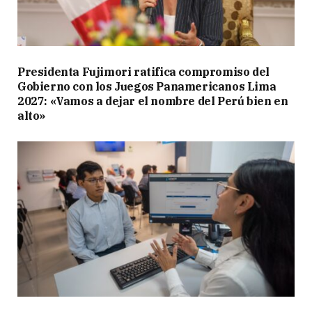
Presidenta Fujimori ratifica compromiso del
Gobierno con los Juegos Panamericanos Lima
2027: «Vamos a dejar el nombre del Perú bien en
alto»