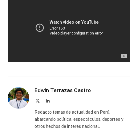
Edwin Terrazas Castro
X
LinkedIn
(Twitter)
Redacto temas de actualidad en Perú,
abarcando política, espectáculos, deportes y
otros hechos de interés nacional.