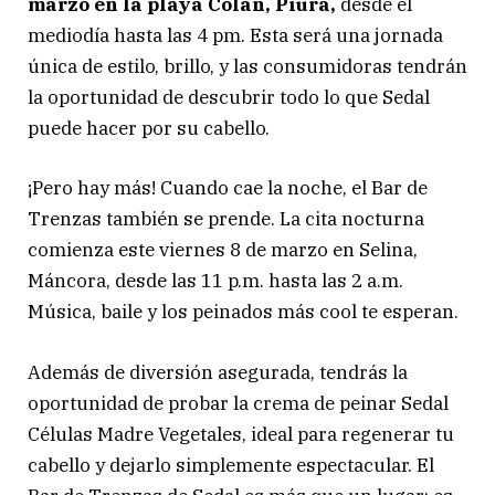
marzo en la playa Colán, Piura,
desde el
mediodía hasta las 4 pm. Esta será una jornada
única de estilo, brillo, y las consumidoras tendrán
la oportunidad de descubrir todo lo que Sedal
puede hacer por su cabello.
¡Pero hay más! Cuando cae la noche, el Bar de
Trenzas también se prende. La cita nocturna
comienza este viernes 8 de marzo en Selina,
Máncora, desde las 11 p.m. hasta las 2 a.m.
Música, baile y los peinados más cool te esperan.
Además de diversión asegurada, tendrás la
oportunidad de probar la crema de peinar Sedal
Células Madre Vegetales, ideal para regenerar tu
cabello y dejarlo simplemente espectacular. El