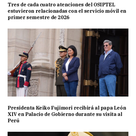
Tres de cada cuatro atenciones del OSIPTEL
estuvieron relacionadas con el servicio móvil en
primer semestre de 2026
Presidenta Keiko Fujimori recibirá al papa León
XIV en Palacio de Gobierno durante su visita al
Perú