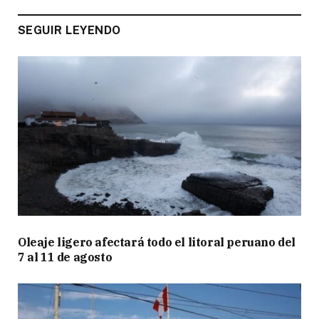
SEGUIR LEYENDO
Oleaje ligero afectará todo el litoral peruano del
7 al 11 de agosto