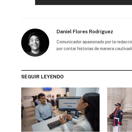
Daniel Flores Rodríguez
Comunicador apasionado por la redacción
por contar historias de manera cautivad
SEGUIR LEYENDO