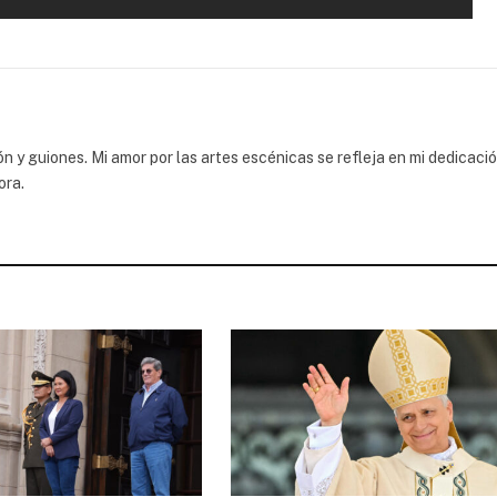
 y guiones. Mi amor por las artes escénicas se refleja en mi dedicaci
ora.