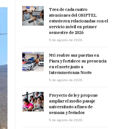
Tres de cada cuatro
atenciones del OSIPTEL
estuvieron relacionadas con el
servicio móvil en primer
semestre de 2026
5 de agosto de 2026
MG reabre sus puertas en
Piura y fortalece su presencia
en el norte junto a
Interamericana Norte
5 de agosto de 2026
Proyecto de ley propone
ampliar el medio pasaje
universitario a fines de
semana y feriados
5 de agosto de 2026