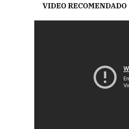
VIDEO RECOMENDADO