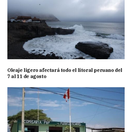
Oleaje ligero afectará todo el litoral peruano del
7 al 11 de agosto