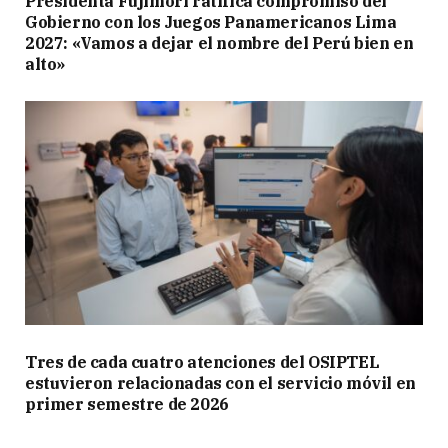
Presidenta Fujimori ratifica compromiso del
Gobierno con los Juegos Panamericanos Lima
2027: «Vamos a dejar el nombre del Perú bien en
alto»
Tres de cada cuatro atenciones del OSIPTEL
estuvieron relacionadas con el servicio móvil en
primer semestre de 2026