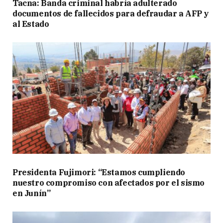
Tacna: Banda criminal habría adulterado
documentos de fallecidos para defraudar a AFP y
al Estado
Presidenta Fujimori: “Estamos cumpliendo
nuestro compromiso con afectados por el sismo
en Junín”