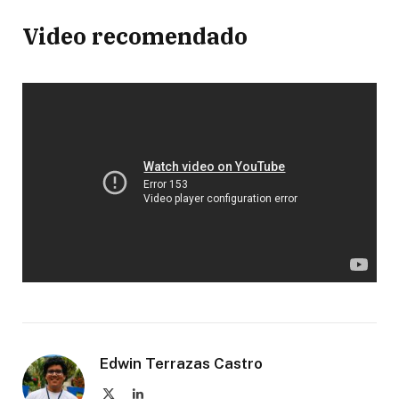
Video recomendado
Edwin Terrazas Castro
X
LinkedIn