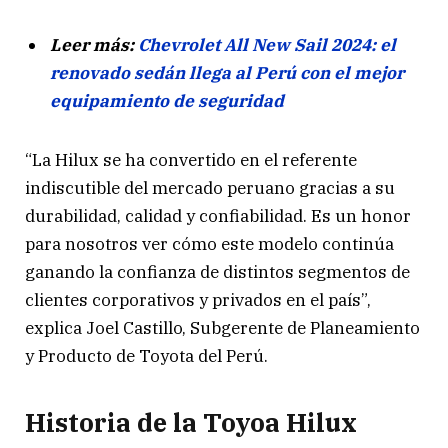
Leer más:
Chevrolet All New Sail 2024: el
renovado sedán llega al Perú con el mejor
equipamiento de seguridad
“La Hilux se ha convertido en el referente
indiscutible del mercado peruano gracias a su
durabilidad, calidad y confiabilidad. Es un honor
para nosotros ver cómo este modelo continúa
ganando la confianza de distintos segmentos de
clientes corporativos y privados en el país”,
explica Joel Castillo, Subgerente de Planeamiento
y Producto de Toyota del Perú.
Historia de la Toyoa Hilux