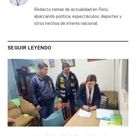
(Twitter)
Redacto temas de actualidad en Perú,
abarcando política, espectáculos, deportes y
otros hechos de interés nacional.
SEGUIR LEYENDO