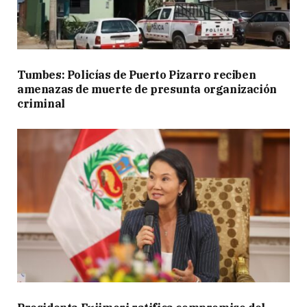
Tumbes: Policías de Puerto Pizarro reciben
amenazas de muerte de presunta organización
criminal