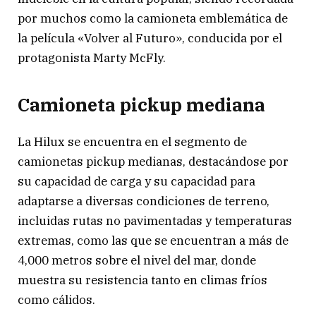
por muchos como la camioneta emblemática de
la película «Volver al Futuro», conducida por el
protagonista Marty McFly.
Camioneta pickup mediana
La Hilux se encuentra en el segmento de
camionetas pickup medianas, destacándose por
su capacidad de carga y su capacidad para
adaptarse a diversas condiciones de terreno,
incluidas rutas no pavimentadas y temperaturas
extremas, como las que se encuentran a más de
4,000 metros sobre el nivel del mar, donde
muestra su resistencia tanto en climas fríos
como cálidos.