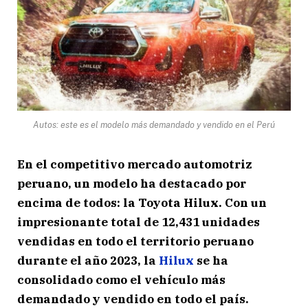
Autos: este es el modelo más demandado y vendido en el Perú
En el competitivo mercado automotriz
peruano, un modelo ha destacado por
encima de todos: la Toyota Hilux. Con un
impresionante total de 12,431 unidades
vendidas en todo el territorio peruano
durante el año 2023, la
Hilux
se ha
consolidado como el vehículo más
demandado y vendido en todo el país.