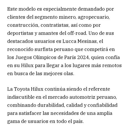
Este modelo es especialmente demandado por
clientes del segmento minero, agropecuario,
construcción, contratistas, así como por
deportistas y amantes del off-road. Uno de sus
destacados usuarios es Lucca Mesinas, el
reconocido surfista peruano que competirá en
los Juegos Olímpicos de París 2024, quien confía
en su Hilux para llegar a los lugares más remotos
en busca de las mejores olas.
La Toyota Hilux continúa siendo el referente
indiscutible en el mercado automotriz peruano,
combinando durabilidad, calidad y confiabilidad
para satisfacer las necesidades de una amplia
gama de usuarios en todo el país.