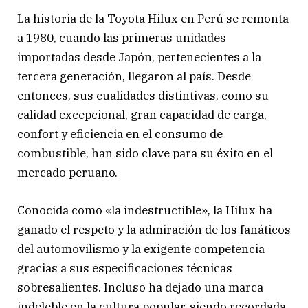
La historia de la Toyota Hilux en Perú se remonta
a 1980, cuando las primeras unidades
importadas desde Japón, pertenecientes a la
tercera generación, llegaron al país. Desde
entonces, sus cualidades distintivas, como su
calidad excepcional, gran capacidad de carga,
confort y eficiencia en el consumo de
combustible, han sido clave para su éxito en el
mercado peruano.
Conocida como «la indestructible», la Hilux ha
ganado el respeto y la admiración de los fanáticos
del automovilismo y la exigente competencia
gracias a sus especificaciones técnicas
sobresalientes. Incluso ha dejado una marca
indeleble en la cultura popular, siendo recordada