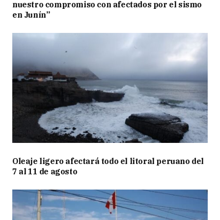
nuestro compromiso con afectados por el sismo
en Junín”
Oleaje ligero afectará todo el litoral peruano del
7 al 11 de agosto