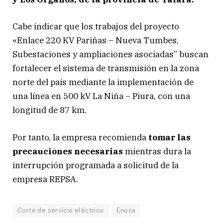
Cabe indicar que los trabajos del proyecto
«Enlace 220 KV Pariñas – Nueva Tumbes,
Subestaciones y ampliaciones asociadas” buscan
fortalecer el sistema de transmisión en la zona
norte del país mediante la implementación de
una línea en 500 kV La Niña – Piura, con una
longitud de 87 km.
Por tanto, la empresa recomienda
tomar las
precauciones necesarias
mientras dura la
interrupción programada a solicitud de la
empresa REPSA.
Corte de servicio eléctrico
Enosa