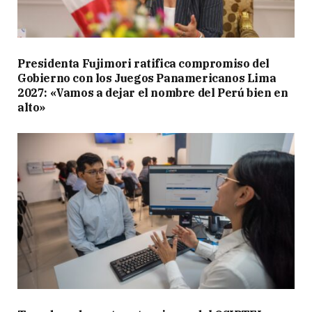
Presidenta Fujimori ratifica compromiso del
Gobierno con los Juegos Panamericanos Lima
2027: «Vamos a dejar el nombre del Perú bien en
alto»