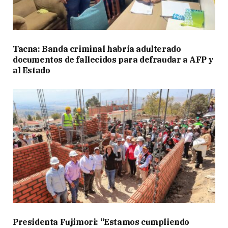
Tacna: Banda criminal habría adulterado
documentos de fallecidos para defraudar a AFP y
al Estado
Presidenta Fujimori: “Estamos cumpliendo