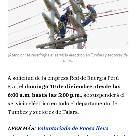
¡Atención! se restringirá el servicio eléctrico en Tumbes y sectores de
Talara
A solicitud de la empresa Red de Energía Perú
S.A., el
domingo 10 de diciembre, desde las
6:00 a.m. hasta las 5:00 p.m.
, se suspenderá el
servicio eléctrico en todo el departamento de
Tumbes y sectores de Talara.
LEER MÁS:
Voluntariado de Enosa lleva