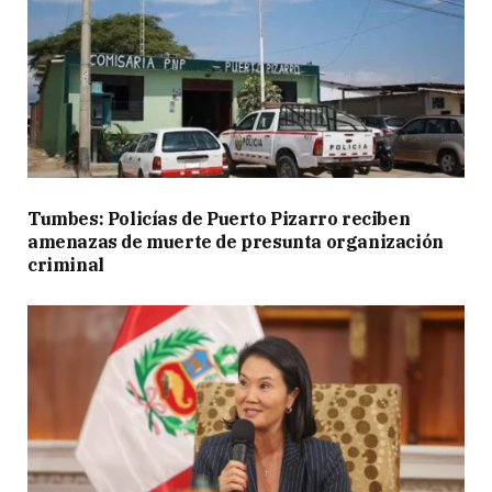
Tumbes: Policías de Puerto Pizarro reciben
amenazas de muerte de presunta organización
criminal