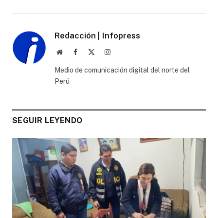
Redacción | Infopress
Website
Facebook
X
Instagram
(Twitter)
Medio de comunicación digital del norte del
Perú
SEGUIR LEYENDO