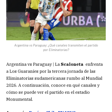
Argentina vs Paraguay: ¿Qué canales transmiten el partido
por Eliminatorias?
Argentina vs Paraguay | La
Scaloneta
enfrenta
a Los Guaraníes por la tercera jornada de las
Eliminatorias sudamericanas rumbo al Mundial
2026. A continuación, conoce en qué canales y
cómo se puede ver el partido en el estadio
Monumental.