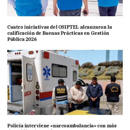
Cuatro iniciativas del OSIPTEL alcanzaron la
calificación de Buenas Prácticas en Gestión
Pública 2026
Policía interviene «narcoambulancia» con más