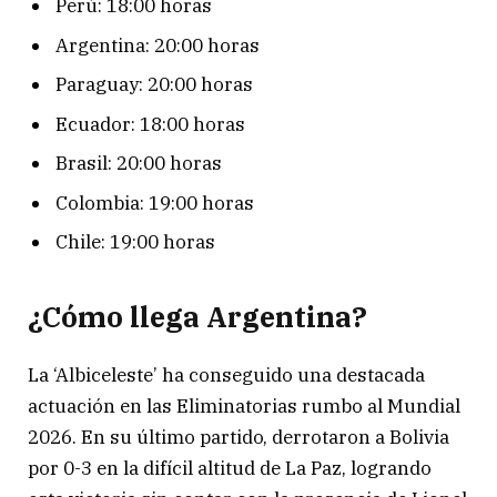
Perú: 18:00 horas
Argentina: 20:00 horas
Paraguay: 20:00 horas
Ecuador: 18:00 horas
Brasil: 20:00 horas
Colombia: 19:00 horas
Chile: 19:00 horas
¿Cómo llega Argentina?
La ‘Albiceleste’ ha conseguido una destacada
actuación en las Eliminatorias rumbo al Mundial
2026. En su último partido, derrotaron a Bolivia
por 0-3 en la difícil altitud de La Paz, logrando