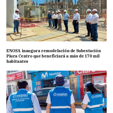
ENOSA inaugura remodelación de Subestación
Piura Centro que beneficiará a más de 170 mil
habitantes