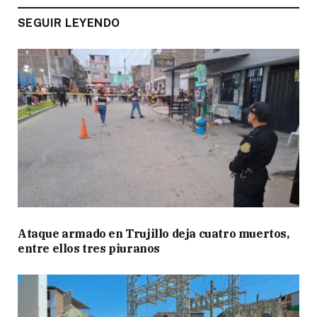
SEGUIR LEYENDO
Ataque armado en Trujillo deja cuatro muertos,
entre ellos tres piuranos