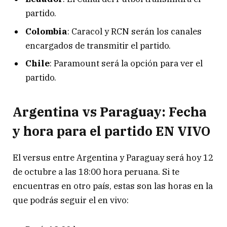
partido.
Colombia
: Caracol y RCN serán los canales
encargados de transmitir el partido.
Chile
: Paramount será la opción para ver el
partido.
Argentina vs Paraguay: Fecha
y hora para el partido EN VIVO
El versus entre Argentina y Paraguay será hoy 12
de octubre a las 18:00 hora peruana. Si te
encuentras en otro país, estas son las horas en la
que podrás seguir el en vivo: