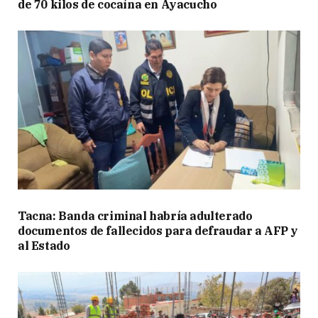
de 70 kilos de cocaína en Ayacucho
Tacna: Banda criminal habría adulterado
documentos de fallecidos para defraudar a AFP y
al Estado