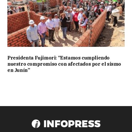
Presidenta Fujimori: “Estamos cumpliendo
nuestro compromiso con afectados por el sismo
en Junín”