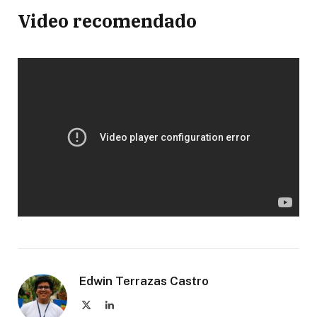
Video recomendado
Edwin Terrazas Castro
X
LinkedIn