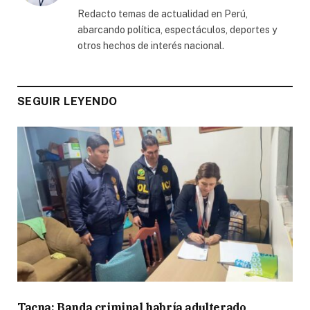
(Twitter)
Redacto temas de actualidad en Perú,
abarcando política, espectáculos, deportes y
otros hechos de interés nacional.
SEGUIR LEYENDO
Tacna: Banda criminal habría adulterado