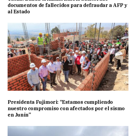
documentos de fallecidos para defraudar a AFP y
al Estado
Presidenta Fujimori: “Estamos cumpliendo
nuestro compromiso con afectados por el sismo
en Junín”