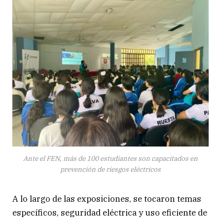
Ante el FEN, más de 100 estudiantes son capacitados en
prevención de riesgos eléctricos
A lo largo de las exposiciones, se tocaron temas
específicos, seguridad eléctrica y uso eficiente de