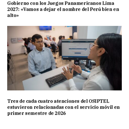
Gobierno con los Juegos Panamericanos Lima
2027: «Vamos a dejar el nombre del Perú bien en
alto»
Tres de cada cuatro atenciones del OSIPTEL
estuvieron relacionadas con el servicio móvil en
primer semestre de 2026