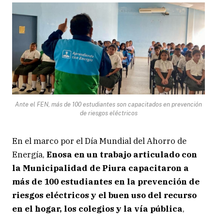
Ante el FEN, más de 100 estudiantes son capacitados en prevención
de riesgos eléctricos
En el marco por el Día Mundial del Ahorro de
Energía,
Enosa en un trabajo articulado con
la Municipalidad de Piura capacitaron a
más de 100 estudiantes en la prevención de
riesgos eléctricos y el buen uso del recurso
en el hogar, los colegios y la vía pública
,