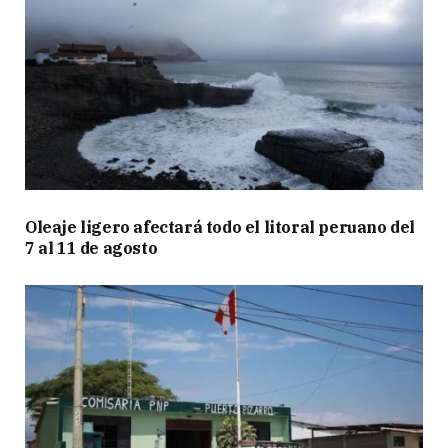
Oleaje ligero afectará todo el litoral peruano del
7 al 11 de agosto