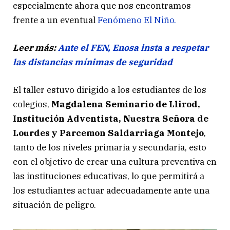
especialmente ahora que nos encontramos
frente a un eventual
Fenómeno El Niño.
Leer más:
Ante el FEN, Enosa insta a respetar
las distancias mínimas de seguridad
El taller estuvo dirigido a los estudiantes de los
colegios,
Magdalena Seminario de Llirod,
Institución Adventista, Nuestra Señora de
Lourdes y Parcemon Saldarriaga Montejo
,
tanto de los niveles primaria y secundaria, esto
con el objetivo de crear una cultura preventiva en
las instituciones educativas, lo que permitirá a
los estudiantes actuar adecuadamente ante una
situación de peligro.