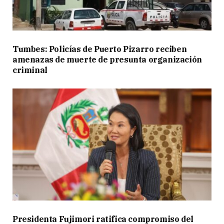
Tumbes: Policías de Puerto Pizarro reciben
amenazas de muerte de presunta organización
criminal
Presidenta Fujimori ratifica compromiso del