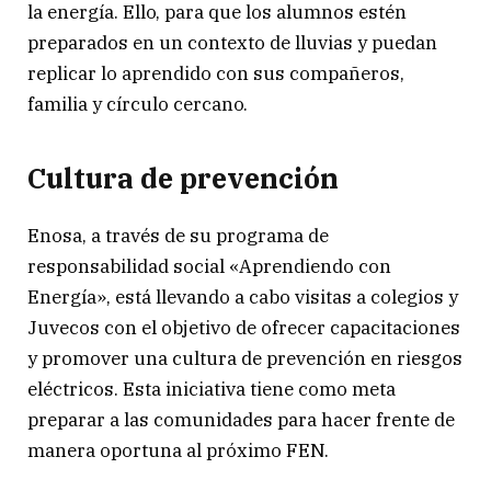
la energía. Ello, para que los alumnos estén
preparados en un contexto de lluvias y puedan
replicar lo aprendido con sus compañeros,
familia y círculo cercano.
Cultura de prevención
Enosa, a través de su programa de
responsabilidad social «Aprendiendo con
Energía», está llevando a cabo visitas a colegios y
Juvecos con el objetivo de ofrecer capacitaciones
y promover una cultura de prevención en riesgos
eléctricos. Esta iniciativa tiene como meta
preparar a las comunidades para hacer frente de
manera oportuna al próximo FEN.