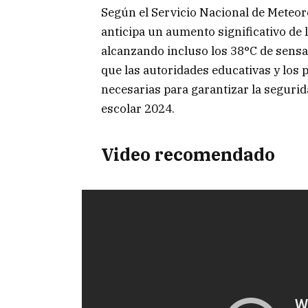
Según el Servicio Nacional de Meteoro
anticipa un aumento significativo de 
alcanzando incluso los 38°C de sensa
que las autoridades educativas y los 
necesarias para garantizar la segurid
escolar 2024.
Video recomendado