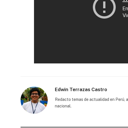
Edwin Terrazas Castro
Redacto temas de actualidad en Perú, a
nacional.