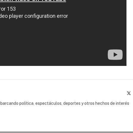
(
barcando política, espectáculos, deportes y otros hechos de interés