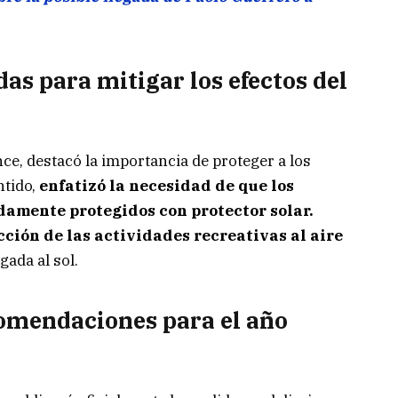
as para mitigar los efectos del
ce, destacó la importancia de proteger a los
ntido,
enfatizó la necesidad de que los
damente protegidos con protector solar.
ción de las actividades recreativas al aire
gada al sol.
comendaciones para el año