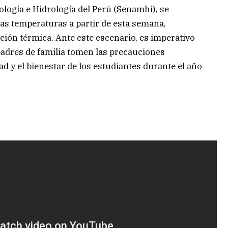
logía e Hidrología del Perú (Senamhi), se
las temperaturas a partir de esta semana,
ción térmica. Ante este escenario, es imperativo
padres de familia tomen las precauciones
ad y el bienestar de los estudiantes durante el año