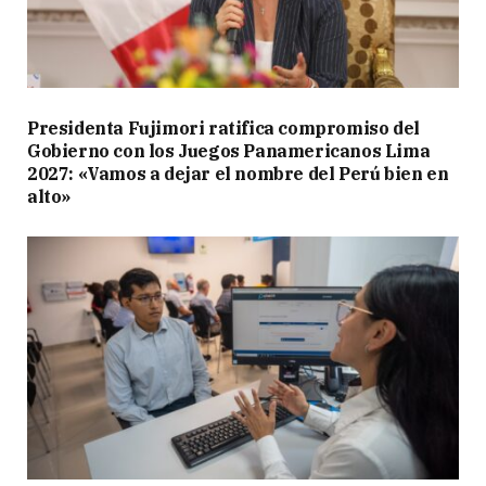
Presidenta Fujimori ratifica compromiso del
Gobierno con los Juegos Panamericanos Lima
2027: «Vamos a dejar el nombre del Perú bien en
alto»