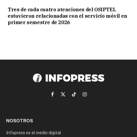
Tres de cada cuatro atenciones del OSIPTEL
estuvieron relacionadas con el servicio móvil en
primer semestre de 2026
Facebook
X
TikTok
Instagram
(Twitter)
NOSOTROS
Infopress es el medio digital