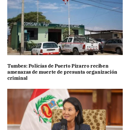
Tumbes: Policías de Puerto Pizarro reciben
amenazas de muerte de presunta organización
criminal