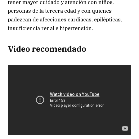
tener mayor cuidado y atención con niños,
personas de la tercera edad y con quienes
padezcan de afecciones cardiacas, epilépticas,
insuficiencia renal e hipertensión.
Video recomendado