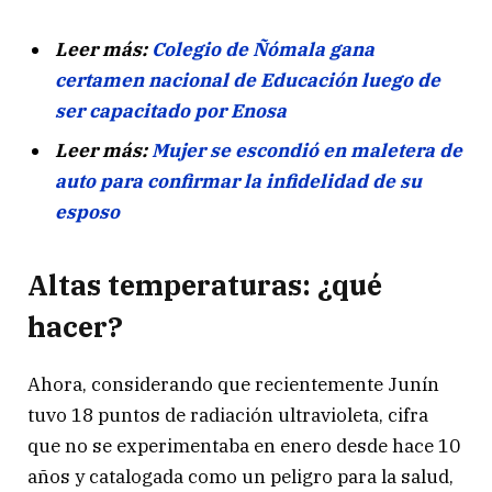
Leer más:
Colegio de Ñómala gana
certamen nacional de Educación luego de
ser capacitado por Enosa
Leer más:
Mujer se escondió en maletera de
auto para confirmar la infidelidad de su
esposo
Altas temperaturas: ¿qué
hacer?
Ahora, considerando que recientemente Junín
tuvo 18 puntos de radiación ultravioleta, cifra
que no se experimentaba en enero desde hace 10
años y catalogada como un peligro para la salud,