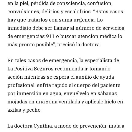
en la piel, pérdida de consciencia, confusión,
convulsiones, delirios y escalofríos. “Estos casos
hay que tratarlos con suma urgencia. Lo
inmediato debe ser llamar al número de servicios
de emergencias 911 o buscar atención médica lo
más pronto posible”, precisó la doctora.
En tales casos de emergencia, la especialista de
La Positiva Seguros recomienda ir tomando
acción mientras se espera el auxilio de ayuda
profesional: enfría rápido el cuerpo del paciente
por inmersión en agua, envuélvelo en sábanas
mojadas en una zona ventilada y aplícale hielo en
axilas y pecho.
La doctora Cynthia, a modo de prevención, insta a