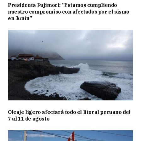
Presidenta Fujimori: “Estamos cumpliendo
nuestro compromiso con afectados por el sismo
en Junín”
Oleaje ligero afectará todo el litoral peruano del
7 al 11 de agosto