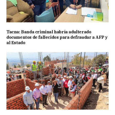
Tacna: Banda criminal habría adulterado
documentos de fallecidos para defraudar a AFP y
al Estado