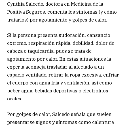
Cynthia Salcedo, doctora en Medicina de la
Positiva Seguros, comenta los síntomas (y cómo
tratarlos) por agotamiento y golpes de calor.
Si la persona presenta sudoración, cansancio
extremo, respiración rápida, debilidad, dolor de
cabeza o taquicardia, pues se trata de
agotamiento por calor. En estas situaciones la
experta aconseja trasladar al afectado a un
espacio ventilado, retirar la ropa excesiva, enfriar
el cuerpo con agua fría y ventilación, así como
beber agua, bebidas deportivas o electrolitos
orales.
Por golpes de calor, Salcedo señala que suelen
presentarse signos y síntomas como calentura