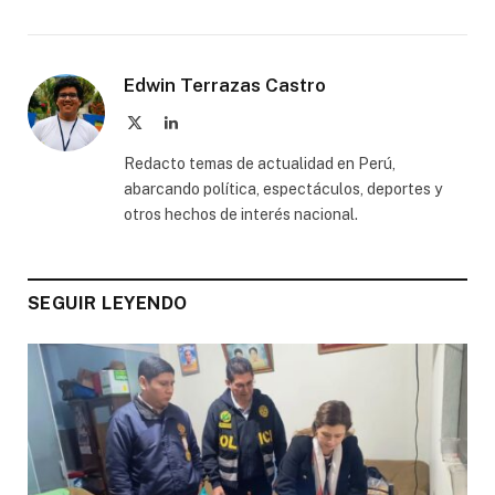
Edwin Terrazas Castro
X
LinkedIn
(Twitter)
Redacto temas de actualidad en Perú,
abarcando política, espectáculos, deportes y
otros hechos de interés nacional.
SEGUIR LEYENDO