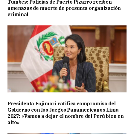
Tumbes: Policías de Puerto Pizarro reciben
amenazas de muerte de presunta organización
criminal
Presidenta Fujimori ratifica compromiso del
Gobierno con los Juegos Panamericanos Lima
2027: «Vamos a dejar el nombre del Perú bien en
alto»