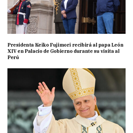
Presidenta Keiko Fujimori recibirá al papa León
XIV en Palacio de Gobierno durante su visita al
Perú