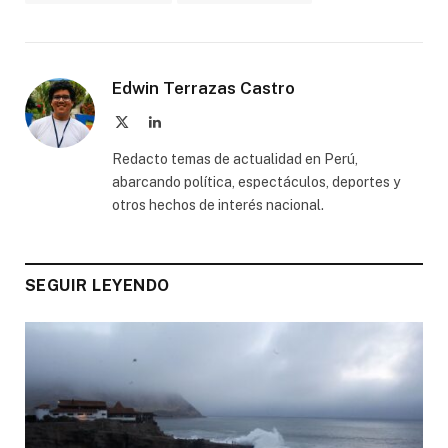
Edwin Terrazas Castro
X
LinkedIn
(Twitter)
Redacto temas de actualidad en Perú,
abarcando política, espectáculos, deportes y
otros hechos de interés nacional.
SEGUIR LEYENDO