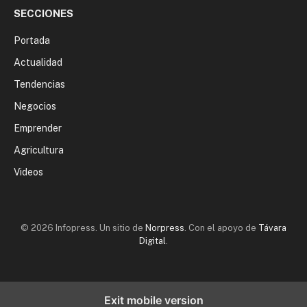
SECCIONES
Portada
Actualidad
Tendencias
Negocios
Emprender
Agricultura
Videos
© 2026 Infopress. Un sitio de
Norpress
. Con el apoyo de
Távara
Digital
.
Exit mobile version