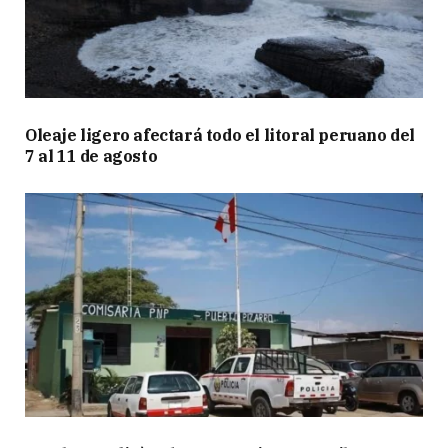
Oleaje ligero afectará todo el litoral peruano del
7 al 11 de agosto