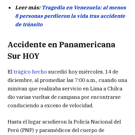
Leer más:
Tragedia en Venezuela: al menos
8 personas perdieron la vida tras accidente
de tránsito
Accidente en Panamericana
Sur HOY
El
trágico hecho
sucedió hoy miércoles, 14 de
diciembre, al promediar las 7:00 a.m., cuando una
minivan que realizaba servicio en Lima a Chilca
dio varias vueltas de campana por encontrarse
conduciendo a exceso de velocidad.
Hasta el lugar acudieron la Policía Nacional del
Perú (PNP) y paramédicos del cuerpo de