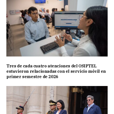
Tres de cada cuatro atenciones del OSIPTEL
estuvieron relacionadas con el servicio móvil en
primer semestre de 2026