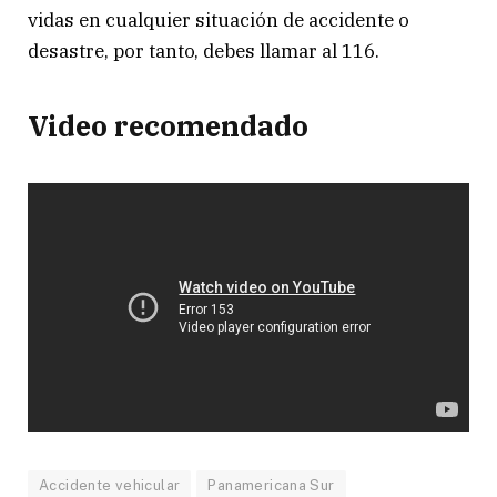
vidas en cualquier situación de accidente o
desastre, por tanto, debes llamar al 116.
Video recomendado
Accidente vehicular
Panamericana Sur