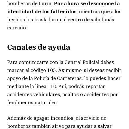
bomberos de Lurín.
Por ahora se desconoce la
identidad de los fallecidos
, mientras que a los
heridos los trasladaron al centro de salud más
cercano.
Canales de ayuda
Para comunicarte con la Central Policial debes
marcar el código 105. Asimismo, si deseas recibir
apoyo de la Policía de Carreteras, lo puedes hacer
mediante la línea 110. Así, podrás reportar
accidentes vehiculares, asaltos o accidentes por
fenómenos naturales.
Además de apagar incendios, el servicio de
bomberos también sirve para ayudar a salvar