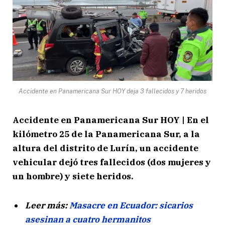
Accidente en Panamericana Sur HOY deja 3 fallecidos y 7 heridos
Accidente en Panamericana Sur HOY | En el
kilómetro 25 de la Panamericana Sur, a la
altura del distrito de Lurín, un accidente
vehicular dejó tres fallecidos (dos mujeres y
un hombre) y siete heridos.
Leer más:
Masacre en Ecuador: sicarios
asesinan a cuatro hermanitos