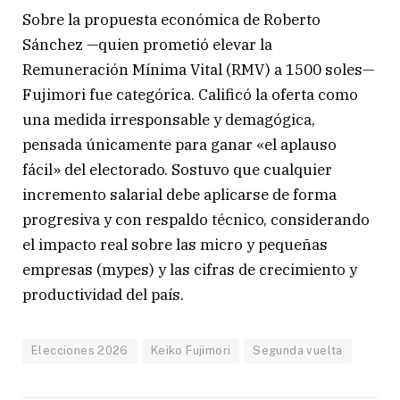
Sobre la propuesta económica de Roberto
Sánchez —quien prometió elevar la
Remuneración Mínima Vital (RMV) a 1500 soles—
Fujimori fue categórica. Calificó la oferta como
una medida irresponsable y demagógica,
pensada únicamente para ganar «el aplauso
fácil» del electorado. Sostuvo que cualquier
incremento salarial debe aplicarse de forma
progresiva y con respaldo técnico, considerando
el impacto real sobre las micro y pequeñas
empresas (mypes) y las cifras de crecimiento y
productividad del país.
Elecciones 2026
Keiko Fujimori
Segunda vuelta