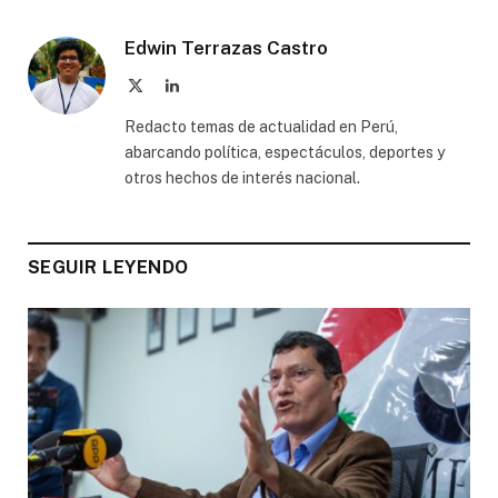
Edwin Terrazas Castro
X
LinkedIn
(Twitter)
Redacto temas de actualidad en Perú,
abarcando política, espectáculos, deportes y
otros hechos de interés nacional.
SEGUIR LEYENDO