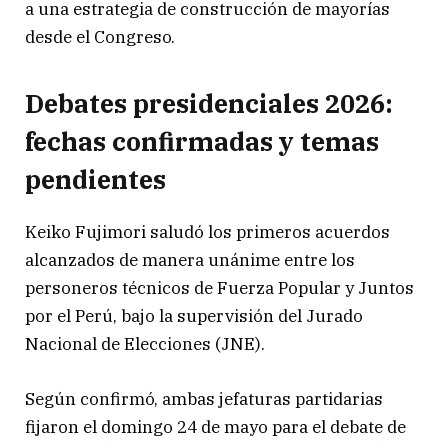
a una estrategia de construcción de mayorías
desde el Congreso.
Debates presidenciales 2026:
fechas confirmadas y temas
pendientes
Keiko Fujimori saludó los primeros acuerdos
alcanzados de manera unánime entre los
personeros técnicos de Fuerza Popular y Juntos
por el Perú, bajo la supervisión del Jurado
Nacional de Elecciones (JNE).
Según confirmó, ambas jefaturas partidarias
fijaron el domingo 24 de mayo para el debate de