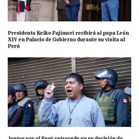
Presidenta Keiko Fujimori recibirá al papa León
XIV en Palacio de Gobierno durante su visita al
Perú
Juntos por el Perú retrocede en su decisión de