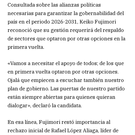
Consultada sobre las alianzas políticas
necesarias para garantizar la gobernabilidad del
país en el periodo 2026-2031, Keiko Fujimori
reconoció que su gestión requerirá del respaldo
de sectores que optaron por otras opciones en la
primera vuelta.
«Vamos a necesitar el apoyo de todos; de los que
en primera vuelta optaron por otras opciones.
Ojalá que empiecen a escuchar también nuestro
plan de gobierno. Las puertas de nuestro partido
están siempre abiertas para quienes quieran
dialogar», declaró la candidata.
En esa línea, Fujimori restó importancia al
rechazo inicial de Rafael López Aliaga, líder de