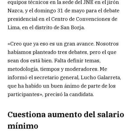
equipos técnicos en la sede del JNE en el jirón
Nazca, y el domingo 31 de mayo para el debate
presidencial en el Centro de Convenciones de
Lima, en el distrito de San Borja.
«Creo que ya eso es un gran avance. Nosotros
habíamos planteado tres debates, pero el que
sean dos está bien. Falta definir temas,
metodología, tiempos y moderadores. Me
informó el secretario general, Lucho Galarreta,
que ha habido un buen ánimo de parte de los
participantes», precisó la candidata.
Cuestiona aumento del salario
mínimo