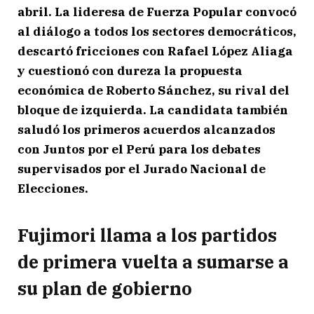
abril. La lideresa de Fuerza Popular convocó
al diálogo a todos los sectores democráticos,
descartó fricciones con Rafael López Aliaga
y cuestionó con dureza la propuesta
económica de Roberto Sánchez, su rival del
bloque de izquierda. La candidata también
saludó los primeros acuerdos alcanzados
con Juntos por el Perú para los debates
supervisados por el Jurado Nacional de
Elecciones.
Fujimori llama a los partidos
de primera vuelta a sumarse a
su plan de gobierno