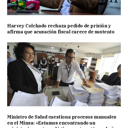
Harvey Colchado rechaza pedido de prisión y
afirma que acusación fiscal carece de sustento
Ministro de Salud cuestiona procesos manuales
en el Minsa: «Estamos encontrando un