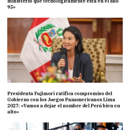
ministerio que tecnológicamente está en el año
95»
Presidenta Fujimori ratifica compromiso del
Gobierno con los Juegos Panamericanos Lima
2027: «Vamos a dejar el nombre del Perú bien en
alto»