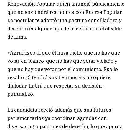
Renovación Popular, quien anunció públicamente
que no sostendrá reuniones con Fuerza Popular.
La postulante adoptó una postura conciliadora y
descartó cualquier tipo de fricción con el alcalde
de Lima.
«Agradezco el que él haya dicho que no hay que
votar en blanco, que no hay que votar viciado y
que no hay que votar por el comunismo. Eso lo
resalto. Él tendrá sus tiempos y si no quiere
dialogar, habrá que respetar su decisión»,
puntualizó.
La candidata reveló además que sus futuros
parlamentarios ya coordinan agendas con
diversas agrupaciones de derecha, lo que apunta