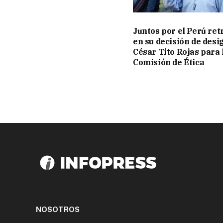
Juntos por el Perú re
en su decisión de desi
César Tito Rojas para 
Comisión de Ética
NOSOTROS