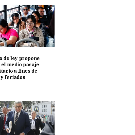
o de ley propone
 el medio pasaje
tario a fines de
y feriados