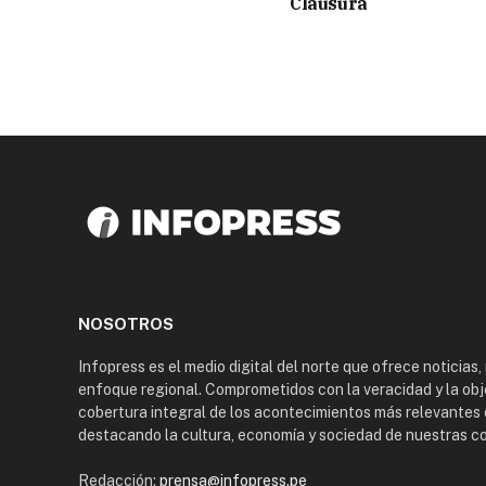
Clausura
NOSOTROS
Infopress es el medio digital del norte que ofrece noticias,
enfoque regional. Comprometidos con la veracidad y la obj
cobertura integral de los acontecimientos más relevantes 
destacando la cultura, economía y sociedad de nuestras 
Redacción:
prensa@infopress.pe