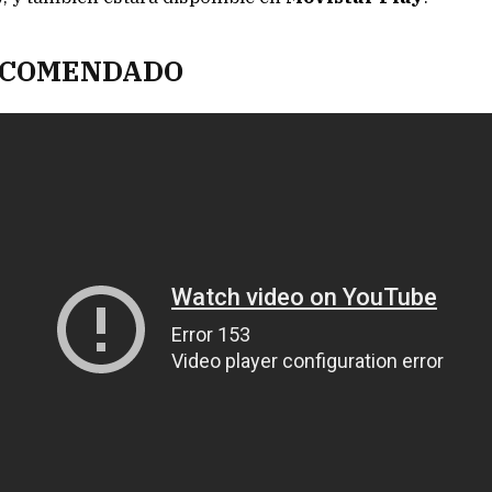
ECOMENDADO