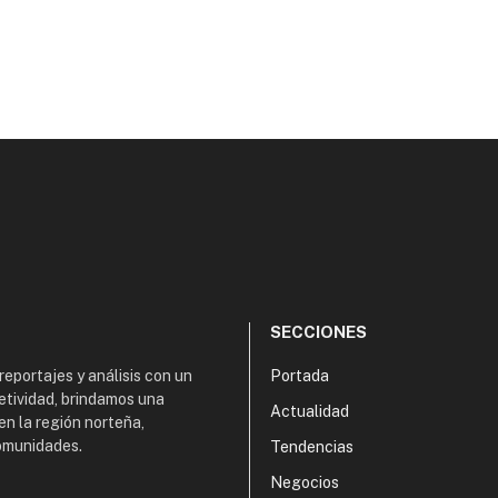
SECCIONES
 reportajes y análisis con un
Portada
etividad, brindamos una
Actualidad
en la región norteña,
comunidades.
Tendencias
Negocios