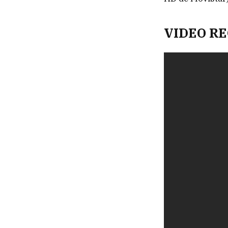
VIDEO R