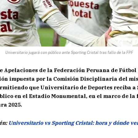
Universitario jugará con público ante Sporting Cristal tras fallo de la FPF
e Apelaciones de la Federación Peruana de Fútbol 
ción impuesta por la Comisión Disciplinaria del m
rmitiendo que Universitario de Deportes reciba a
blico en el Estadio Monumental, en el marco de la 
ra 2025.
én:
Universitario vs Sporting Cristal: hora y dónde ve