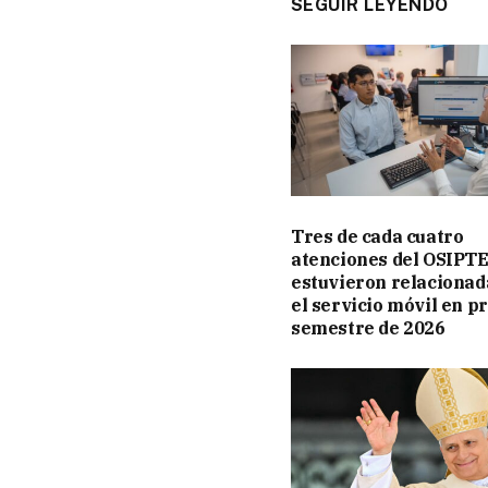
SEGUIR LEYENDO
Tres de cada cuatro
atenciones del OSIPT
estuvieron relacionad
el servicio móvil en p
semestre de 2026