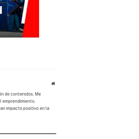
Website
ión de contenidos. Me
el emprendimiento.
an impacto positivo en la