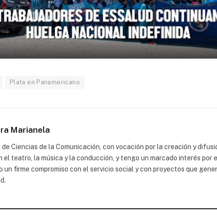
Plata en Panamericano
ra Marianela
de Ciencias de la Comunicación, con vocación por la creación y difus
 el teatro, la música y la conducción, y tengo un marcado interés por 
un firme compromiso con el servicio social y con proyectos que gener
d.