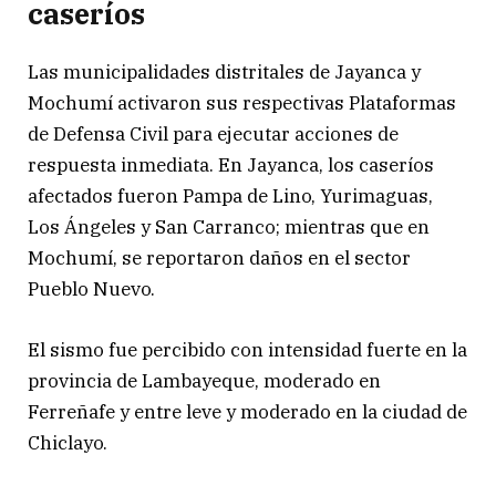
caseríos
Las municipalidades distritales de Jayanca y
Mochumí activaron sus respectivas Plataformas
de Defensa Civil para ejecutar acciones de
respuesta inmediata. En Jayanca, los caseríos
afectados fueron Pampa de Lino, Yurimaguas,
Los Ángeles y San Carranco; mientras que en
Mochumí, se reportaron daños en el sector
Pueblo Nuevo.
El sismo fue percibido con intensidad fuerte en la
provincia de Lambayeque, moderado en
Ferreñafe y entre leve y moderado en la ciudad de
Chiclayo.