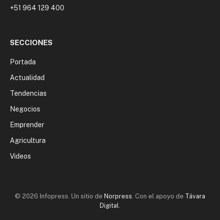
+51 964 129 400
SECCIONES
Portada
Actualidad
Tendencias
Negocios
Emprender
Agricultura
Videos
© 2026 Infopress. Un sitio de
Norpress
. Con el apoyo de
Távara
Digital
.