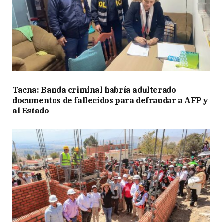
Tacna: Banda criminal habría adulterado
documentos de fallecidos para defraudar a AFP y
al Estado