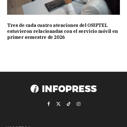
Tres de cada cuatro atenciones del OSIPTEL
estuvieron relacionadas con el servicio móvil en
primer semestre de 2026
Facebook
X
TikTok
Instagram
(Twitter)