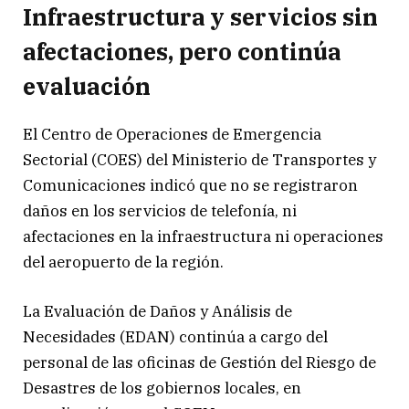
Infraestructura y servicios sin
afectaciones, pero continúa
evaluación
El Centro de Operaciones de Emergencia
Sectorial (COES) del Ministerio de Transportes y
Comunicaciones indicó que no se registraron
daños en los servicios de telefonía, ni
afectaciones en la infraestructura ni operaciones
del aeropuerto de la región.
La Evaluación de Daños y Análisis de
Necesidades (EDAN) continúa a cargo del
personal de las oficinas de Gestión del Riesgo de
Desastres de los gobiernos locales, en