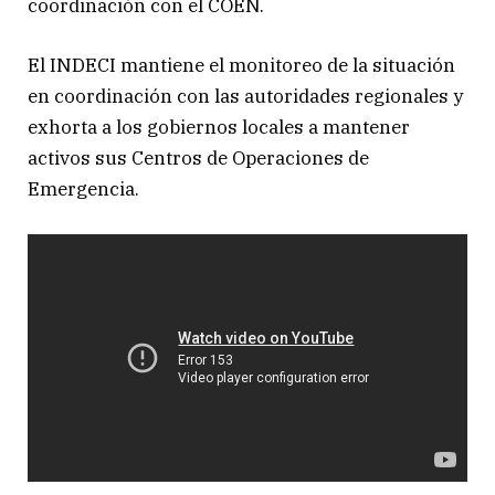
coordinación con el COEN.
El INDECI mantiene el monitoreo de la situación
en coordinación con las autoridades regionales y
exhorta a los gobiernos locales a mantener
activos sus Centros de Operaciones de
Emergencia.