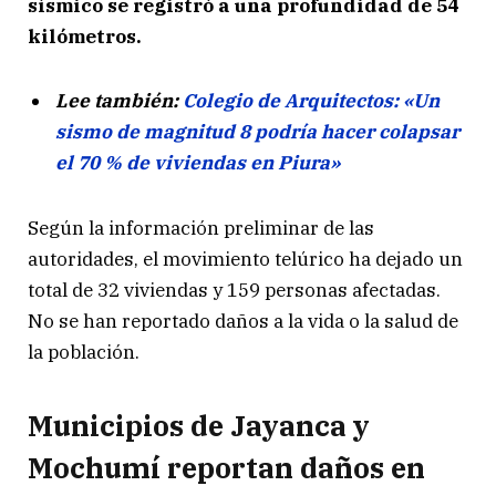
sísmico se registró a una profundidad de 54
kilómetros.
Lee también:
Colegio de Arquitectos: «Un
sismo de magnitud 8 podría hacer colapsar
el 70 % de viviendas en Piura»
Según la información preliminar de las
autoridades, el movimiento telúrico ha dejado un
total de 32 viviendas y 159 personas afectadas.
No se han reportado daños a la vida o la salud de
la población.
Municipios de Jayanca y
Mochumí reportan daños en