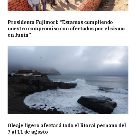
Presidenta Fujimori: “Estamos cumpliendo
nuestro compromiso con afectados por el sismo
en Junín”
Oleaje ligero afectará todo el litoral peruano del
7 al 11 de agosto