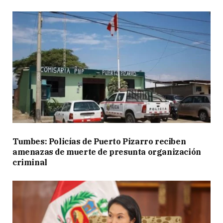
Tumbes: Policías de Puerto Pizarro reciben
amenazas de muerte de presunta organización
criminal