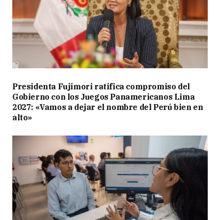
Presidenta Fujimori ratifica compromiso del
Gobierno con los Juegos Panamericanos Lima
2027: «Vamos a dejar el nombre del Perú bien en
alto»