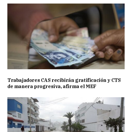
Trabajadores CAS recibirán gratificación y CTS
de manera progresiva, afirma el MEF