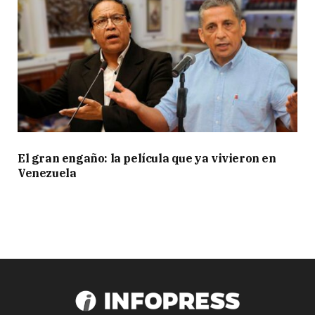
El gran engaño: la película que ya vivieron en
Venezuela