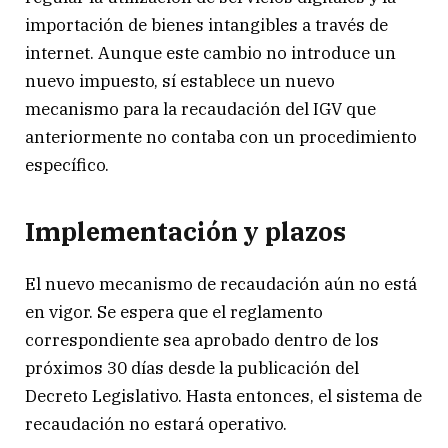
importación de bienes intangibles a través de
internet. Aunque este cambio no introduce un
nuevo impuesto, sí establece un nuevo
mecanismo para la recaudación del IGV que
anteriormente no contaba con un procedimiento
específico.
Implementación y plazos
El nuevo mecanismo de recaudación aún no está
en vigor. Se espera que el reglamento
correspondiente sea aprobado dentro de los
próximos 30 días desde la publicación del
Decreto Legislativo. Hasta entonces, el sistema de
recaudación no estará operativo.