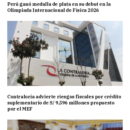
Perú ganó medalla de plata en su debut en la
Olimpiada Internacional de Física 2026
Contraloría advierte riesgos fiscales por crédito
suplementario de S/ 9,596 millones propuesto
por el MEF