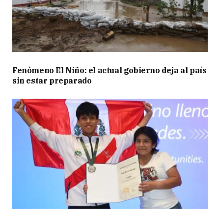
Fenómeno El Niño: el actual gobierno deja al país
sin estar preparado