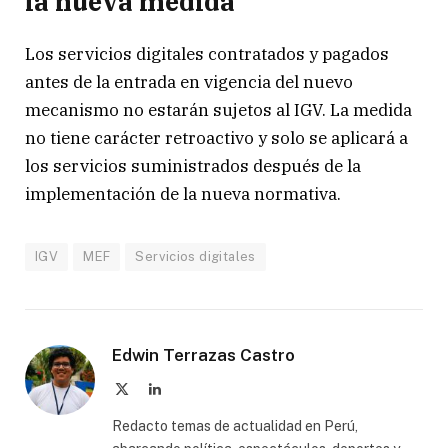
la nueva medida
Los servicios digitales contratados y pagados
antes de la entrada en vigencia del nuevo
mecanismo no estarán sujetos al IGV. La medida
no tiene carácter retroactivo y solo se aplicará a
los servicios suministrados después de la
implementación de la nueva normativa.
IGV
MEF
Servicios digitales
Edwin Terrazas Castro
X
LinkedIn
(Twitter)
Redacto temas de actualidad en Perú,