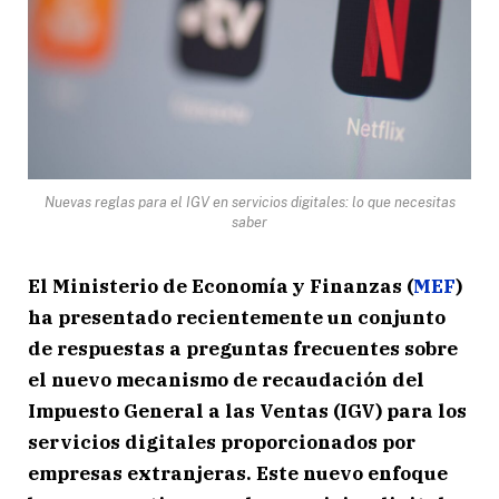
Nuevas reglas para el IGV en servicios digitales: lo que necesitas
saber
El Ministerio de Economía y Finanzas (
MEF
)
ha presentado recientemente un conjunto
de respuestas a preguntas frecuentes sobre
el nuevo mecanismo de recaudación del
Impuesto General a las Ventas (IGV) para los
servicios digitales proporcionados por
empresas extranjeras. Este nuevo enfoque