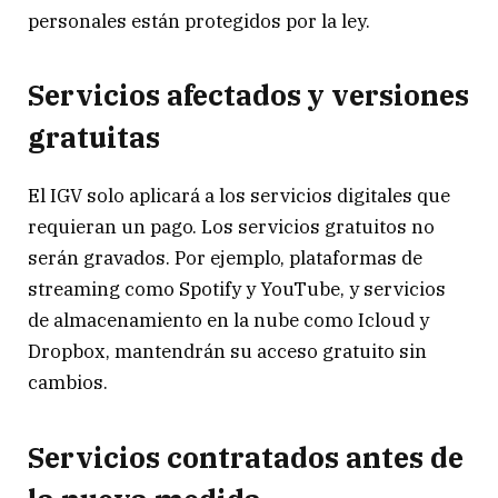
personales están protegidos por la ley.
Servicios afectados y versiones
gratuitas
El IGV solo aplicará a los servicios digitales que
requieran un pago. Los servicios gratuitos no
serán gravados. Por ejemplo, plataformas de
streaming como Spotify y YouTube, y servicios
de almacenamiento en la nube como Icloud y
Dropbox, mantendrán su acceso gratuito sin
cambios.
Servicios contratados antes de