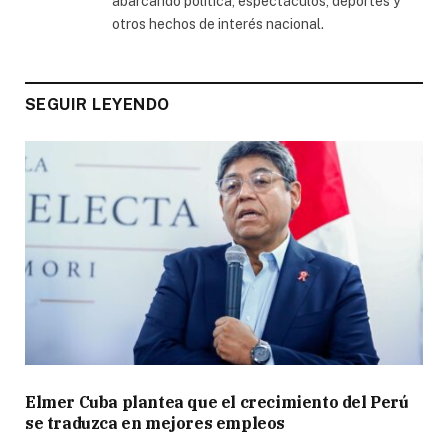
abarcando política, espectáculos, deportes y
otros hechos de interés nacional.
SEGUIR LEYENDO
Elmer Cuba plantea que el crecimiento del Perú
se traduzca en mejores empleos