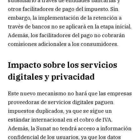
subsidiario a través de entidades bancarias y
otros facilitadores de pago del impuesto. Sin
embargo, la implementación de la retención a
través de bancos no se aplicará en la etapa inicial.
Además, los facilitadores del pago no cobrarán
comisiones adicionales a los consumidores.
Impacto sobre los servicios
digitales y privacidad
Este nuevo mecanismo no hará que las empresas
proveedoras de servicios digitales paguen
impuestos duplicados, ya que se sigue un
estándar internacional en el cobro de IVA.
Además, la Sunat no tendrá acceso a información
confidencial de los usuarios, ya que los datos