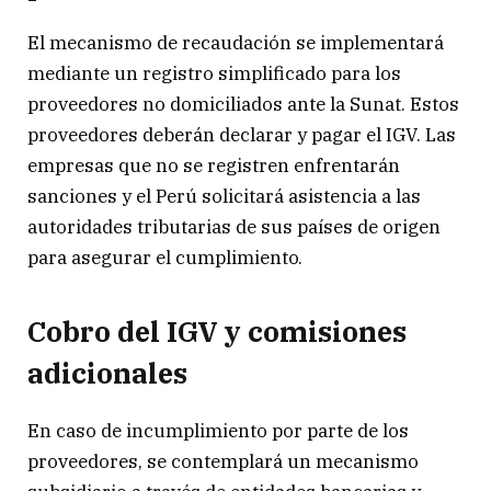
El mecanismo de recaudación se implementará
mediante un registro simplificado para los
proveedores no domiciliados ante la Sunat. Estos
proveedores deberán declarar y pagar el IGV. Las
empresas que no se registren enfrentarán
sanciones y el Perú solicitará asistencia a las
autoridades tributarias de sus países de origen
para asegurar el cumplimiento.
Cobro del IGV y comisiones
adicionales
En caso de incumplimiento por parte de los
proveedores, se contemplará un mecanismo