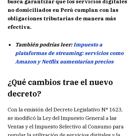
busca garantizar que los servicios digitales
no domiciliados en Perú cumplan con las
obligaciones tributarias de manera más
efectiva.
También podrías leer:
Impuesto a
plataformas de streaming: servicios como
Amazon y Netflix aumentarían precios
¿Qué cambios trae el nuevo
decreto?
Con la emisión del Decreto Legislativo N° 1623,
se modificó la Ley del Impuesto General a las
Ventas y el Impuesto Selectivo al Consumo para
regular la utilización de servicios digitales y la