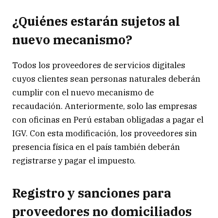
¿Quiénes estarán sujetos al
nuevo mecanismo?
Todos los proveedores de servicios digitales
cuyos clientes sean personas naturales deberán
cumplir con el nuevo mecanismo de
recaudación. Anteriormente, solo las empresas
con oficinas en Perú estaban obligadas a pagar el
IGV. Con esta modificación, los proveedores sin
presencia física en el país también deberán
registrarse y pagar el impuesto.
Registro y sanciones para
proveedores no domiciliados