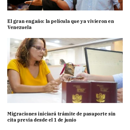
El gran engaño: la película que ya vivieron en
Venezuela
Migraciones iniciará trámite de pasaporte sin
cita previa desde el 1 de junio