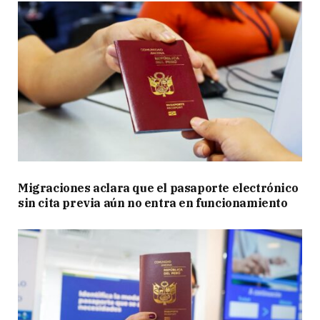
Migraciones aclara que el pasaporte electrónico
sin cita previa aún no entra en funcionamiento