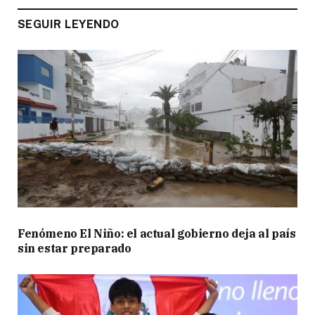
SEGUIR LEYENDO
Fenómeno El Niño: el actual gobierno deja al país
sin estar preparado