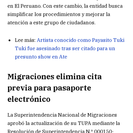
en El Peruano. Con este cambio, la entidad busca
simplificar los procedimientos y mejorar la
atención a este grupo de ciudadanos.
Lee más:
Artista conocido como Payasito Tuki
Tuki fue asesinado tras ser citado para un
presunto show en Ate
Migraciones elimina cita
previa para pasaporte
electrónico
La Superintendencia Nacional de Migraciones
aprobó la actualización de su TUPA mediante la
Resolución de Superintendencia N.º 000150-