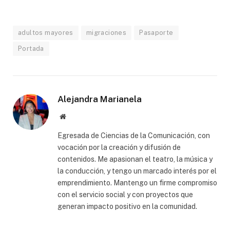
adultos mayores
migraciones
Pasaporte
Portada
Alejandra Marianela
Website
Egresada de Ciencias de la Comunicación, con
vocación por la creación y difusión de
contenidos. Me apasionan el teatro, la música y
la conducción, y tengo un marcado interés por el
emprendimiento. Mantengo un firme compromiso
con el servicio social y con proyectos que
generan impacto positivo en la comunidad.