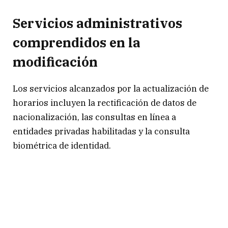
Servicios administrativos
comprendidos en la
modificación
Los servicios alcanzados por la actualización de
horarios incluyen la rectificación de datos de
nacionalización, las consultas en línea a
entidades privadas habilitadas y la consulta
biométrica de identidad.