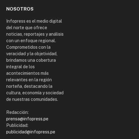
NOSOTROS
Infopress es el medio digital
del norte que ofrece
noticias, reportajes y análisis
con un enfoque regional.
Comprometidos con la
veracidad y la objetividad,
brindamos una cobertura
integral de los
acontecimientos más
relevantes en la región
norteña, destacando la
cultura, economía y sociedad
de nuestras comunidades.
Redacción:
prensa@infopress.pe
Publicidad:
publicidad@infopress.pe