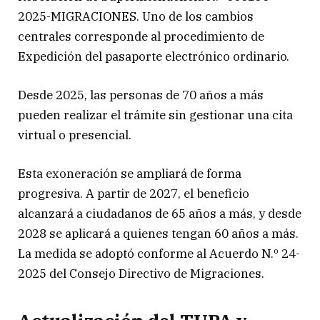
2025-MIGRACIONES. Uno de los cambios
centrales corresponde al procedimiento de
Expedición del pasaporte electrónico ordinario.
Desde 2025, las personas de 70 años a más
pueden realizar el trámite sin gestionar una cita
virtual o presencial.
Esta exoneración se ampliará de forma
progresiva. A partir de 2027, el beneficio
alcanzará a ciudadanos de 65 años a más, y desde
2028 se aplicará a quienes tengan 60 años a más.
La medida se adoptó conforme al Acuerdo N.º 24-
2025 del Consejo Directivo de Migraciones.