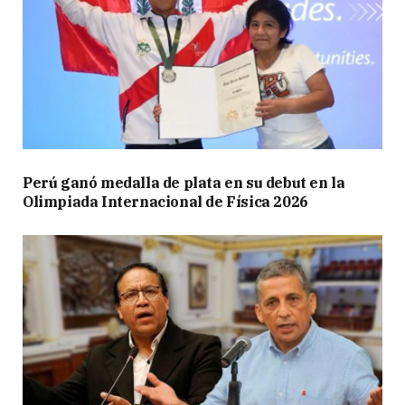
Perú ganó medalla de plata en su debut en la
Olimpiada Internacional de Física 2026