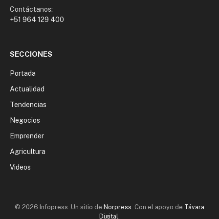
Contáctanos:
+51 964 129 400
SECCIONES
Portada
Actualidad
Tendencias
Negocios
Emprender
Agricultura
Videos
© 2026 Infopress. Un sitio de
Norpress
. Con el apoyo de
Távara
Digital
.