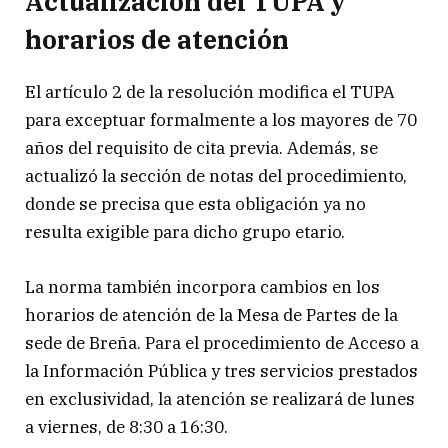
Actualización del TUPA y
horarios de atención
El artículo 2 de la resolución modifica el TUPA
para exceptuar formalmente a los mayores de 70
años del requisito de cita previa. Además, se
actualizó la sección de notas del procedimiento,
donde se precisa que esta obligación ya no
resulta exigible para dicho grupo etario.
La norma también incorpora cambios en los
horarios de atención de la Mesa de Partes de la
sede de Breña. Para el procedimiento de Acceso a
la Información Pública y tres servicios prestados
en exclusividad, la atención se realizará de lunes
a viernes, de 8:30 a 16:30.