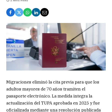
2 Mins Read
Migraciones eliminó la cita previa para que los
adultos mayores de 70 años tramiten el
pasaporte electrónico. La medida integra la
actualización del TUPA aprobada en 2025 y fue
oficializada mediante una resolución publicada