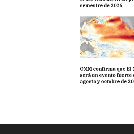
semestre de 2026
OMM confirma que El 
será un evento fuerte
agosto y octubre de 2