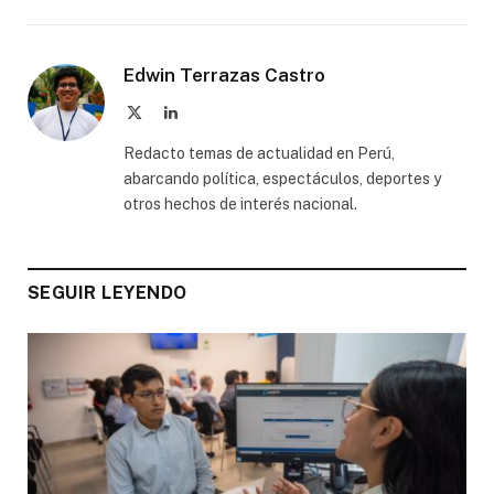
Edwin Terrazas Castro
X
LinkedIn
(Twitter)
Redacto temas de actualidad en Perú,
abarcando política, espectáculos, deportes y
otros hechos de interés nacional.
SEGUIR LEYENDO