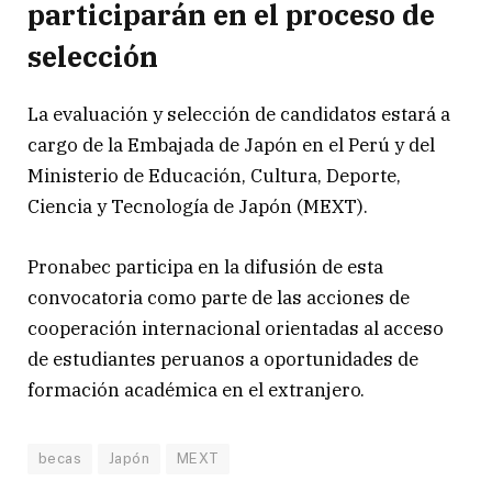
participarán en el proceso de
selección
La evaluación y selección de candidatos estará a
cargo de la Embajada de Japón en el Perú y del
Ministerio de Educación, Cultura, Deporte,
Ciencia y Tecnología de Japón (MEXT).
Pronabec participa en la difusión de esta
convocatoria como parte de las acciones de
cooperación internacional orientadas al acceso
de estudiantes peruanos a oportunidades de
formación académica en el extranjero.
becas
Japón
MEXT