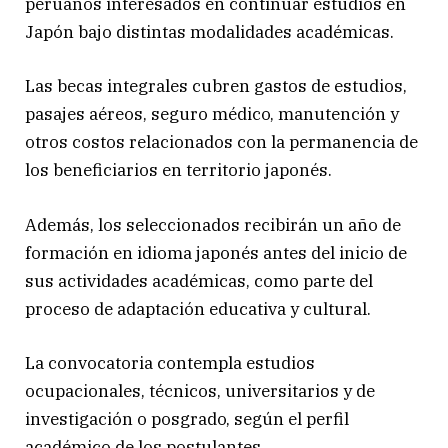
peruanos interesados en continuar estudios en
Japón bajo distintas modalidades académicas.
Las becas integrales cubren gastos de estudios,
pasajes aéreos, seguro médico, manutención y
otros costos relacionados con la permanencia de
los beneficiarios en territorio japonés.
Además, los seleccionados recibirán un año de
formación en idioma japonés antes del inicio de
sus actividades académicas, como parte del
proceso de adaptación educativa y cultural.
La convocatoria contempla estudios
ocupacionales, técnicos, universitarios y de
investigación o posgrado, según el perfil
académico de los postulantes.