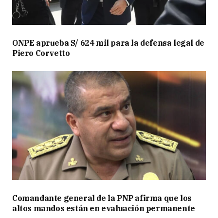
ONPE aprueba S/ 624 mil para la defensa legal de
Piero Corvetto
Comandante general de la PNP afirma que los
altos mandos están en evaluación permanente