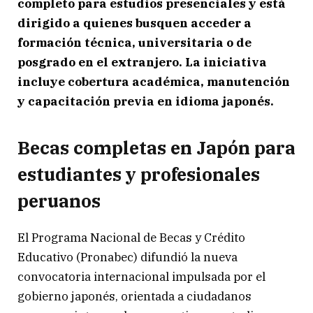
completo para estudios presenciales y está
dirigido a quienes busquen acceder a
formación técnica, universitaria o de
posgrado en el extranjero. La iniciativa
incluye cobertura académica, manutención
y capacitación previa en idioma japonés.
Becas completas en Japón para
estudiantes y profesionales
peruanos
El Programa Nacional de Becas y Crédito
Educativo (Pronabec) difundió la nueva
convocatoria internacional impulsada por el
gobierno japonés, orientada a ciudadanos