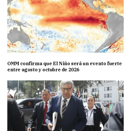
OMM confirma que El Niño será un evento fuerte
entre agosto y octubre de 2026