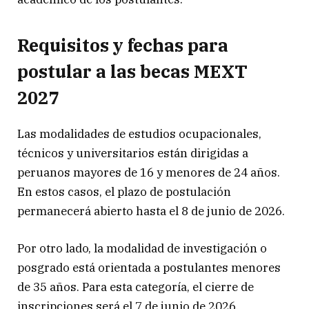
Requisitos y fechas para
postular a las becas MEXT
2027
Las modalidades de estudios ocupacionales,
técnicos y universitarios están dirigidas a
peruanos mayores de 16 y menores de 24 años.
En estos casos, el plazo de postulación
permanecerá abierto hasta el 8 de junio de 2026.
Por otro lado, la modalidad de investigación o
posgrado está orientada a postulantes menores
de 35 años. Para esta categoría, el cierre de
inscripciones será el 7 de junio de 2026.