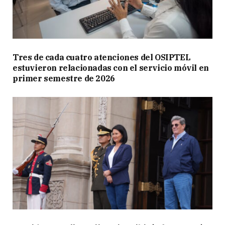
Tres de cada cuatro atenciones del OSIPTEL
estuvieron relacionadas con el servicio móvil en
primer semestre de 2026