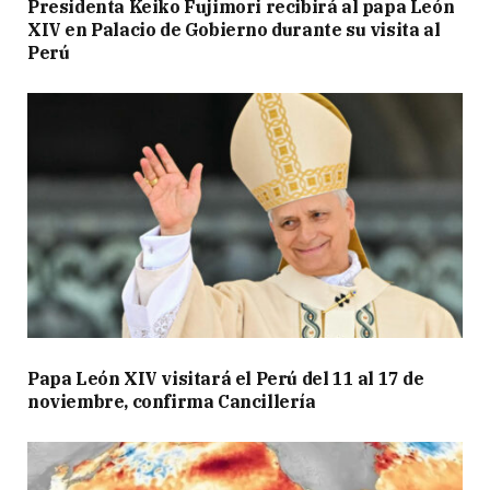
Presidenta Keiko Fujimori recibirá al papa León
XIV en Palacio de Gobierno durante su visita al
Perú
Papa León XIV visitará el Perú del 11 al 17 de
noviembre, confirma Cancillería