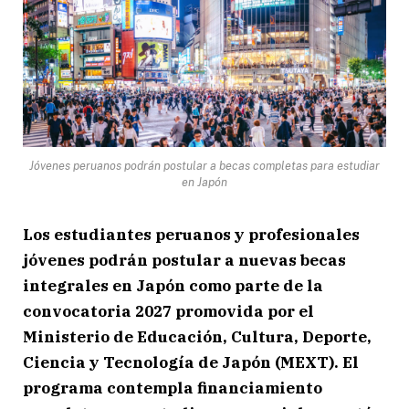
Jóvenes peruanos podrán postular a becas completas para estudiar
en Japón
Los estudiantes peruanos y profesionales
jóvenes podrán postular a nuevas becas
integrales en Japón como parte de la
convocatoria 2027 promovida por el
Ministerio de Educación, Cultura, Deporte,
Ciencia y Tecnología de Japón (MEXT). El
programa contempla financiamiento