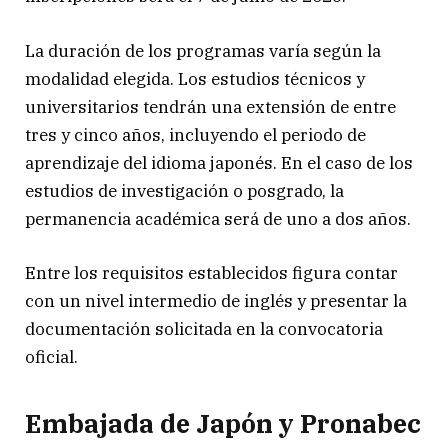
La duración de los programas varía según la
modalidad elegida. Los estudios técnicos y
universitarios tendrán una extensión de entre
tres y cinco años, incluyendo el periodo de
aprendizaje del idioma japonés. En el caso de los
estudios de investigación o posgrado, la
permanencia académica será de uno a dos años.
Entre los requisitos establecidos figura contar
con un nivel intermedio de inglés y presentar la
documentación solicitada en la convocatoria
oficial.
Embajada de Japón y Pronabec