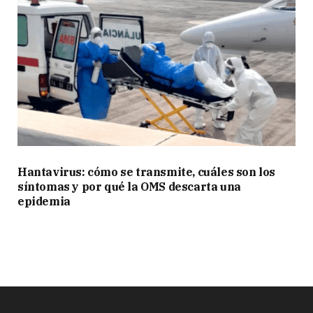
Hantavirus: cómo se transmite, cuáles son los
síntomas y por qué la OMS descarta una
epidemia