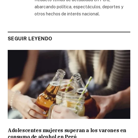
abarcando política, espectáculos, deportes y
otros hechos de interés nacional.
SEGUIR LEYENDO
Adolescentes mujeres superan a los varones en
consumo de alcohol en Perú