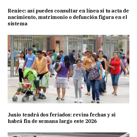
Reniec: así puedes consultar en línea si tu acta de
nacimiento, matrimonio o defunción figura en el
sistema
Junio tendrá dos feriados: revisa fechas y si
habrá fin de semana largo este 2026