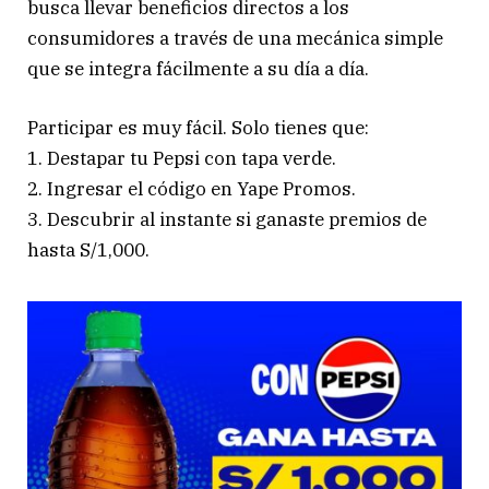
busca llevar beneficios directos a los
consumidores a través de una mecánica simple
que se integra fácilmente a su día a día.
Participar es muy fácil. Solo tienes que:
1. Destapar tu Pepsi con tapa verde.
2. Ingresar el código en Yape Promos.
3. Descubrir al instante si ganaste premios de
hasta S/1,000.