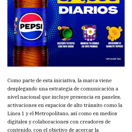
Como parte de esta iniciativa, la marca viene
desplegando una estrategia de comunicación a
nivel nacional que incluye presencia en paneles,
activaciones en espacios de alto tránsito como la
Línea 1 y el Metropolitano, así como en medios
digitales y colaboraciones con creadores de
contenido, con el objetivo de acercar la