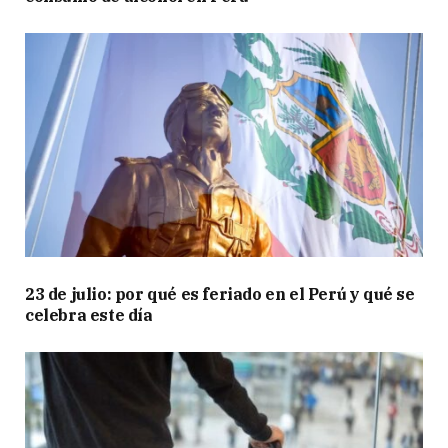
23 de julio: por qué es feriado en el Perú y qué se
celebra este día