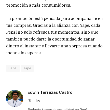
promoción a más consumidores.
La promoción está pensada para acompañarte en
tus compras. Gracias a la alianza con Yape, cada
Pepsi no solo refresca tus momentos, sino que
también puede darte la oportunidad de ganar
dinero al instante y llevarte una sorpresa cuando
menos lo esperas.
Pepsi
Yape
Edwin Terrazas Castro
X
LinkedIn
(Twitter)
Redacto temas de actualidad en Perú,