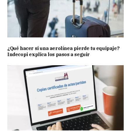
¿Qué hacer si una aerolínea pierde tu equipaje?
Indecopi explica los pasos a seguir