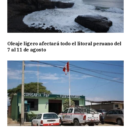
Oleaje ligero afectará todo el litoral peruano del
7 al 11 de agosto