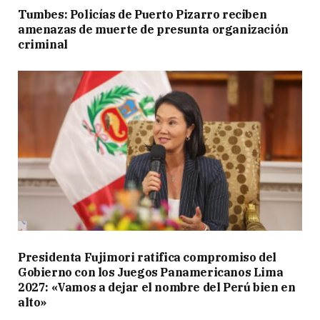
Tumbes: Policías de Puerto Pizarro reciben
amenazas de muerte de presunta organización
criminal
Presidenta Fujimori ratifica compromiso del
Gobierno con los Juegos Panamericanos Lima
2027: «Vamos a dejar el nombre del Perú bien en
alto»