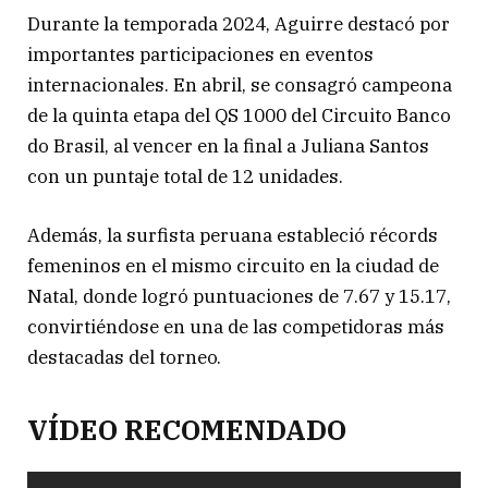
Durante la temporada 2024, Aguirre destacó por
importantes participaciones en eventos
internacionales. En abril, se consagró campeona
de la quinta etapa del QS 1000 del Circuito Banco
do Brasil, al vencer en la final a Juliana Santos
con un puntaje total de 12 unidades.
Además, la surfista peruana estableció récords
femeninos en el mismo circuito en la ciudad de
Natal, donde logró puntuaciones de 7.67 y 15.17,
convirtiéndose en una de las competidoras más
destacadas del torneo.
VÍDEO RECOMENDADO