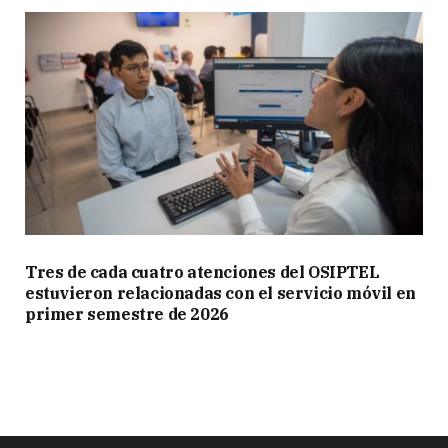
Tres de cada cuatro atenciones del OSIPTEL
estuvieron relacionadas con el servicio móvil en
primer semestre de 2026