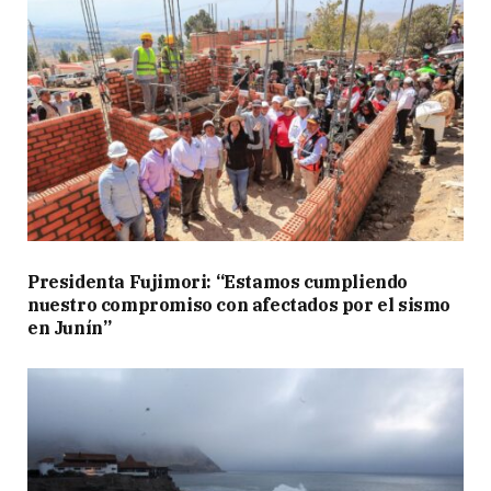
Presidenta Fujimori: “Estamos cumpliendo
nuestro compromiso con afectados por el sismo
en Junín”