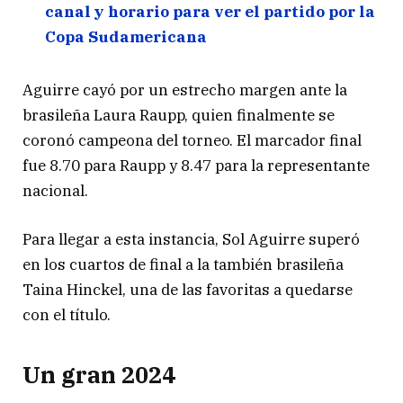
canal y horario para ver el partido por la
Copa Sudamericana
Aguirre cayó por un estrecho margen ante la
brasileña Laura Raupp, quien finalmente se
coronó campeona del torneo. El marcador final
fue 8.70 para Raupp y 8.47 para la representante
nacional.
Para llegar a esta instancia, Sol Aguirre superó
en los cuartos de final a la también brasileña
Taina Hinckel, una de las favoritas a quedarse
con el título.
Un gran 2024