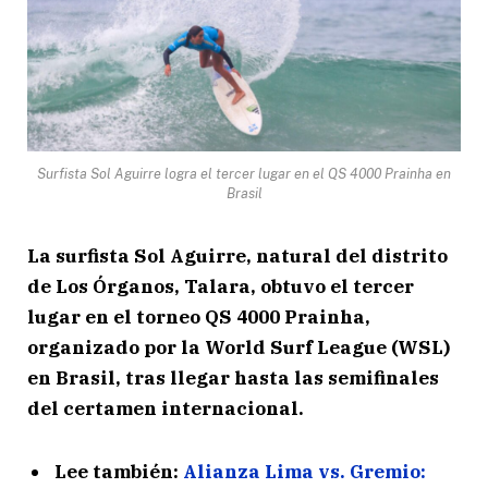
Surfista Sol Aguirre logra el tercer lugar en el QS 4000 Prainha en
Brasil
La surfista Sol Aguirre, natural del distrito
de Los Órganos, Talara, obtuvo el tercer
lugar en el torneo QS 4000 Prainha,
organizado por la World Surf League (WSL)
en Brasil, tras llegar hasta las semifinales
del certamen internacional.
Lee también:
Alianza Lima vs. Gremio: