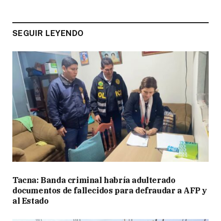
SEGUIR LEYENDO
Tacna: Banda criminal habría adulterado
documentos de fallecidos para defraudar a AFP y
al Estado