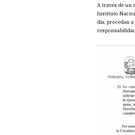
A través de un 
Instituto Nacion
día, procedan a
responsabilidad