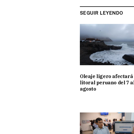
SEGUIR LEYENDO
Oleaje ligero afectará 
litoral peruano del 7 a
agosto