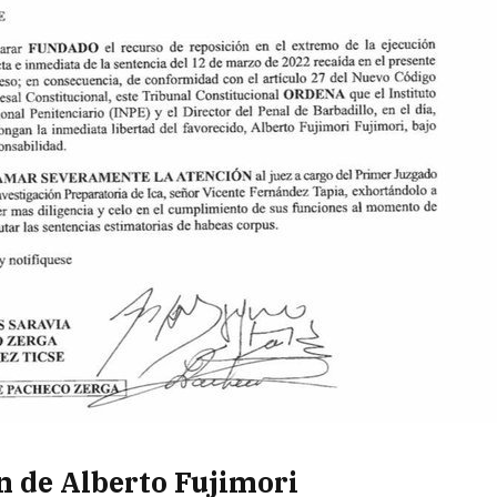
n de Alberto Fujimori