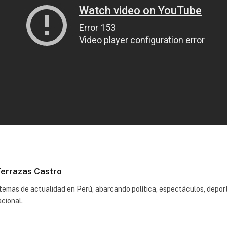
errazas Castro
emas de actualidad en Perú, abarcando política, espectáculos, depor
acional.