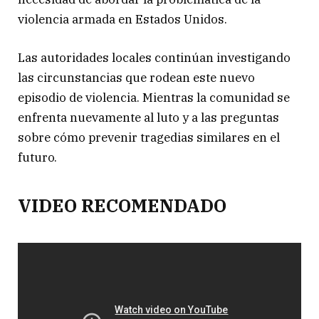
violencia armada en Estados Unidos.
Las autoridades locales continúan investigando
las circunstancias que rodean este nuevo
episodio de violencia. Mientras la comunidad se
enfrenta nuevamente al luto y a las preguntas
sobre cómo prevenir tragedias similares en el
futuro.
VIDEO RECOMENDADO