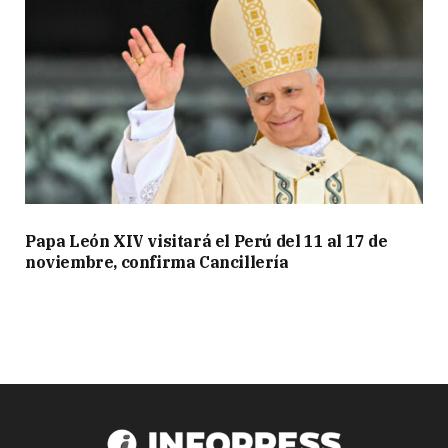
Papa León XIV visitará el Perú del 11 al 17 de
noviembre, confirma Cancillería