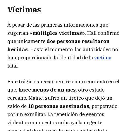
Víctimas
A pesar de las primeras informaciones que
sugerían
«múltiples víctimas»
, Hall confirmó
que únicamente
dos personas resultaron
heridas
. Hasta el momento, las autoridades no
han proporcionado la identidad de la
víctima
fatal.
Este trágico suceso ocurre en un contexto en el
que,
hace menos de un mes
, otro estado
cercano, Maine, sufrió un tiroteo que dejó un
saldo de
18 personas asesinadas
, perpetrado
por un exmilitar. La repetición de eventos
violentos como estos subraya la urgente
necesidad de abordar la problemática de la