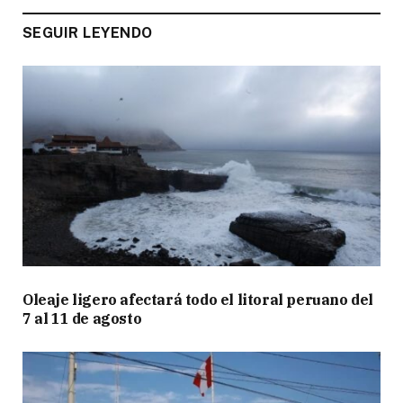
SEGUIR LEYENDO
Oleaje ligero afectará todo el litoral peruano del
7 al 11 de agosto