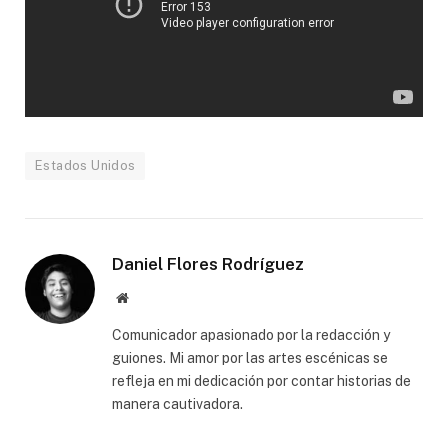
Estados Unidos
Daniel Flores Rodríguez
Website
Comunicador apasionado por la redacción y
guiones. Mi amor por las artes escénicas se
refleja en mi dedicación por contar historias de
manera cautivadora.