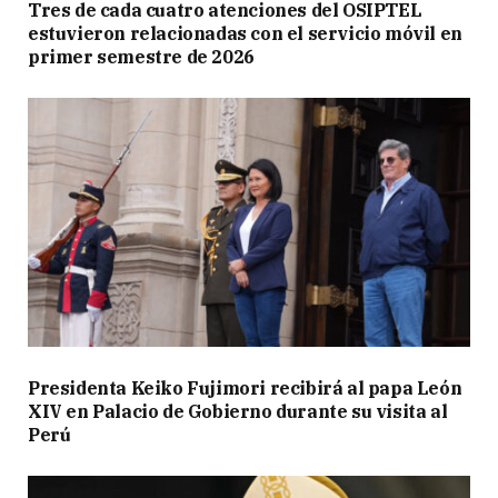
Tres de cada cuatro atenciones del OSIPTEL
estuvieron relacionadas con el servicio móvil en
primer semestre de 2026
Presidenta Keiko Fujimori recibirá al papa León
XIV en Palacio de Gobierno durante su visita al
Perú