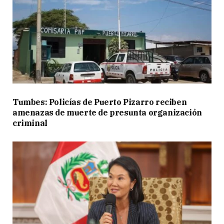
Tumbes: Policías de Puerto Pizarro reciben
amenazas de muerte de presunta organización
criminal