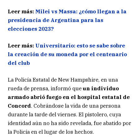
Leer más:
Milei vs Massa: ¿cómo llegan a la
presidencia de Argentina para las
elecciones 2023?
Leer más:
Universitario: esto se sabe sobre
la creación de su moneda por el centenario
del club
La Policía Estatal de New Hampshire, en una
rueda de prensa, informó que
un individuo
armado abrió fuego en el hospital estatal de
Concord
. Cobrándose la vida de una persona
durante la tarde del viernes. El pistolero, cuya
identidad aún no ha sido revelada, fue abatido por
la Policía en el lugar de los hechos.