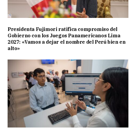
Presidenta Fujimori ratifica compromiso del
Gobierno con los Juegos Panamericanos Lima
2027: «Vamos a dejar el nombre del Perú bien en
alto»