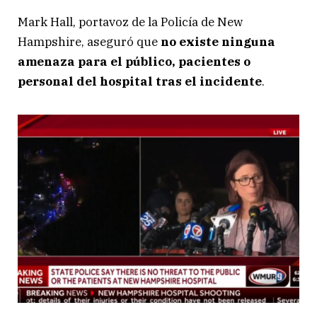
Mark Hall, portavoz de la Policía de New
Hampshire, aseguró que
no existe ninguna
amenaza para el público, pacientes o
personal del hospital tras el incidente
.