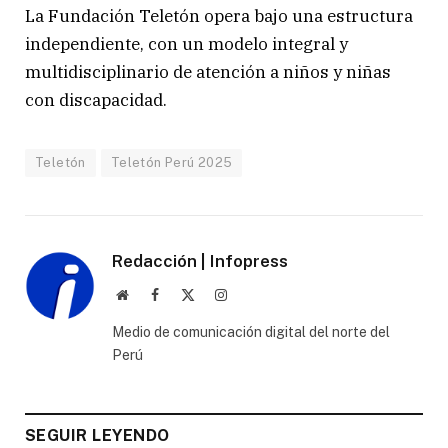
La Fundación Teletón opera bajo una estructura
independiente, con un modelo integral y
multidisciplinario de atención a niños y niñas
con discapacidad.
Teletón
Teletón Perú 2025
Redacción | Infopress
Website
Facebook
X
Instagram
(Twitter)
Medio de comunicación digital del norte del
Perú
SEGUIR LEYENDO