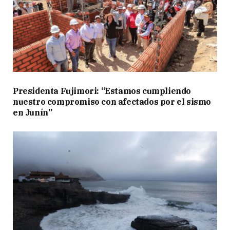
Presidenta Fujimori: “Estamos cumpliendo
nuestro compromiso con afectados por el sismo
en Junín”