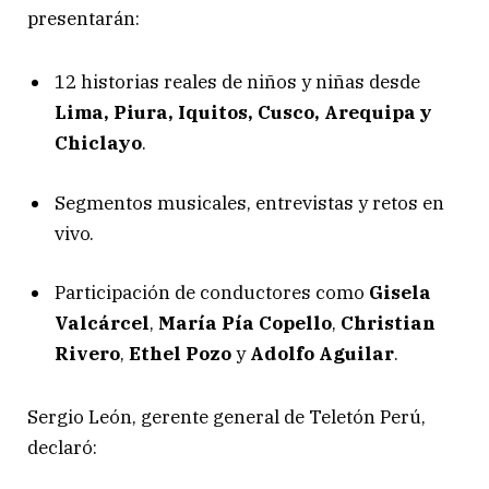
presentarán:
12 historias reales de niños y niñas desde
Lima, Piura, Iquitos, Cusco, Arequipa y
Chiclayo
.
Segmentos musicales, entrevistas y retos en
vivo.
Participación de conductores como
Gisela
Valcárcel
,
María Pía Copello
,
Christian
Rivero
,
Ethel Pozo
y
Adolfo Aguilar
.
Sergio León, gerente general de Teletón Perú,
declaró: