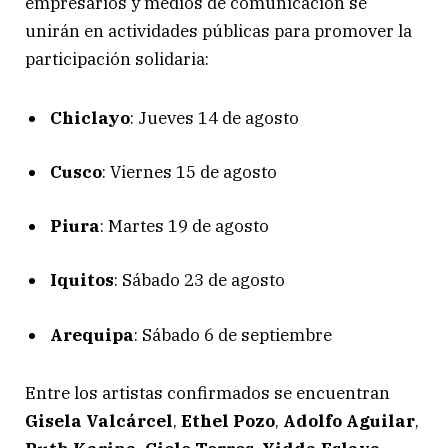
empresarios y medios de comunicación se
unirán en actividades públicas para promover la
participación solidaria:
Chiclayo
: Jueves 14 de agosto
Cusco
: Viernes 15 de agosto
Piura
: Martes 19 de agosto
Iquitos
: Sábado 23 de agosto
Arequipa
: Sábado 6 de septiembre
Entre los artistas confirmados se encuentran
Gisela Valcárcel
,
Ethel Pozo
,
Adolfo Aguilar
,