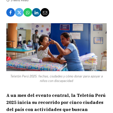
3 Mins Read
Teletón Perú 2025: fechas, ciudades y cómo donar para apoyar a
niños con discapacidad
A un mes del evento central, la Teletón Perú
2025 inicia su recorrido por cinco ciudades
del país con actividades que buscan