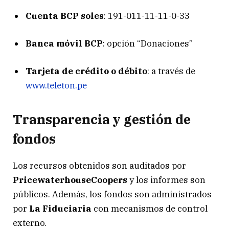
Cuenta BCP soles
: 191-011-11-11-0-33
Banca móvil BCP
: opción “Donaciones”
Tarjeta de crédito o débito
: a través de
www.teleton.pe
Transparencia y gestión de
fondos
Los recursos obtenidos son auditados por
PricewaterhouseCoopers
y los informes son
públicos. Además, los fondos son administrados
por
La Fiduciaria
con mecanismos de control
externo.