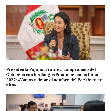
Presidenta Fujimori ratifica compromiso del
Gobierno con los Juegos Panamericanos Lima
2027: «Vamos a dejar el nombre del Perú bien en
alto»