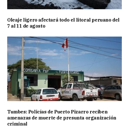
Oleaje ligero afectará todo el litoral peruano del
7 al 11 de agosto
Tumbes: Policías de Puerto Pizarro reciben
amenazas de muerte de presunta organización
criminal