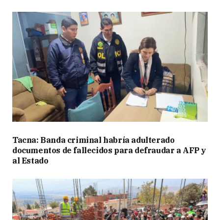
Tacna: Banda criminal habría adulterado
documentos de fallecidos para defraudar a AFP y
al Estado