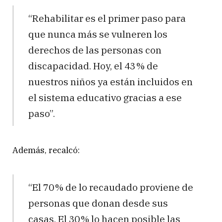
“Rehabilitar es el primer paso para
que nunca más se vulneren los
derechos de las personas con
discapacidad. Hoy, el 43 % de
nuestros niños ya están incluidos en
el sistema educativo gracias a ese
paso”.
Además, recalcó:
“El 70 % de lo recaudado proviene de
personas que donan desde sus
casas. El 30 % lo hacen posible las