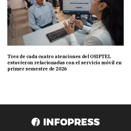
Tres de cada cuatro atenciones del OSIPTEL
estuvieron relacionadas con el servicio móvil en
primer semestre de 2026