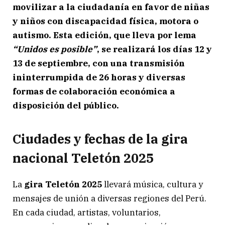
movilizar a la ciudadanía en favor de niñas
y niños con discapacidad física, motora o
autismo. Esta edición, que lleva por lema
“Unidos es posible”
, se realizará los días 12 y
13 de septiembre, con una transmisión
ininterrumpida de 26 horas y diversas
formas de colaboración económica a
disposición del público.
Ciudades y fechas de la gira
nacional Teletón 2025
La
gira Teletón 2025
llevará música, cultura y
mensajes de unión a diversas regiones del Perú.
En cada ciudad, artistas, voluntarios,