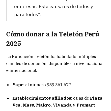
empresas. Esta causa es de todos y
para todos”.
Cómo donar a la Teletón Perú
2025
La Fundación Teletón ha habilitado múltiples
canales de donación, disponibles a nivel nacional
e internacional:
Yape
: al número 989 361 677
Establecimientos afiliados
: cajas de
Plaza
Vea, Mass, Makro, Vivanda y Promart