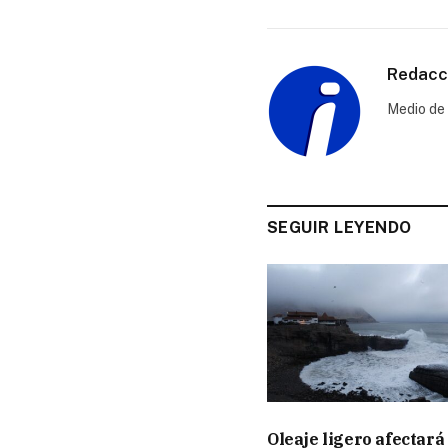
Redacci
Medio de 
SEGUIR LEYENDO
Oleaje ligero afectará 