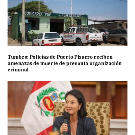
Tumbes: Policías de Puerto Pizarro reciben
amenazas de muerte de presunta organización
criminal