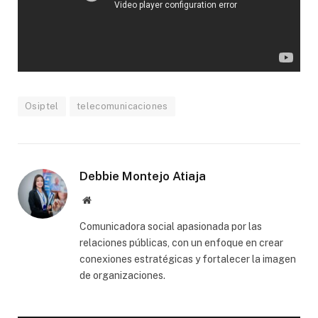
Osiptel
telecomunicaciones
Debbie Montejo Atiaja
Website
Comunicadora social apasionada por las
relaciones públicas, con un enfoque en crear
conexiones estratégicas y fortalecer la imagen
de organizaciones.