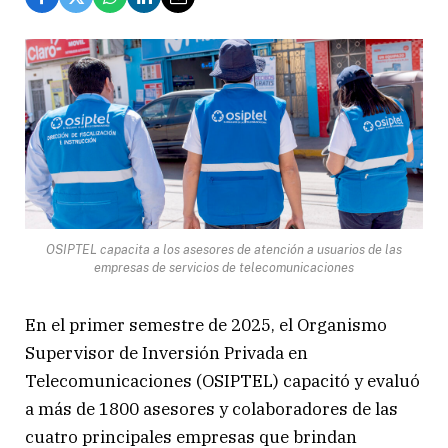
OSIPTEL capacita a los asesores de atención a usuarios de las
empresas de servicios de telecomunicaciones
En el primer semestre de 2025, el Organismo
Supervisor de Inversión Privada en
Telecomunicaciones (OSIPTEL) capacitó y evaluó
a más de 1800 asesores y colaboradores de las
cuatro principales empresas que brindan