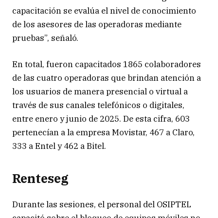
capacitación se evalúa el nivel de conocimiento
de los asesores de las operadoras mediante
pruebas”, señaló.
En total, fueron capacitados 1865 colaboradores
de las cuatro operadoras que brindan atención a
los usuarios de manera presencial o virtual a
través de sus canales telefónicos o digitales,
entre enero y junio de 2025. De esta cifra, 603
pertenecían a la empresa Movistar, 467 a Claro,
333 a Entel y 462 a Bitel.
Renteseg
Durante las sesiones, el personal del OSIPTEL
capacitó sobre el bloqueo de equipos móviles no