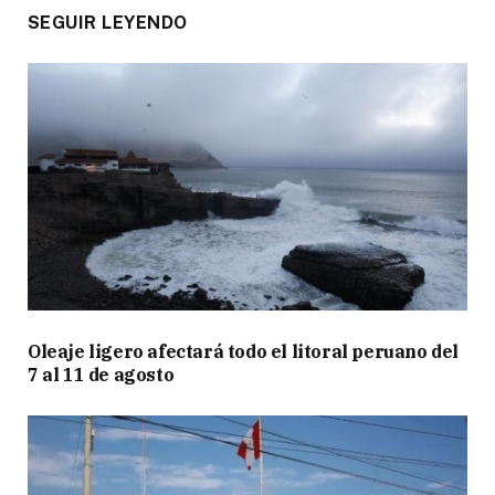
SEGUIR LEYENDO
Oleaje ligero afectará todo el litoral peruano del
7 al 11 de agosto