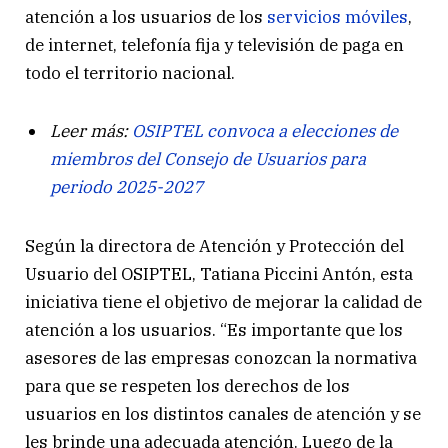
atención a los usuarios de los
servicios móviles
,
de internet, telefonía fija y televisión de paga en
todo el territorio nacional.
Leer más:
OSIPTEL convoca a elecciones de
miembros del Consejo de Usuarios para
periodo 2025-2027
Según la directora de Atención y Protección del
Usuario del OSIPTEL, Tatiana Piccini Antón, esta
iniciativa tiene el objetivo de mejorar la calidad de
atención a los usuarios. “Es importante que los
asesores de las empresas conozcan la normativa
para que se respeten los derechos de los
usuarios en los distintos canales de atención y se
les brinde una adecuada atención. Luego de la