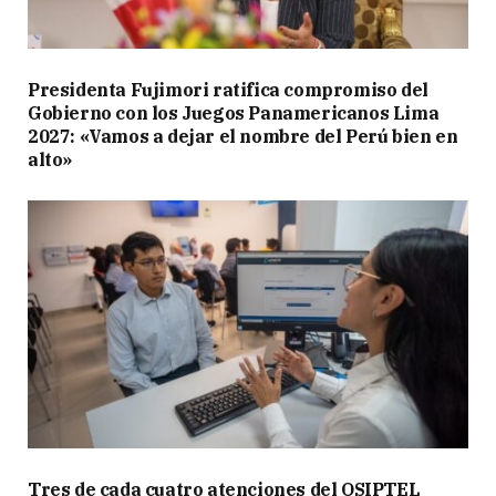
Presidenta Fujimori ratifica compromiso del
Gobierno con los Juegos Panamericanos Lima
2027: «Vamos a dejar el nombre del Perú bien en
alto»
Tres de cada cuatro atenciones del OSIPTEL