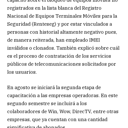
registrados en la lista blanca del Registro
Nacional de Equipos Terminales Móviles para la
Seguridad (Renteseg) y por estar vinculados a
personas con historial altamente negativo pues,
de manera reiterada, han empleado IMEI
inválidos o clonados. También explicó sobre cuál
es el proceso de contratación de los servicios
públicos de telecomunicaciones solicitados por
los usuarios.
En agosto se iniciará la segunda etapa de
capacitación a las empresas operadoras. En este
segundo semestre se incluirá a los
colaboradores de Win, Wow, DirecTV, entre otras
empresas, que ya cuentan con una cantidad
significativa de abonados.