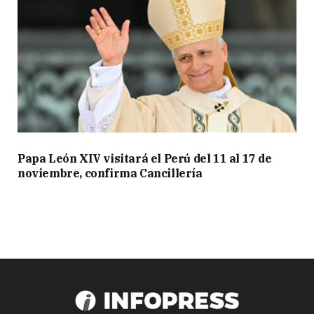
Papa León XIV visitará el Perú del 11 al 17 de
noviembre, confirma Cancillería