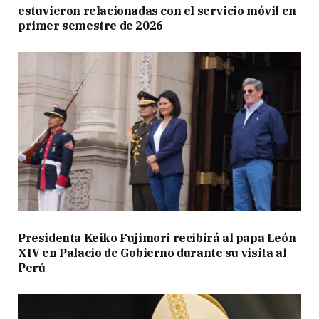
estuvieron relacionadas con el servicio móvil en
primer semestre de 2026
Presidenta Keiko Fujimori recibirá al papa León
XIV en Palacio de Gobierno durante su visita al
Perú