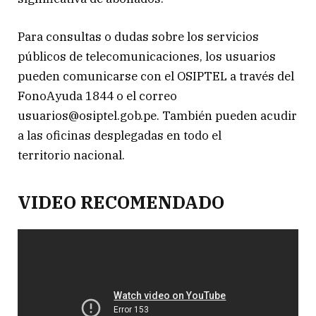
Para consultas o dudas sobre los servicios
públicos de telecomunicaciones, los usuarios
pueden comunicarse con el OSIPTEL a través del
FonoAyuda 1844 o el correo
usuarios@osiptel.gob.pe. También pueden acudir
a las oficinas desplegadas en todo el
territorio nacional.
VIDEO RECOMENDADO