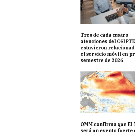
Tres de cada cuatro
atenciones del OSIPT
estuvieron relacionad
el servicio móvil en p
semestre de 2026
OMM confirma que El 
será un evento fuerte