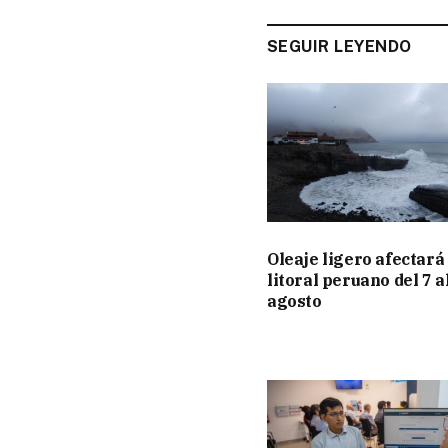
SEGUIR LEYENDO
Oleaje ligero afectará 
litoral peruano del 7 a
agosto