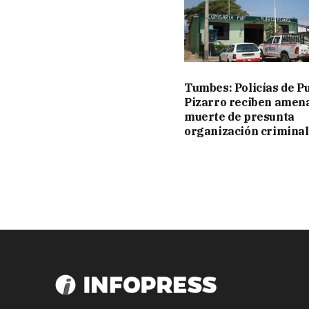
Tumbes: Policías de P
Pizarro reciben amen
muerte de presunta
organización criminal