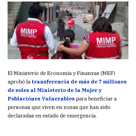
El Ministerio de Economía y Finanzas (MEF)
aprobó la
transferencia de más de 7 millones
de soles al Ministerio de la Mujer y
Poblaciónes Vulnerables
para beneficiar a
personas que viven en zonas que han sido
declaradas en estado de emergencia.