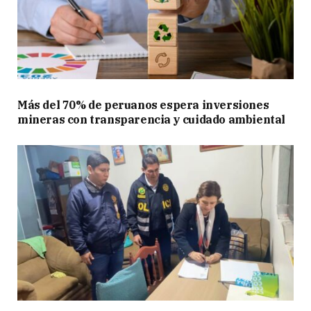
Más del 70% de peruanos espera inversiones
mineras con transparencia y cuidado ambiental