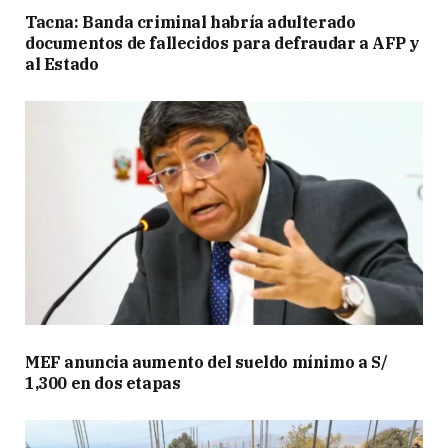
Tacna: Banda criminal habría adulterado
documentos de fallecidos para defraudar a AFP y
al Estado
MEF anuncia aumento del sueldo mínimo a S/
1,300 en dos etapas