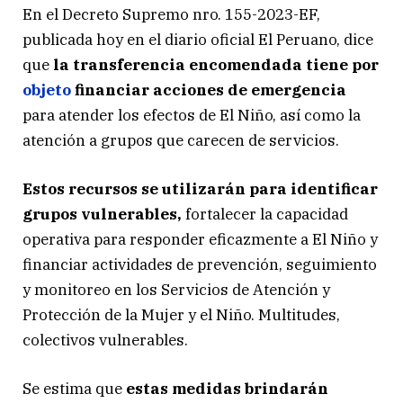
En el Decreto Supremo nro. 155-2023-EF,
publicada hoy en el diario oficial El Peruano, dice
que
la transferencia encomendada tiene por
objeto
financiar acciones de emergencia
para atender los efectos de El Niño, así como la
atención a grupos que carecen de servicios.
Estos recursos se utilizarán para identificar
grupos vulnerables,
fortalecer la capacidad
operativa para responder eficazmente a El Niño y
financiar actividades de prevención, seguimiento
y monitoreo en los Servicios de Atención y
Protección de la Mujer y el Niño. Multitudes,
colectivos vulnerables.
Se estima que
estas medidas brindarán