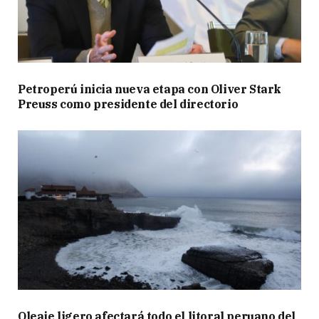
Petroperú inicia nueva etapa con Oliver Stark
Preuss como presidente del directorio
Oleaje ligero afectará todo el litoral peruano del