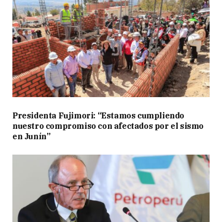
Presidenta Fujimori: “Estamos cumpliendo
nuestro compromiso con afectados por el sismo
en Junín”