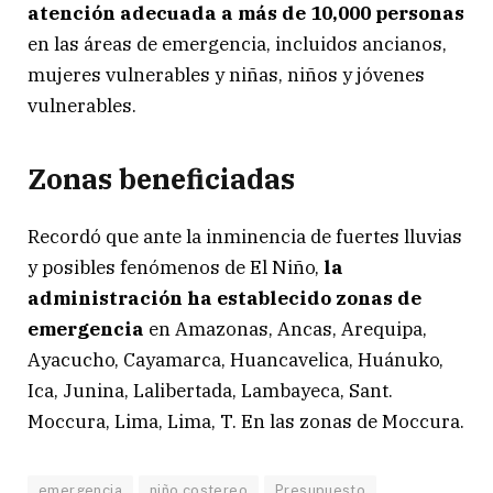
atención adecuada a más de 10,000 personas
en las áreas de emergencia, incluidos ancianos,
mujeres vulnerables y niñas, niños y jóvenes
vulnerables.
Zonas beneficiadas
Recordó que ante la inminencia de fuertes lluvias
y posibles fenómenos de El Niño,
la
administración ha establecido zonas de
emergencia
en Amazonas, Ancas, Arequipa,
Ayacucho, Cayamarca, Huancavelica, Huánuko,
Ica, Junina, Lalibertada, Lambayeca, Sant.
Moccura, Lima, Lima, T. En las zonas de Moccura.
emergencia
niño costereo
Presupuesto